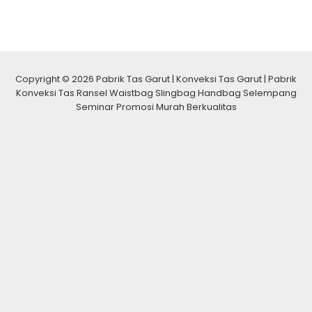
Copyright © 2026 Pabrik Tas Garut | Konveksi Tas Garut | Pabrik
Konveksi Tas Ransel Waistbag Slingbag Handbag Selempang
Seminar Promosi Murah Berkualitas