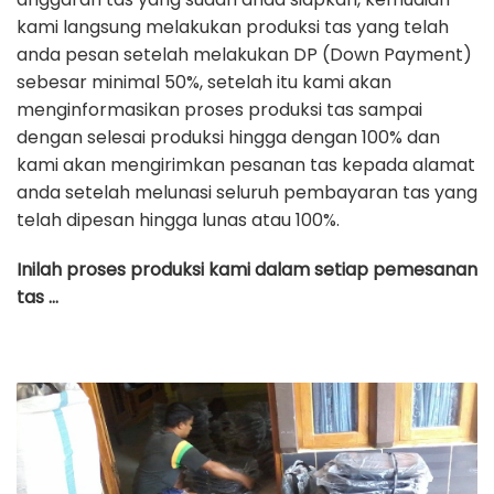
kami langsung melakukan produksi tas yang telah
anda pesan setelah melakukan DP (Down Payment)
sebesar minimal 50%, setelah itu kami akan
menginformasikan proses produksi tas sampai
dengan selesai produksi hingga dengan 100% dan
kami akan mengirimkan pesanan tas kepada alamat
anda setelah melunasi seluruh pembayaran tas yang
telah dipesan hingga lunas atau 100%.
Inilah proses produksi kami dalam setiap pemesanan
tas …