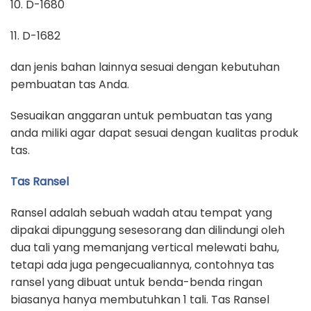
10. D-1680
11. D-1682
dan jenis bahan lainnya sesuai dengan kebutuhan
pembuatan tas Anda.
Sesuaikan anggaran untuk pembuatan tas yang
anda miliki agar dapat sesuai dengan kualitas produk
tas.
Tas Ransel
Ransel adalah sebuah wadah atau tempat yang
dipakai dipunggung sesesorang dan dilindungi oleh
dua tali yang memanjang vertical melewati bahu,
tetapi ada juga pengecualiannya, contohnya tas
ransel yang dibuat untuk benda-benda ringan
biasanya hanya membutuhkan 1 tali. Tas Ransel