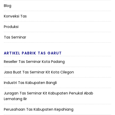
Blog
Konveksi Tas
Produksi
Tas Seminar
ARTIKEL PABRIK TAS GARUT
Reseller Tas Seminar Kota Padang
Jasa Buat Tas Seminar Kit Kota Cilegon
Industri Tas Kabupaten Bangli
Juragan Tas Seminar Kit Kabupaten Penukal Abab
Lematang Ilir
Perusahaan Tas Kabupaten Kepahiang