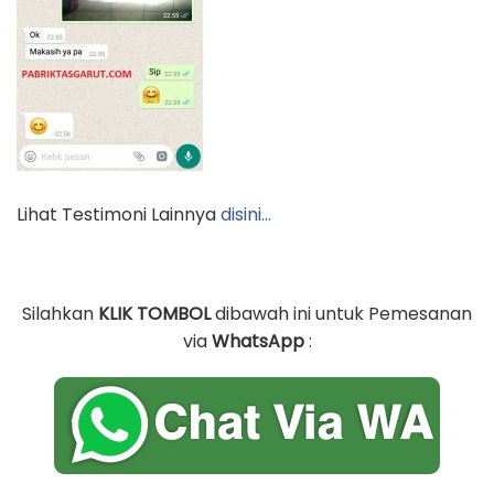
Lihat Testimoni Lainnya
disini…
Silahkan
KLIK TOMBOL
dibawah ini untuk Pemesanan
via
WhatsApp
: