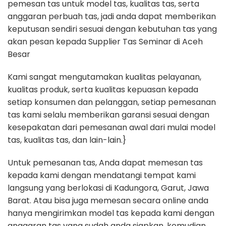
pemesan tas untuk model tas, kualitas tas, serta
anggaran perbuah tas, jadi anda dapat memberikan
keputusan sendiri sesuai dengan kebutuhan tas yang
akan pesan kepada Supplier Tas Seminar di Aceh
Besar
Kami sangat mengutamakan kualitas pelayanan,
kualitas produk, serta kualitas kepuasan kepada
setiap konsumen dan pelanggan, setiap pemesanan
tas kami selalu memberikan garansi sesuai dengan
kesepakatan dari pemesanan awal dari mulai model
tas, kualitas tas, dan lain-lain.}
Untuk pemesanan tas, Anda dapat memesan tas
kepada kami dengan mendatangi tempat kami
langsung yang berlokasi di Kadungora, Garut, Jawa
Barat. Atau bisa juga memesan secara online anda
hanya mengirimkan model tas kepada kami dengan
anggaran tas yang sudah anda siapkan, kemudian