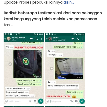
Update Proses produksi lainnya
disini….
Berikut beberapa testimoni asli dari para pelanggan
kami langsung yang telah melakukan pemesanan
tas ….