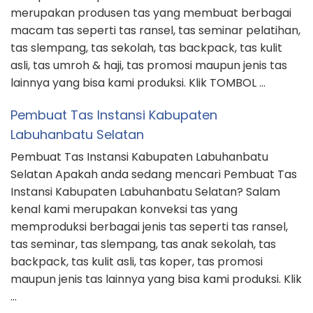
merupakan produsen tas yang membuat berbagai
macam tas seperti tas ransel, tas seminar pelatihan,
tas slempang, tas sekolah, tas backpack, tas kulit
asli, tas umroh & haji, tas promosi maupun jenis tas
lainnya yang bisa kami produksi. Klik TOMBOL …
Pembuat Tas Instansi Kabupaten
Labuhanbatu Selatan
Pembuat Tas Instansi Kabupaten Labuhanbatu
Selatan Apakah anda sedang mencari Pembuat Tas
Instansi Kabupaten Labuhanbatu Selatan? Salam
kenal kami merupakan konveksi tas yang
memproduksi berbagai jenis tas seperti tas ransel,
tas seminar, tas slempang, tas anak sekolah, tas
backpack, tas kulit asli, tas koper, tas promosi
maupun jenis tas lainnya yang bisa kami produksi. Klik
…