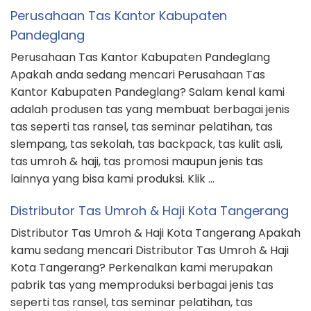
Perusahaan Tas Kantor Kabupaten
Pandeglang
Perusahaan Tas Kantor Kabupaten Pandeglang
Apakah anda sedang mencari Perusahaan Tas
Kantor Kabupaten Pandeglang? Salam kenal kami
adalah produsen tas yang membuat berbagai jenis
tas seperti tas ransel, tas seminar pelatihan, tas
slempang, tas sekolah, tas backpack, tas kulit asli,
tas umroh & haji, tas promosi maupun jenis tas
lainnya yang bisa kami produksi. Klik …
Distributor Tas Umroh & Haji Kota Tangerang
Distributor Tas Umroh & Haji Kota Tangerang Apakah
kamu sedang mencari Distributor Tas Umroh & Haji
Kota Tangerang? Perkenalkan kami merupakan
pabrik tas yang memproduksi berbagai jenis tas
seperti tas ransel, tas seminar pelatihan, tas