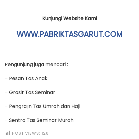
Kunjungi Website Kami
WWW.PABRIKTASGARUT.COM
Pengunjung juga mencari :
– Pesan Tas Anak
– Grosir Tas Seminar
– Pengrajin Tas Umroh dan Haji
– Sentra Tas Seminar Murah
POST VIEWS:
126