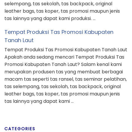
selempang, tas sekolah, tas backpack, original
leather bags, tas koper, tas promosi maupun jenis
tas lainnya yang dapat kami produksi. …
Tempat Produksi Tas Promosi Kabupaten
Tanah Laut
Tempat Produksi Tas Promosi Kabupaten Tanah Laut
Apakah anda sedang mencari Tempat Produksi Tas
Promosi Kabupaten Tanah Laut? Salam kenal kami
merupakan produsen tas yang membuat berbagai
macam tas seperti tas ransel, tas seminar pelatihan,
tas selempang, tas sekolah, tas backpack, original
leather bags, tas koper, tas promosi maupun jenis
tas lainnya yang dapat kami …
CATEGORIES