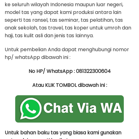
ke seluruh wilayah Indonesia maupun luar negeri,
model tas yang dapat kami produksi antara lain
seperti tas ransel, tas seminar, tas pelatihan, tas
anak sekolah, tas travel, tas koper untuk umroh dan
haji, tas kulit asli dan jenis tas lainnya.
Untuk pembelian Anda dapat menghubungi nomor
hp/ whatsApp dibawah ini :
No HP/ WhatsApp : 081322300604
Atau KLIK TOMBOL dibawah ini :
Untuk bahan baku tas yang biasa kami gunakan