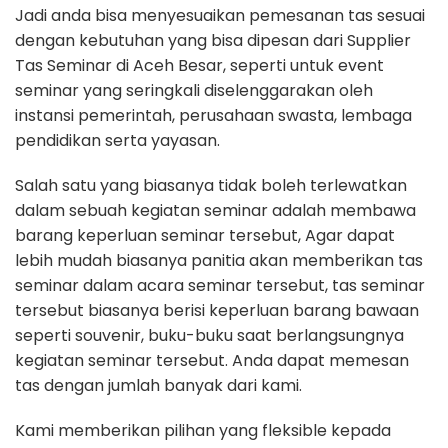
Jadi anda bisa menyesuaikan pemesanan tas sesuai
dengan kebutuhan yang bisa dipesan dari Supplier
Tas Seminar di Aceh Besar, seperti untuk event
seminar yang seringkali diselenggarakan oleh
instansi pemerintah, perusahaan swasta, lembaga
pendidikan serta yayasan.
Salah satu yang biasanya tidak boleh terlewatkan
dalam sebuah kegiatan seminar adalah membawa
barang keperluan seminar tersebut, Agar dapat
lebih mudah biasanya panitia akan memberikan tas
seminar dalam acara seminar tersebut, tas seminar
tersebut biasanya berisi keperluan barang bawaan
seperti souvenir, buku-buku saat berlangsungnya
kegiatan seminar tersebut. Anda dapat memesan
tas dengan jumlah banyak dari kami.
Kami memberikan pilihan yang fleksible kepada