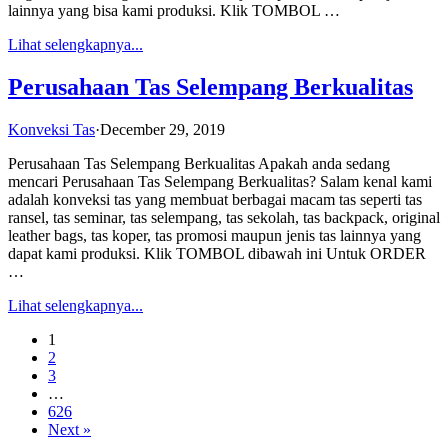
lainnya yang bisa kami produksi. Klik TOMBOL …
Lihat selengkapnya...
Perusahaan Tas Selempang Berkualitas
Konveksi Tas
·
December 29, 2019
Perusahaan Tas Selempang Berkualitas Apakah anda sedang
mencari Perusahaan Tas Selempang Berkualitas? Salam kenal kami
adalah konveksi tas yang membuat berbagai macam tas seperti tas
ransel, tas seminar, tas selempang, tas sekolah, tas backpack, original
leather bags, tas koper, tas promosi maupun jenis tas lainnya yang
dapat kami produksi. Klik TOMBOL dibawah ini Untuk ORDER
…
Lihat selengkapnya...
1
2
3
…
626
Next »