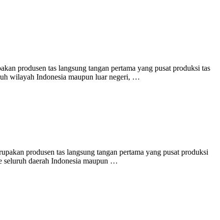
akan produsen tas langsung tangan pertama yang pusat produksi tas
uruh wilayah Indonesia maupun luar negeri, …
rupakan produsen tas langsung tangan pertama yang pusat produksi
ke seluruh daerah Indonesia maupun …