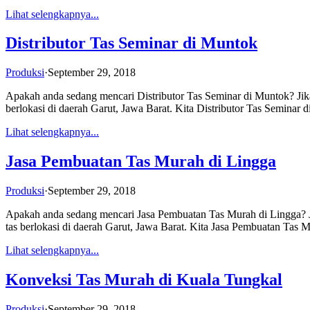
Lihat selengkapnya...
Distributor Tas Seminar di Muntok
Produksi
·
September 29, 2018
Apakah anda sedang mencari Distributor Tas Seminar di Muntok? Jika
berlokasi di daerah Garut, Jawa Barat. Kita Distributor Tas Semina
Lihat selengkapnya...
Jasa Pembuatan Tas Murah di Lingga
Produksi
·
September 29, 2018
Apakah anda sedang mencari Jasa Pembuatan Tas Murah di Lingga? Ji
tas berlokasi di daerah Garut, Jawa Barat. Kita Jasa Pembuatan Ta
Lihat selengkapnya...
Konveksi Tas Murah di Kuala Tungkal
Produksi
·
September 29, 2018