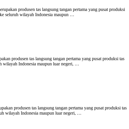
erupakan produsen tas langsung tangan pertama yang pusat produksi
n ke seluruh wilayah Indonesia maupun …
upakan produsen tas langsung tangan pertama yang pusat produksi tas
ruh wilayah Indonesia maupun luar negeri, …
upakan produsen tas langsung tangan pertama yang pusat produksi tas
ruh wilayah Indonesia maupun luar negeri, …