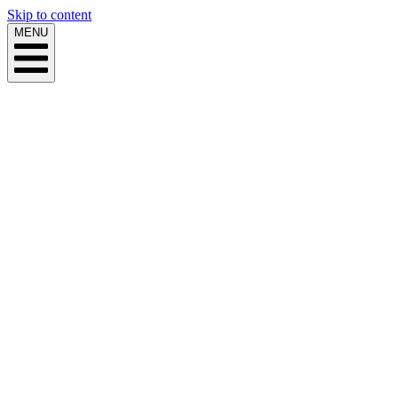
Skip to content
MENU