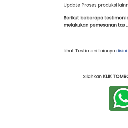
Update Proses produksi lain
Berikut beberapa testimoni 
melakukan pemesanan tas …
Lihat Testimoni Lainnya
disini
Silahkan
KLIK TOMB