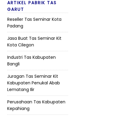
ARTIKEL PABRIK TAS
GARUT
Reseller Tas Seminar Kota
Padang
Jasa Buat Tas Seminar Kit
Kota Cilegon
Industri Tas Kabupaten
Bangli
Juragan Tas Seminar Kit
Kabupaten Penukal Abab
Lematang Ilir
Perusahaan Tas Kabupaten
Kepahiang