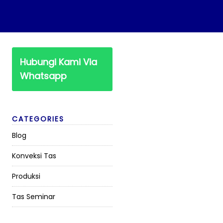
Hubungi Kami Via
Whatsapp
CATEGORIES
Blog
Konveksi Tas
Produksi
Tas Seminar