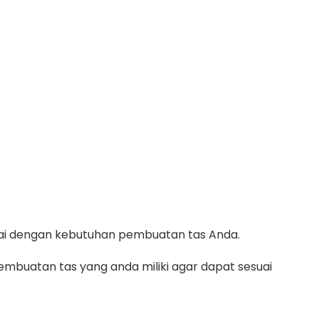
suai dengan kebutuhan pembuatan tas Anda.
mbuatan tas yang anda miliki agar dapat sesuai