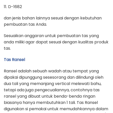
11. D-1682
dan jenis bahan lainnya sesuai dengan kebutuhan
pembuatan tas Anda.
Sesuaikan anggaran untuk pembuatan tas yang
anda miliki agar dapat sesuai dengan kualitas produk
tas.
Tas Ransel
Ransel adalah sebuah wadah atau tempat yang
dipakai dipunggung sesesorang dan dilindungi oleh
dua tali yang memanjang vertical melewati bahu,
tetapi ada juga pengecualiannya, contohnya tas
ransel yang dibuat untuk benda-benda ringan
biasanya hanya membutuhkan 1 tali. Tas Ransel
digunakan si pemakai untuk memudahkannya dalam