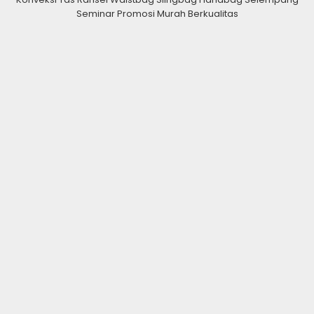
Seminar Promosi Murah Berkualitas