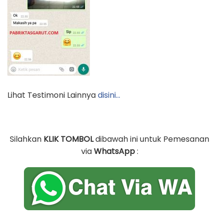
Lihat Testimoni Lainnya
disini…
Silahkan
KLIK TOMBOL
dibawah ini untuk Pemesanan
via
WhatsApp
: