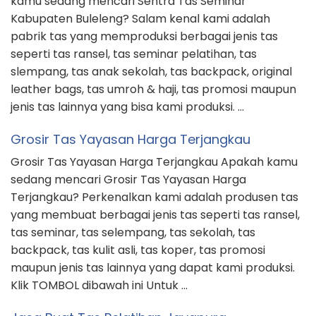
kamu sedang mencari Sentra Tas Seminar
Kabupaten Buleleng? Salam kenal kami adalah
pabrik tas yang memproduksi berbagai jenis tas
seperti tas ransel, tas seminar pelatihan, tas
slempang, tas anak sekolah, tas backpack, original
leather bags, tas umroh & haji, tas promosi maupun
jenis tas lainnya yang bisa kami produksi. …
Grosir Tas Yayasan Harga Terjangkau
Grosir Tas Yayasan Harga Terjangkau Apakah kamu
sedang mencari Grosir Tas Yayasan Harga
Terjangkau? Perkenalkan kami adalah produsen tas
yang membuat berbagai jenis tas seperti tas ransel,
tas seminar, tas selempang, tas sekolah, tas
backpack, tas kulit asli, tas koper, tas promosi
maupun jenis tas lainnya yang dapat kami produksi.
Klik TOMBOL dibawah ini Untuk …