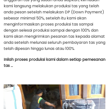
kami langsung melakukan produksi tas yang telah
anda pesan setelah melakukan DP (Down Payment)
sebesar minimal 50%, setelah itu kami akan
menginformasikan proses produksi tas sampai
dengan selesai produksi sampai dengan 100% dan
kami akan mengirimkan pesanan tas kepada alamat
anda setelah melunasi seluruh pembayaran tas yang
telah dipesan hingga lunas atau 100%.
Inilah proses produksi kami dalam setiap pemesanan
tas …