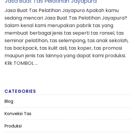
Jasa Buat Tas Pelatihan Jayapura
Jasa Buat Tas Pelatihan Jayapura Apakah kamu
sedang mencari Jasa Buat Tas Pelatihan Jayapura?
Salam kenal kami merupakan pabrik tas yang
membuat berbagai jenis tas seperti tas ransel, tas
seminar pelatihan, tas selempang, tas anak sekolah,
tas backpack, tas kulit asli, tas koper, tas promosi
maupun jenis tas lainnya yang dapat kami produksi.
Klik TOMBOL …
CATEGORIES
Blog
Konveksi Tas
Produksi