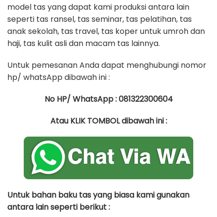
model tas yang dapat kami produksi antara lain
seperti tas ransel, tas seminar, tas pelatihan, tas
anak sekolah, tas travel, tas koper untuk umroh dan
haji, tas kulit asli dan macam tas lainnya.
Untuk pemesanan Anda dapat menghubungi nomor
hp/ whatsApp dibawah ini :
No HP/ WhatsApp : 081322300604
Atau KLIK TOMBOL dibawah ini :
Untuk bahan baku tas yang biasa kami gunakan
antara lain seperti berikut :