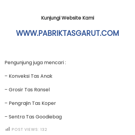
Kunjungi Website Kami
WWW.PABRIKTASGARUT.COM
Pengunjung juga mencari :
– Konveksi Tas Anak
– Grosir Tas Ransel
– Pengrajin Tas Koper
– Sentra Tas Goodiebag
POST VIEWS:
132