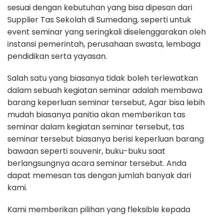
sesuai dengan kebutuhan yang bisa dipesan dari
Supplier Tas Sekolah di Sumedang, seperti untuk
event seminar yang seringkali diselenggarakan oleh
instansi pemerintah, perusahaan swasta, lembaga
pendidikan serta yayasan.
Salah satu yang biasanya tidak boleh terlewatkan
dalam sebuah kegiatan seminar adalah membawa
barang keperluan seminar tersebut, Agar bisa lebih
mudah biasanya panitia akan memberikan tas
seminar dalam kegiatan seminar tersebut, tas
seminar tersebut biasanya berisi keperluan barang
bawaan seperti souvenir, buku-buku saat
berlangsungnya acara seminar tersebut. Anda
dapat memesan tas dengan jumlah banyak dari
kami.
Kami memberikan pilihan yang fleksible kepada