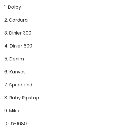
1. Dolby
2. Cordura
3. Dinier 300
4. Dinier 600
5. Denim
6. Kanvas
7. Spunbond
8. Baby Ripstop
9. Mika
10. D-1680