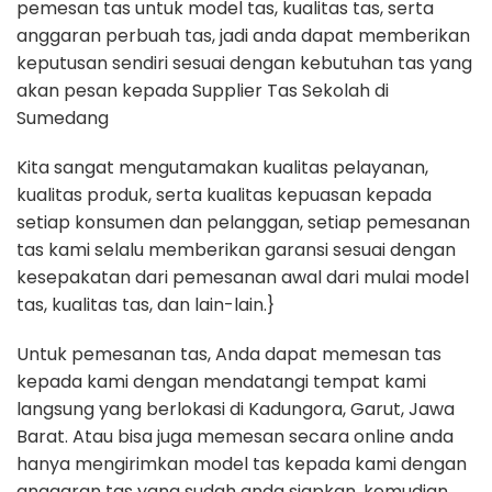
pemesan tas untuk model tas, kualitas tas, serta
anggaran perbuah tas, jadi anda dapat memberikan
keputusan sendiri sesuai dengan kebutuhan tas yang
akan pesan kepada Supplier Tas Sekolah di
Sumedang
Kita sangat mengutamakan kualitas pelayanan,
kualitas produk, serta kualitas kepuasan kepada
setiap konsumen dan pelanggan, setiap pemesanan
tas kami selalu memberikan garansi sesuai dengan
kesepakatan dari pemesanan awal dari mulai model
tas, kualitas tas, dan lain-lain.}
Untuk pemesanan tas, Anda dapat memesan tas
kepada kami dengan mendatangi tempat kami
langsung yang berlokasi di Kadungora, Garut, Jawa
Barat. Atau bisa juga memesan secara online anda
hanya mengirimkan model tas kepada kami dengan
anggaran tas yang sudah anda siapkan, kemudian