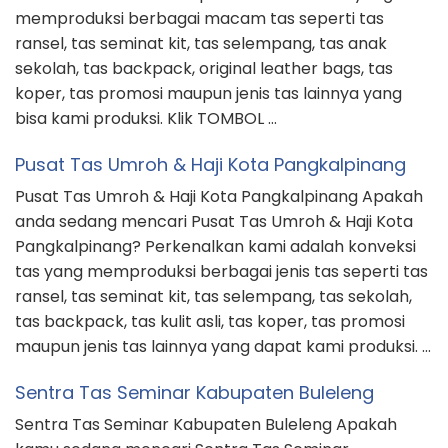
memproduksi berbagai macam tas seperti tas
ransel, tas seminat kit, tas selempang, tas anak
sekolah, tas backpack, original leather bags, tas
koper, tas promosi maupun jenis tas lainnya yang
bisa kami produksi. Klik TOMBOL …
Pusat Tas Umroh & Haji Kota Pangkalpinang
Pusat Tas Umroh & Haji Kota Pangkalpinang Apakah
anda sedang mencari Pusat Tas Umroh & Haji Kota
Pangkalpinang? Perkenalkan kami adalah konveksi
tas yang memproduksi berbagai jenis tas seperti tas
ransel, tas seminat kit, tas selempang, tas sekolah,
tas backpack, tas kulit asli, tas koper, tas promosi
maupun jenis tas lainnya yang dapat kami produksi. …
Sentra Tas Seminar Kabupaten Buleleng
Sentra Tas Seminar Kabupaten Buleleng Apakah