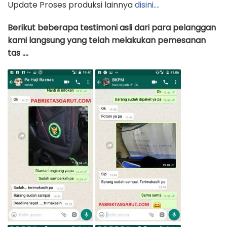
Update Proses produksi lainnya
disini….
Berikut beberapa testimoni asli dari para pelanggan
kami langsung yang telah melakukan pemesanan
tas ….