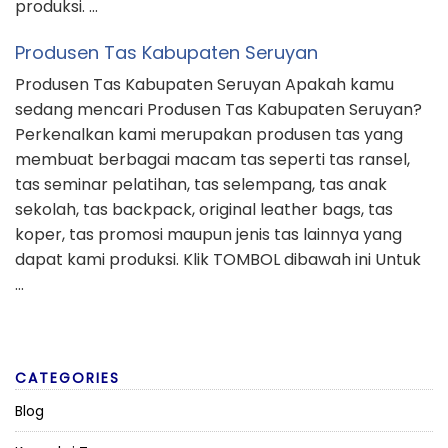
produksi. …
Produsen Tas Kabupaten Seruyan
Produsen Tas Kabupaten Seruyan Apakah kamu
sedang mencari Produsen Tas Kabupaten Seruyan?
Perkenalkan kami merupakan produsen tas yang
membuat berbagai macam tas seperti tas ransel,
tas seminar pelatihan, tas selempang, tas anak
sekolah, tas backpack, original leather bags, tas
koper, tas promosi maupun jenis tas lainnya yang
dapat kami produksi. Klik TOMBOL dibawah ini Untuk
…
CATEGORIES
Blog