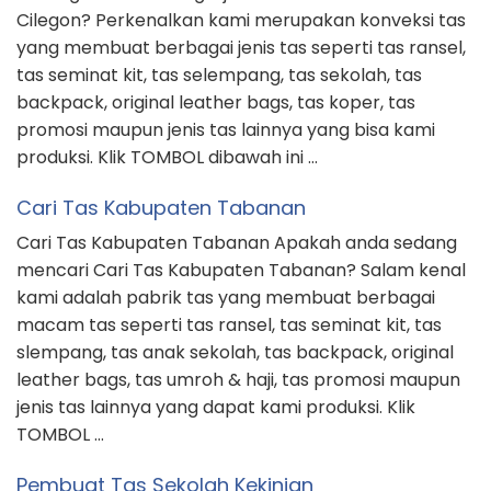
Cilegon? Perkenalkan kami merupakan konveksi tas
yang membuat berbagai jenis tas seperti tas ransel,
tas seminat kit, tas selempang, tas sekolah, tas
backpack, original leather bags, tas koper, tas
promosi maupun jenis tas lainnya yang bisa kami
produksi. Klik TOMBOL dibawah ini …
Cari Tas Kabupaten Tabanan
Cari Tas Kabupaten Tabanan Apakah anda sedang
mencari Cari Tas Kabupaten Tabanan? Salam kenal
kami adalah pabrik tas yang membuat berbagai
macam tas seperti tas ransel, tas seminat kit, tas
slempang, tas anak sekolah, tas backpack, original
leather bags, tas umroh & haji, tas promosi maupun
jenis tas lainnya yang dapat kami produksi. Klik
TOMBOL …
Pembuat Tas Sekolah Kekinian