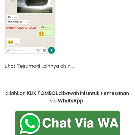
Lihat Testimoni Lainnya
disini…
Silahkan
KLIK TOMBOL
dibawah ini untuk Pemesanan
via
WhatsApp
: