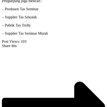
Pengunjung juga mencari :
– Produsen Tas Seminar
– Supplier Tas Sekolah
– Pabrik Tas Trolly
– Supplier Tas Seminar Murah
Post Views:
103
Share this