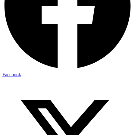
Facebook