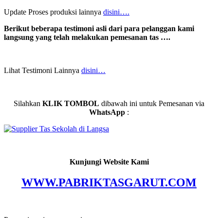
Update Proses produksi lainnya
disini….
Berikut beberapa testimoni asli dari para pelanggan kami
langsung yang telah melakukan pemesanan tas ….
Lihat Testimoni Lainnya
disini…
Silahkan
KLIK TOMBOL
dibawah ini untuk Pemesanan via
WhatsApp
:
Kunjungi Website Kami
WWW.PABRIKTASGARUT.COM