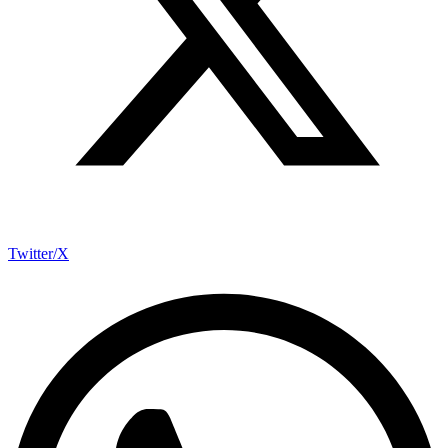
Twitter/X