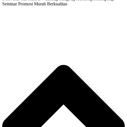
Seminar Promosi Murah Berkualitas