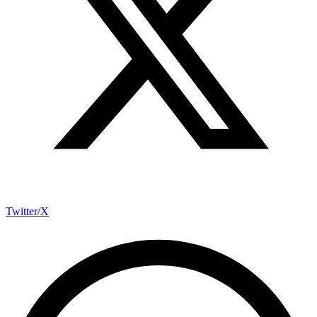
Twitter/X