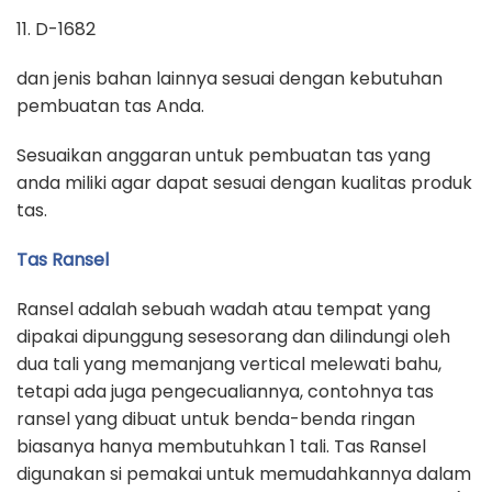
11. D-1682
dan jenis bahan lainnya sesuai dengan kebutuhan
pembuatan tas Anda.
Sesuaikan anggaran untuk pembuatan tas yang
anda miliki agar dapat sesuai dengan kualitas produk
tas.
Tas Ransel
Ransel adalah sebuah wadah atau tempat yang
dipakai dipunggung sesesorang dan dilindungi oleh
dua tali yang memanjang vertical melewati bahu,
tetapi ada juga pengecualiannya, contohnya tas
ransel yang dibuat untuk benda-benda ringan
biasanya hanya membutuhkan 1 tali. Tas Ransel
digunakan si pemakai untuk memudahkannya dalam