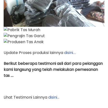
Update Proses produksi lainnya
disini….
Berikut beberapa testimoni asli dari para pelanggan
kami langsung yang telah melakukan pemesanan
tas ….
Lihat Testimoni Lainnya
disini…