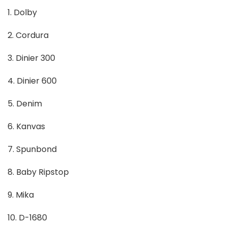
1. Dolby
2. Cordura
3. Dinier 300
4. Dinier 600
5. Denim
6. Kanvas
7. Spunbond
8. Baby Ripstop
9. Mika
10. D-1680