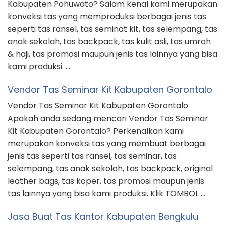
Kabupaten Pohuwato? Salam kenal kami merupakan
konveksi tas yang memproduksi berbagai jenis tas
seperti tas ransel, tas seminat kit, tas selempang, tas
anak sekolah, tas backpack, tas kulit asli, tas umroh
& haji, tas promosi maupun jenis tas lainnya yang bisa
kami produksi. …
Vendor Tas Seminar Kit Kabupaten Gorontalo
Vendor Tas Seminar Kit Kabupaten Gorontalo
Apakah anda sedang mencari Vendor Tas Seminar
Kit Kabupaten Gorontalo? Perkenalkan kami
merupakan konveksi tas yang membuat berbagai
jenis tas seperti tas ransel, tas seminar, tas
selempang, tas anak sekolah, tas backpack, original
leather bags, tas koper, tas promosi maupun jenis
tas lainnya yang bisa kami produksi. Klik TOMBOL …
Jasa Buat Tas Kantor Kabupaten Bengkulu