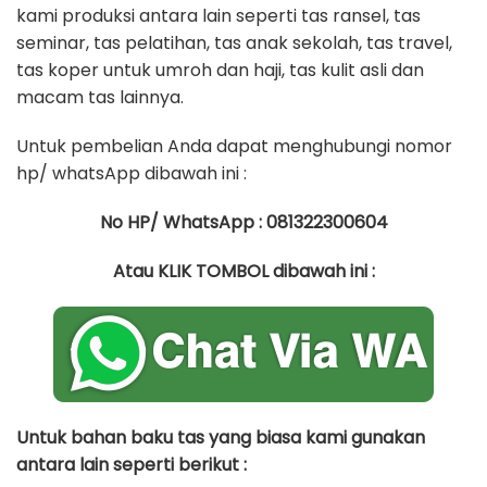
kami produksi antara lain seperti tas ransel, tas
seminar, tas pelatihan, tas anak sekolah, tas travel,
tas koper untuk umroh dan haji, tas kulit asli dan
macam tas lainnya.
Untuk pembelian Anda dapat menghubungi nomor
hp/ whatsApp dibawah ini :
No HP/ WhatsApp : 081322300604
Atau KLIK TOMBOL dibawah ini :
Untuk bahan baku tas yang biasa kami gunakan
antara lain seperti berikut :