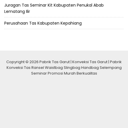
Juragan Tas Seminar Kit Kabupaten Penukal Abab
Lematang Ilir
Perusahaan Tas Kabupaten Kepahiang
Copyright © 2026 Pabrik Tas Garut | Konveksi Tas Garut | Pabrik
Konveksi Tas Ransel Waistbag Slingbag Handbag Selempang
Seminar Promosi Murah Berkualitas