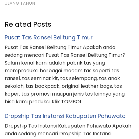
ULANG TAHUN
Related Posts
Pusat Tas Ransel Belitung Timur
Pusat Tas Ransel Belitung Timur Apakah anda
sedang mencari Pusat Tas Ransel Belitung Timur?
Salam kenal kami adalah pabrik tas yang
memproduksi berbagai macam tas seperti tas
ransel, tas seminat kit, tas selempang, tas anak
sekolah, tas backpack, original leather bags, tas
koper, tas promosi maupun jenis tas lainnya yang
bisa kami produksi. Klik TOMBOL …
Dropship Tas Instansi Kabupaten Pohuwato
Dropship Tas Instansi Kabupaten Pohuwato Apakah
anda sedang mencari Dropship Tas Instansi