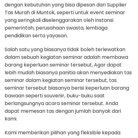
dengan kebutuhan yang bisa dipesan dari Supplier
Tas Murah di Muntok, seperti untuk event seminar
yang seringkali diselenggarakan oleh instansi
pemerintah, perusahaan swasta, lembaga
pendidikan serta yayasan.
Salah satu yang biasanya tidak boleh terlewatkan
dalam sebuah kegiatan seminar adalah membawa
barang keperluan seminar tersebut, Agar dapat
lebih mudah biasanya panitia akan menyediakan tas
seminar dalam kegiatan seminar tersebut, tas
seminar tersebut biasanya berisi keperluan barang
bawaan seperti souvenir, buku-buku saat
berlangsungnya acara seminar tersebut. Anda
dapat memesan tas dengan jumlah banyak dari
kami.
Kami memberikan pilihan yang fleksible kepada