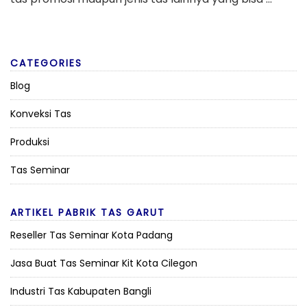
CATEGORIES
Blog
Konveksi Tas
Produksi
Tas Seminar
ARTIKEL PABRIK TAS GARUT
Reseller Tas Seminar Kota Padang
Jasa Buat Tas Seminar Kit Kota Cilegon
Industri Tas Kabupaten Bangli