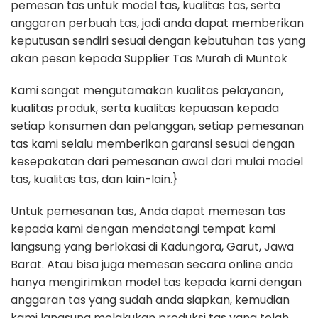
pemesan tas untuk model tas, kualitas tas, serta
anggaran perbuah tas, jadi anda dapat memberikan
keputusan sendiri sesuai dengan kebutuhan tas yang
akan pesan kepada Supplier Tas Murah di Muntok
Kami sangat mengutamakan kualitas pelayanan,
kualitas produk, serta kualitas kepuasan kepada
setiap konsumen dan pelanggan, setiap pemesanan
tas kami selalu memberikan garansi sesuai dengan
kesepakatan dari pemesanan awal dari mulai model
tas, kualitas tas, dan lain-lain.}
Untuk pemesanan tas, Anda dapat memesan tas
kepada kami dengan mendatangi tempat kami
langsung yang berlokasi di Kadungora, Garut, Jawa
Barat. Atau bisa juga memesan secara online anda
hanya mengirimkan model tas kepada kami dengan
anggaran tas yang sudah anda siapkan, kemudian
kami langsung melakukan produksi tas yang telah