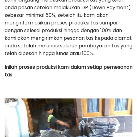
anda pesan setelah melakukan DP (Down Payment)
sebesar minimal 50%, setelah itu kami akan
menginformasikan proses produksi tas sampai
dengan selesai produksi hingga dengan 100% dan
kami akan mengirimkan pesanan tas kepada alamat
anda setelah melunasi seluruh pembayaran tas yang
telah dipesan hingga lunas atau 100%.
Inilah proses produksi kami dalam setiap pemesanan
tas …