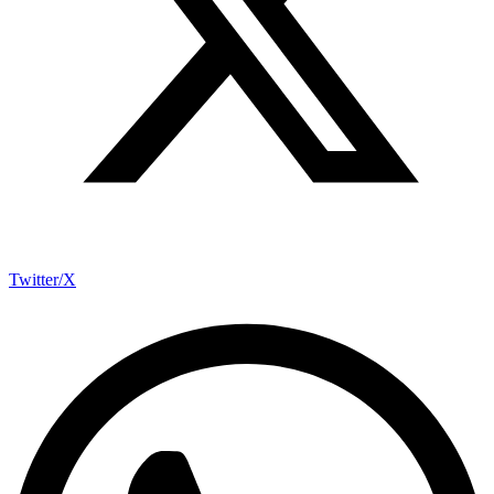
Twitter/X