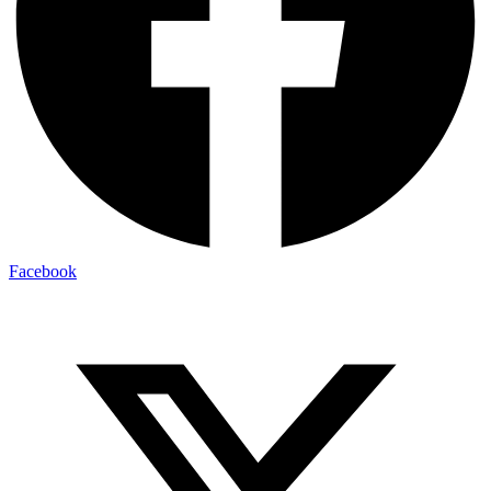
Facebook