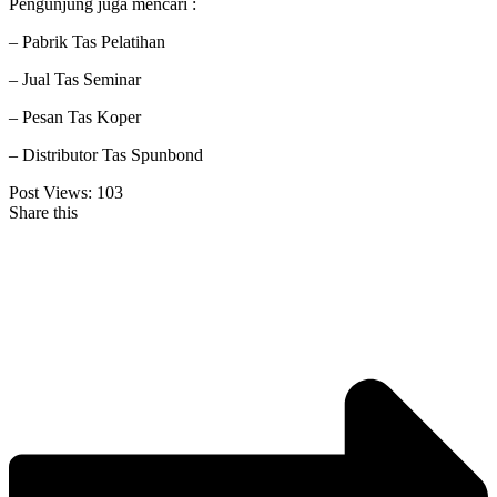
Pengunjung juga mencari :
– Pabrik Tas Pelatihan
– Jual Tas Seminar
– Pesan Tas Koper
– Distributor Tas Spunbond
Post Views:
103
Share this