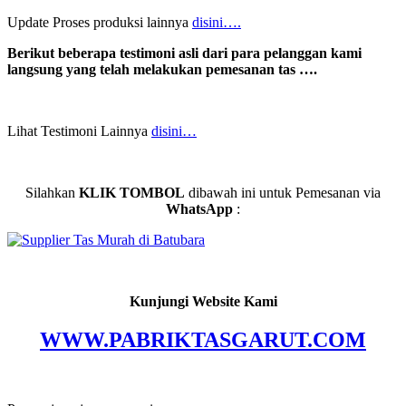
Update Proses produksi lainnya
disini….
Berikut beberapa testimoni asli dari para pelanggan kami
langsung yang telah melakukan pemesanan tas ….
Lihat Testimoni Lainnya
disini…
Silahkan
KLIK TOMBOL
dibawah ini untuk Pemesanan via
WhatsApp
:
Kunjungi Website Kami
WWW.PABRIKTASGARUT.COM