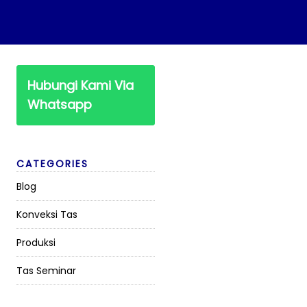
Hubungi Kami Via
Whatsapp
CATEGORIES
Blog
Konveksi Tas
Produksi
Tas Seminar