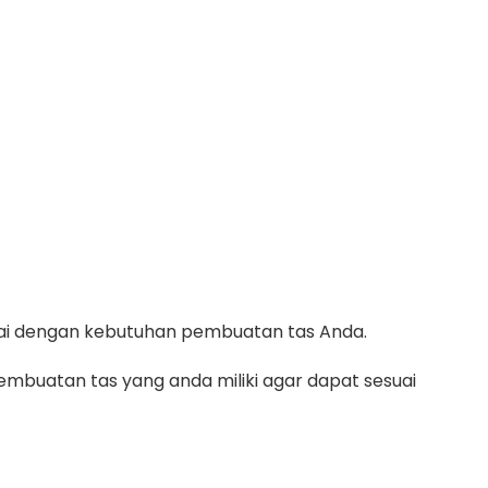
suai dengan kebutuhan pembuatan tas Anda.
mbuatan tas yang anda miliki agar dapat sesuai