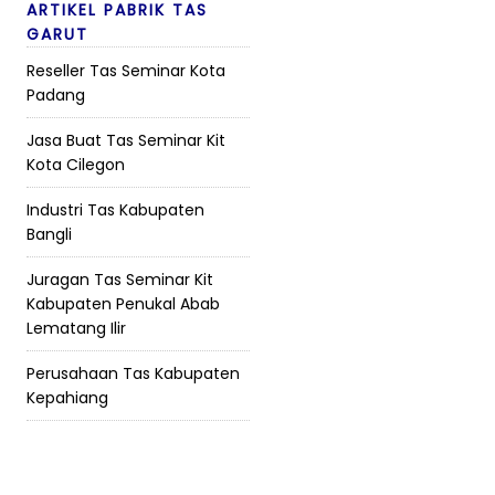
ARTIKEL PABRIK TAS
GARUT
Reseller Tas Seminar Kota
Padang
Jasa Buat Tas Seminar Kit
Kota Cilegon
Industri Tas Kabupaten
Bangli
Juragan Tas Seminar Kit
Kabupaten Penukal Abab
Lematang Ilir
Perusahaan Tas Kabupaten
Kepahiang