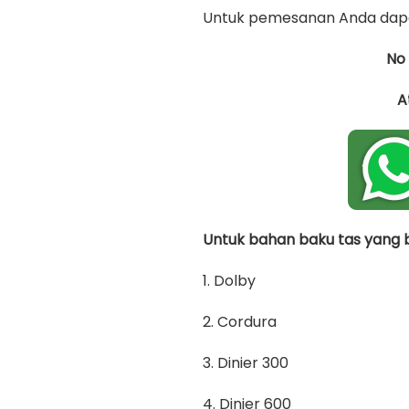
Untuk pemesanan Anda dapa
No
A
Untuk bahan baku tas yang bi
1. Dolby
2. Cordura
3. Dinier 300
4. Dinier 600