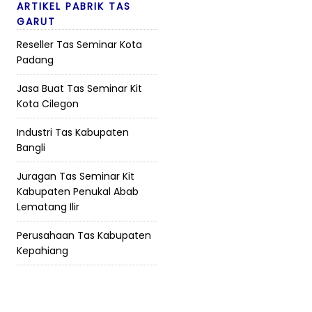
ARTIKEL PABRIK TAS
GARUT
Reseller Tas Seminar Kota
Padang
Jasa Buat Tas Seminar Kit
Kota Cilegon
Industri Tas Kabupaten
Bangli
Juragan Tas Seminar Kit
Kabupaten Penukal Abab
Lematang Ilir
Perusahaan Tas Kabupaten
Kepahiang