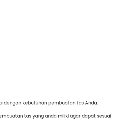
suai dengan kebutuhan pembuatan tas Anda.
mbuatan tas yang anda miliki agar dapat sesuai