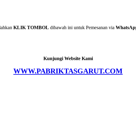
lahkan
KLIK TOMBOL
dibawah ini untuk Pemesanan via
WhatsAp
Kunjungi Website Kami
WWW.PABRIKTASGARUT.COM