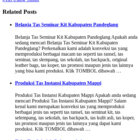
Related Posts
Belanja Tas Seminar Kit Kabupaten Pandeglang
Belanja Tas Seminar Kit Kabupaten Pandeglang Apakah anda
sedang mencari Belanja Tas Seminar Kit Kabupaten
Pandeglang? Perkenalkan kami adalah konveksi tas yang
memproduksi berbagai macam tas seperti tas ransel, tas
seminar, tas slempang, tas sekolah, tas backpack, original
leather bags, tas koper, tas promosi maupun jenis tas lainnya
yang bisa kami produksi. Klik TOMBOL dibawah …
Produksi Tas Instansi Kabupaten Mappi
Produksi Tas Instansi Kabupaten Mappi Apakah anda sedang
mencari Produksi Tas Instansi Kabupaten Mappi? Salam
kenal kami merupakan konveksi tas yang memproduksi
berbagai jenis tas seperti tas ransel, tas seminat kit, tas
selempang, tas sekolah, tas backpack, tas kulit asli, tas koper,
tas promosi maupun jenis tas lainnya yang dapat kami
produksi. Klik TOMBOL dibawah …