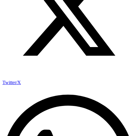
Twitter/X