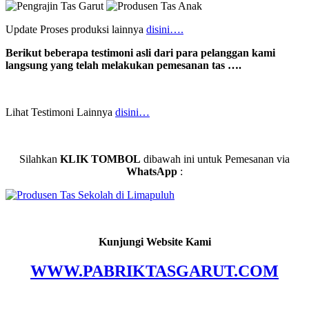
Update Proses produksi lainnya
disini….
Berikut beberapa testimoni asli dari para pelanggan kami
langsung yang telah melakukan pemesanan tas ….
Lihat Testimoni Lainnya
disini…
Silahkan
KLIK TOMBOL
dibawah ini untuk Pemesanan via
WhatsApp
:
Kunjungi Website Kami
WWW.PABRIKTASGARUT.COM