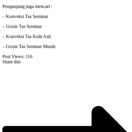
Pengunjung juga mencari :
– Konveksi Tas Seminar
– Grosir Tas Seminar
– Konveksi Tas Kulit Asli
– Grosir Tas Seminar Murah
Post Views:
116
Share this