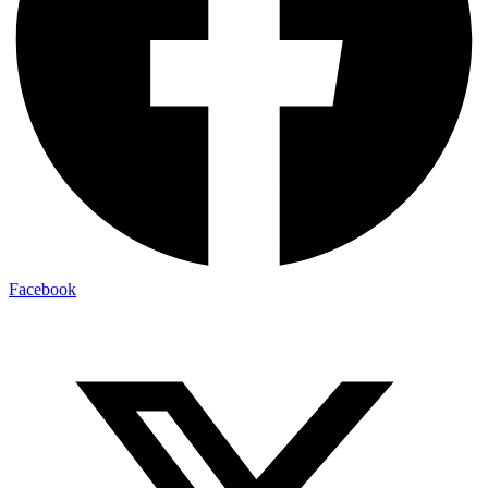
Facebook