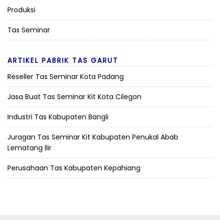
Produksi
Tas Seminar
ARTIKEL PABRIK TAS GARUT
Reseller Tas Seminar Kota Padang
Jasa Buat Tas Seminar Kit Kota Cilegon
Industri Tas Kabupaten Bangli
Juragan Tas Seminar Kit Kabupaten Penukal Abab
Lematang Ilir
Perusahaan Tas Kabupaten Kepahiang