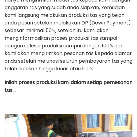
anggaran tas yang sudah anda siapkan, kemudian
kami langsung melakukan produksi tas yang telah
anda pesan setelah melakukan DP (Down Payment)
sebesar minimal 50%, setelah itu kami akan
menginformasikan proses produksi tas sampai
dengan selesai produksi sampai dengan 100% dan
kami akan mengirimkan pesanan tas kepada alamat
anda setelah melunasi seluruh pembayaran tas yang
telah dipesan hingga lunas atau 100%.
Inilah proses produksi kami dalam setiap pemesanan
tas …