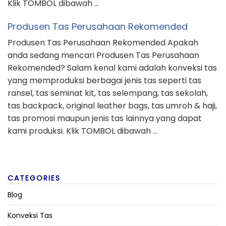
Klik TOMBOL dibawah …
Produsen Tas Perusahaan Rekomended
Produsen Tas Perusahaan Rekomended Apakah
anda sedang mencari Produsen Tas Perusahaan
Rekomended? Salam kenal kami adalah konveksi tas
yang memproduksi berbagai jenis tas seperti tas
ransel, tas seminat kit, tas selempang, tas sekolah,
tas backpack, original leather bags, tas umroh & haji,
tas promosi maupun jenis tas lainnya yang dapat
kami produksi. Klik TOMBOL dibawah …
CATEGORIES
Blog
Konveksi Tas