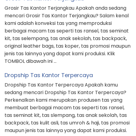
Grosir Tas Kantor Terjangkau Apakah anda sedang
mencari Grosir Tas Kantor Terjangkau? Salam kenal
kami adalah konveksi tas yang memproduksi
berbagai macam tas seperti tas ransel, tas seminat
kit, tas selempang, tas anak sekolah, tas backpack,
original leather bags, tas koper, tas promosi maupun
jenis tas lainnya yang dapat kami produksi. Klik
TOMBOL dibawah ini …
Dropship Tas Kantor Terpercaya
Dropship Tas Kantor Terpercaya Apakah kamu
sedang mencari Dropship Tas Kantor Terpercaya?
Perkenalkan kami merupakan produsen tas yang
membuat berbagai macam tas seperti tas ransel,
tas seminat kit, tas slempang, tas anak sekolah, tas
backpack, tas kulit asli, tas umroh & haji, tas promosi
maupun jenis tas lainnya yang dapat kami produksi.