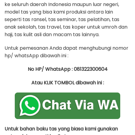
ke seluruh daerah Indonesia maupun luar negeri,
model tas yang bisa kami produksi antara lain
seperti tas ransel, tas seminar, tas pelatihan, tas
anak sekolah, tas travel, tas koper untuk umroh dan
haji, tas kulit asli dan macam tas lainnya.
Untuk pemesanan Anda dapat menghubungi nomor
hp/ whatsApp dibawah ini :
No HP/ WhatsApp : 081322300604
Atau KLIK TOMBOL dibawah ini :
Untuk bahan baku tas yang biasa kami gunakan