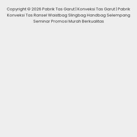
Copyright © 2026 Pabrik Tas Garut | Konveksi Tas Garut | Pabrik
Konveksi Tas Ransel Waistbag Slingbag Handbag Selempang
Seminar Promosi Murah Berkualitas