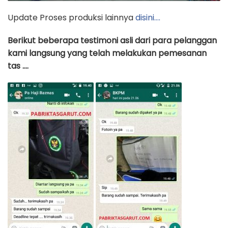
Update Proses produksi lainnya
disini….
Berikut beberapa testimoni asli dari para pelanggan
kami langsung yang telah melakukan pemesanan
tas ….