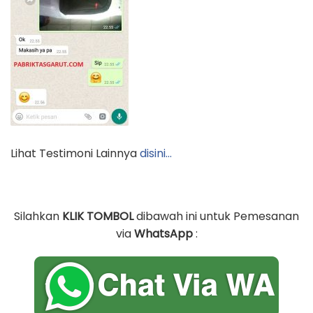
Lihat Testimoni Lainnya
disini…
Silahkan
KLIK TOMBOL
dibawah ini untuk Pemesanan
via
WhatsApp
: