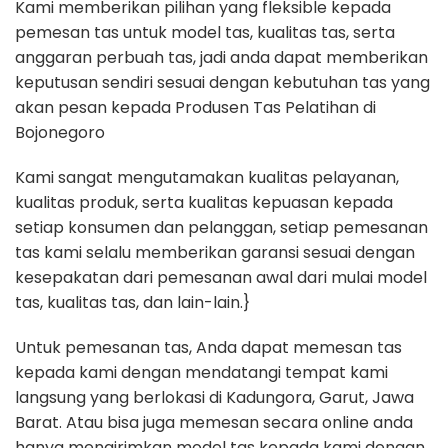
Kami memberikan pilihan yang fleksible kepada
pemesan tas untuk model tas, kualitas tas, serta
anggaran perbuah tas, jadi anda dapat memberikan
keputusan sendiri sesuai dengan kebutuhan tas yang
akan pesan kepada Produsen Tas Pelatihan di
Bojonegoro
Kami sangat mengutamakan kualitas pelayanan,
kualitas produk, serta kualitas kepuasan kepada
setiap konsumen dan pelanggan, setiap pemesanan
tas kami selalu memberikan garansi sesuai dengan
kesepakatan dari pemesanan awal dari mulai model
tas, kualitas tas, dan lain-lain.}
Untuk pemesanan tas, Anda dapat memesan tas
kepada kami dengan mendatangi tempat kami
langsung yang berlokasi di Kadungora, Garut, Jawa
Barat. Atau bisa juga memesan secara online anda
hanya mengirimkan model tas kepada kami dengan