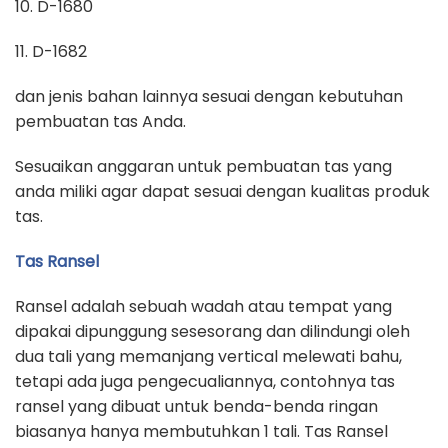
10. D-1680
11. D-1682
dan jenis bahan lainnya sesuai dengan kebutuhan
pembuatan tas Anda.
Sesuaikan anggaran untuk pembuatan tas yang
anda miliki agar dapat sesuai dengan kualitas produk
tas.
Tas Ransel
Ransel adalah sebuah wadah atau tempat yang
dipakai dipunggung sesesorang dan dilindungi oleh
dua tali yang memanjang vertical melewati bahu,
tetapi ada juga pengecualiannya, contohnya tas
ransel yang dibuat untuk benda-benda ringan
biasanya hanya membutuhkan 1 tali. Tas Ransel