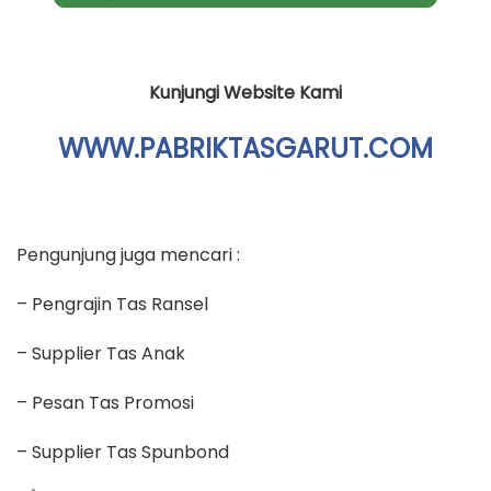
Kunjungi Website Kami
WWW.PABRIKTASGARUT.COM
Pengunjung juga mencari :
– Pengrajin Tas Ransel
– Supplier Tas Anak
– Pesan Tas Promosi
– Supplier Tas Spunbond