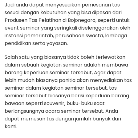
Jadi anda dapat menyesuaikan pemesanan tas
sesuai dengan kebutuhan yang bisa dipesan dari
Produsen Tas Pelatihan di Bojonegoro, seperti untuk
event seminar yang seringkali diselenggarakan oleh
instansi pemerintah, perusahaan swasta, lembaga
pendidikan serta yayasan.
Salah satu yang biasanya tidak boleh terlewatkan
dalam sebuah kegiatan seminar adalah membawa
barang keperluan seminar tersebut, Agar dapat
lebih mudah biasanya panitia akan menyediakan tas
seminar dalam kegiatan seminar tersebut, tas
seminar tersebut biasanya berisi keperluan barang
bawaan seperti souvenir, buku-buku saat
berlangsungnya acara seminar tersebut. Anda
dapat memesan tas dengan jumlah banyak dari
kami.