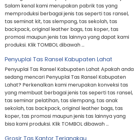
Salam kenal kami merupakan pabrik tas yang
memproduksi berbagai jenis tas seperti tas ransel,
tas seminat kit, tas slempang, tas sekolah, tas
backpack, original leather bags, tas koper, tas
promosi maupun jenis tas lainnya yang dapat kami
produksi. Klik TOMBOL dibawah …
Penyuplai Tas Ransel Kabupaten Lahat
Penyuplai Tas Ransel Kabupaten Lahat Apakah anda
sedang mencari Penyuplai Tas Ransel Kabupaten
Lahat? Perkenalkan kami merupakan konveksi tas
yang membuat berbagai jenis tas seperti tas ransel,
tas seminar pelatihan, tas slempang, tas anak
sekolah, tas backpack, original leather bags, tas
koper, tas promosi maupun jenis tas lainnya yang
bisa kami produksi. Klik TOMBOL dibawah …
Grosir Tas Kantor Terjangkau