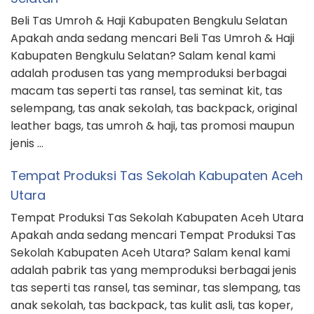
Beli Tas Umroh & Haji Kabupaten Bengkulu Selatan
Apakah anda sedang mencari Beli Tas Umroh & Haji
Kabupaten Bengkulu Selatan? Salam kenal kami
adalah produsen tas yang memproduksi berbagai
macam tas seperti tas ransel, tas seminat kit, tas
selempang, tas anak sekolah, tas backpack, original
leather bags, tas umroh & haji, tas promosi maupun
jenis …
Tempat Produksi Tas Sekolah Kabupaten Aceh
Utara
Tempat Produksi Tas Sekolah Kabupaten Aceh Utara
Apakah anda sedang mencari Tempat Produksi Tas
Sekolah Kabupaten Aceh Utara? Salam kenal kami
adalah pabrik tas yang memproduksi berbagai jenis
tas seperti tas ransel, tas seminar, tas slempang, tas
anak sekolah, tas backpack, tas kulit asli, tas koper,