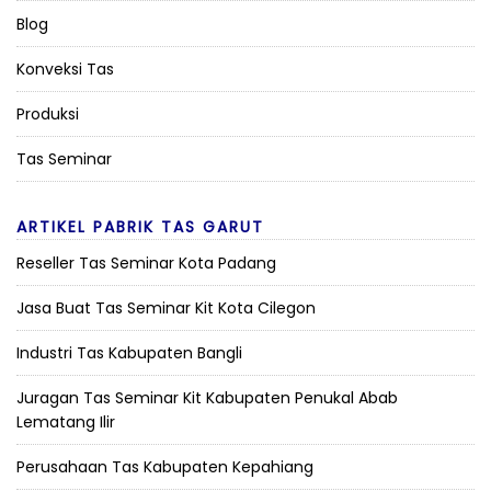
Blog
Konveksi Tas
Produksi
Tas Seminar
ARTIKEL PABRIK TAS GARUT
Reseller Tas Seminar Kota Padang
Jasa Buat Tas Seminar Kit Kota Cilegon
Industri Tas Kabupaten Bangli
Juragan Tas Seminar Kit Kabupaten Penukal Abab
Lematang Ilir
Perusahaan Tas Kabupaten Kepahiang