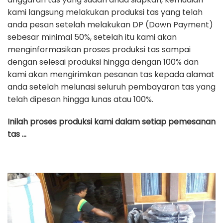
kami langsung melakukan produksi tas yang telah
anda pesan setelah melakukan DP (Down Payment)
sebesar minimal 50%, setelah itu kami akan
menginformasikan proses produksi tas sampai
dengan selesai produksi hingga dengan 100% dan
kami akan mengirimkan pesanan tas kepada alamat
anda setelah melunasi seluruh pembayaran tas yang
telah dipesan hingga lunas atau 100%.
Inilah proses produksi kami dalam setiap pemesanan
tas …