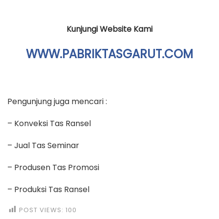
Kunjungi Website Kami
WWW.PABRIKTASGARUT.COM
Pengunjung juga mencari :
– Konveksi Tas Ransel
– Jual Tas Seminar
– Produsen Tas Promosi
– Produksi Tas Ransel
POST VIEWS:
100