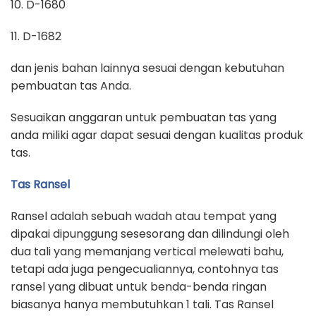
10. D-1680
11. D-1682
dan jenis bahan lainnya sesuai dengan kebutuhan
pembuatan tas Anda.
Sesuaikan anggaran untuk pembuatan tas yang
anda miliki agar dapat sesuai dengan kualitas produk
tas.
Tas Ransel
Ransel adalah sebuah wadah atau tempat yang
dipakai dipunggung sesesorang dan dilindungi oleh
dua tali yang memanjang vertical melewati bahu,
tetapi ada juga pengecualiannya, contohnya tas
ransel yang dibuat untuk benda-benda ringan
biasanya hanya membutuhkan 1 tali. Tas Ransel