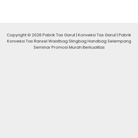
Copyright © 2026 Pabrik Tas Garut | Konveksi Tas Garut | Pabrik
Konveksi Tas Ransel Waistbag Slingbag Handbag Selempang
Seminar Promosi Murah Berkualitas