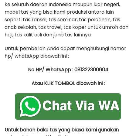
ke seluruh daerah Indonesia maupun luar negeri,
model tas yang bisa kami produksi antara lain
seperti tas ransel, tas seminar, tas pelatihan, tas
anak sekolah, tas travel, tas koper untuk umroh dan
haji, tas kulit asli dan jenis tas lainnya.
Untuk pembelian Anda dapat menghubungi nomor
hp/ whatsApp dibawah ini :
No HP/ WhatsApp : 081322300604
Atau KLIK TOMBOL dibawah ini :
Untuk bahan baku tas yang biasa kami gunakan