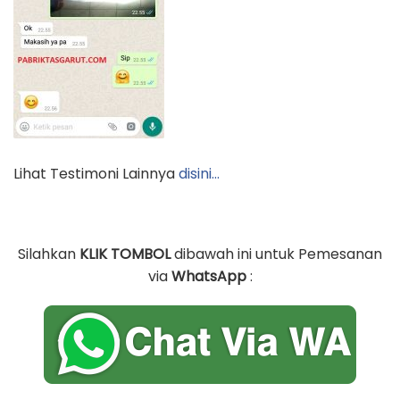
Lihat Testimoni Lainnya
disini…
Silahkan
KLIK TOMBOL
dibawah ini untuk Pemesanan
via
WhatsApp
: