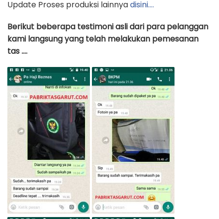
Update Proses produksi lainnya
disini….
Berikut beberapa testimoni asli dari para pelanggan
kami langsung yang telah melakukan pemesanan
tas ….