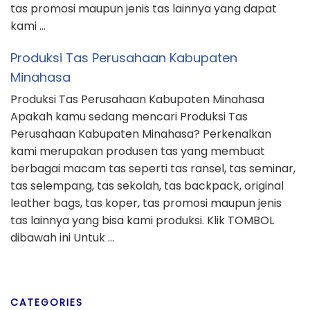
tas promosi maupun jenis tas lainnya yang dapat
kami …
Produksi Tas Perusahaan Kabupaten
Minahasa
Produksi Tas Perusahaan Kabupaten Minahasa
Apakah kamu sedang mencari Produksi Tas
Perusahaan Kabupaten Minahasa? Perkenalkan
kami merupakan produsen tas yang membuat
berbagai macam tas seperti tas ransel, tas seminar,
tas selempang, tas sekolah, tas backpack, original
leather bags, tas koper, tas promosi maupun jenis
tas lainnya yang bisa kami produksi. Klik TOMBOL
dibawah ini Untuk …
CATEGORIES