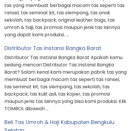
tas yang membuat berbagai macam tas seperti tas
ransel, tas seminat kit, tas slempang, tas anak
sekolah, tas backpack, original leather bags, tas
umroh & haji, tas promosi maupun jenis tas lainnya
yang dapat kami produksi. …
Distributor Tas Instansi Bangka Barat
Distributor Tas Instansi Bangka Barat Apakah kamu
sedang mencari Distributor Tas Instansi Bangka
Barat? Salam kenal kami merupakan pabrik tas yang
membuat berbagai macam tas seperti tas ransel,
tas seminat kit, tas slempang, tas sekolah, tas
backpack, tas kulit asli, tas koper, tas promosi
maupun jenis tas lainnya yang bisa kami produksi. Klik
TOMBOL dibawah …
Beli Tas Umroh & Haji Kabupaten Bengkulu
Selatan