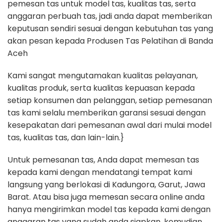
pemesan tas untuk model tas, kualitas tas, serta
anggaran perbuah tas, jadi anda dapat memberikan
keputusan sendiri sesuai dengan kebutuhan tas yang
akan pesan kepada Produsen Tas Pelatihan di Banda
Aceh
Kami sangat mengutamakan kualitas pelayanan,
kualitas produk, serta kualitas kepuasan kepada
setiap konsumen dan pelanggan, setiap pemesanan
tas kami selalu memberikan garansi sesuai dengan
kesepakatan dari pemesanan awal dari mulai model
tas, kualitas tas, dan lain-lain.}
Untuk pemesanan tas, Anda dapat memesan tas
kepada kami dengan mendatangi tempat kami
langsung yang berlokasi di Kadungora, Garut, Jawa
Barat. Atau bisa juga memesan secara online anda
hanya mengirimkan model tas kepada kami dengan
anggaran tas yang sudah anda siapkan, kemudian