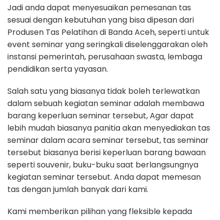
Jadi anda dapat menyesuaikan pemesanan tas
sesuai dengan kebutuhan yang bisa dipesan dari
Produsen Tas Pelatihan di Banda Aceh, seperti untuk
event seminar yang seringkali diselenggarakan oleh
instansi pemerintah, perusahaan swasta, lembaga
pendidikan serta yayasan.
Salah satu yang biasanya tidak boleh terlewatkan
dalam sebuah kegiatan seminar adalah membawa
barang keperluan seminar tersebut, Agar dapat
lebih mudah biasanya panitia akan menyediakan tas
seminar dalam acara seminar tersebut, tas seminar
tersebut biasanya berisi keperluan barang bawaan
seperti souvenir, buku-buku saat berlangsungnya
kegiatan seminar tersebut. Anda dapat memesan
tas dengan jumlah banyak dari kami.
Kami memberikan pilihan yang fleksible kepada