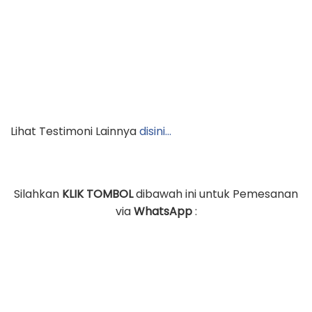
Lihat Testimoni Lainnya
disini…
Silahkan
KLIK TOMBOL
dibawah ini untuk Pemesanan
via
WhatsApp
: