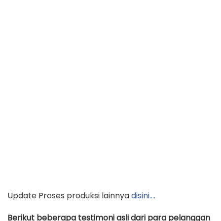
Update Proses produksi lainnya
disini….
Berikut beberapa testimoni asli dari para pelanggan