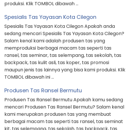
produksi. Klik TOMBOL dibawah …
Spesialis Tas Yayasan Kota Cilegon
Spesialis Tas Yayasan Kota Cilegon Apakah anda
sedang mencari Spesialis Tas Yayasan Kota Cilegon?
Salam kenal kami adalah produsen tas yang
memproduksi berbagai macam tas seperti tas
ransel, tas seminar, tas selempang, tas sekolah, tas
backpack, tas kulit asli, tas koper, tas promosi
maupun jenis tas lainnya yang bisa kami produksi. Klik
TOMBOL dibawah ini …
Produsen Tas Ransel Bermutu
Produsen Tas Ransel Bermutu Apakah kamu sedang
mencari Produsen Tas Ransel Bermutu? Salam kenal
kami merupakan produsen tas yang membuat
berbagai macam tas seperti tas ransel, tas seminat
kit, tas selempang, tas sekolah, tas backpack, tas