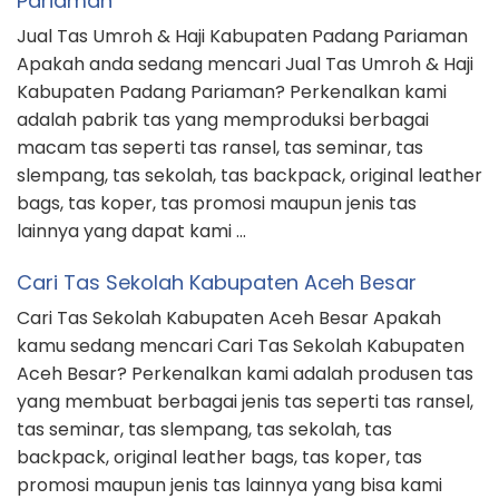
Pariaman
Jual Tas Umroh & Haji Kabupaten Padang Pariaman
Apakah anda sedang mencari Jual Tas Umroh & Haji
Kabupaten Padang Pariaman? Perkenalkan kami
adalah pabrik tas yang memproduksi berbagai
macam tas seperti tas ransel, tas seminar, tas
slempang, tas sekolah, tas backpack, original leather
bags, tas koper, tas promosi maupun jenis tas
lainnya yang dapat kami …
Cari Tas Sekolah Kabupaten Aceh Besar
Cari Tas Sekolah Kabupaten Aceh Besar Apakah
kamu sedang mencari Cari Tas Sekolah Kabupaten
Aceh Besar? Perkenalkan kami adalah produsen tas
yang membuat berbagai jenis tas seperti tas ransel,
tas seminar, tas slempang, tas sekolah, tas
backpack, original leather bags, tas koper, tas
promosi maupun jenis tas lainnya yang bisa kami