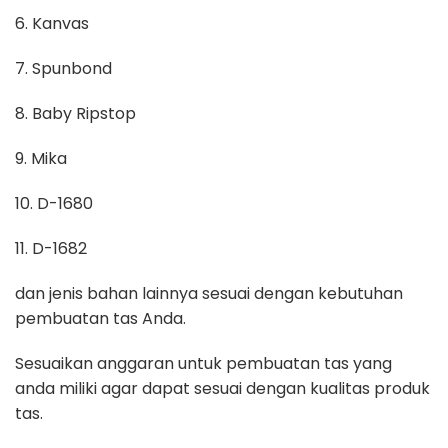
6. Kanvas
7. Spunbond
8. Baby Ripstop
9. Mika
10. D-1680
11. D-1682
dan jenis bahan lainnya sesuai dengan kebutuhan
pembuatan tas Anda.
Sesuaikan anggaran untuk pembuatan tas yang
anda miliki agar dapat sesuai dengan kualitas produk
tas.