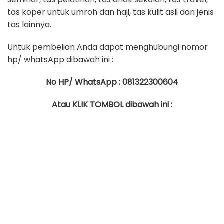
tas koper untuk umroh dan haji, tas kulit asli dan jenis
tas lainnya.
Untuk pembelian Anda dapat menghubungi nomor
hp/ whatsApp dibawah ini :
No HP/ WhatsApp : 081322300604
Atau KLIK TOMBOL dibawah ini :