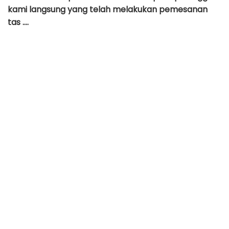
kami langsung yang telah melakukan pemesanan
tas ….