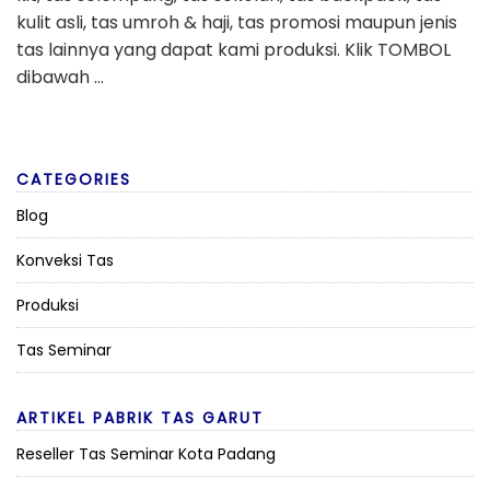
kulit asli, tas umroh & haji, tas promosi maupun jenis
tas lainnya yang dapat kami produksi. Klik TOMBOL
dibawah …
CATEGORIES
Blog
Konveksi Tas
Produksi
Tas Seminar
ARTIKEL PABRIK TAS GARUT
Reseller Tas Seminar Kota Padang