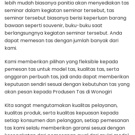
lebih mudah biasanya panitia akan menyediakan tas
seminar dalam kegiatan seminar tersebut, tas
seminar tersebut biasanya berisi keperluan barang
bawaan seperti souvenir, buku-buku saat
berlangsungnya kegiatan seminar tersebut. Anda
dapat memesan tas dengan jumlah banyak dari
kami.
Kami memberikan pilihan yang fleksible kepada
pemesan tas untuk model tas, kualitas tas, serta
anggaran perbuah tas, jadi anda dapat memberikan
keputusan sendiri sesuai dengan kebutuhan tas yang
akan pesan kepada Produsen Tas di Wonogiri
Kita sangat mengutamakan kualitas pelayanan,
kualitas produk, serta kualitas kepuasan kepada
setiap konsumen dan pelanggan, setiap pemesanan
tas kami selalu memberikan garansi sesuai dengan