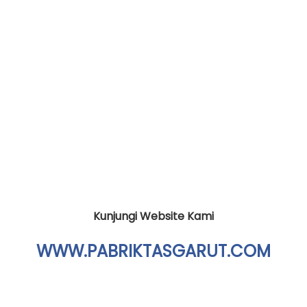
Kunjungi Website Kami
WWW.PABRIKTASGARUT.COM