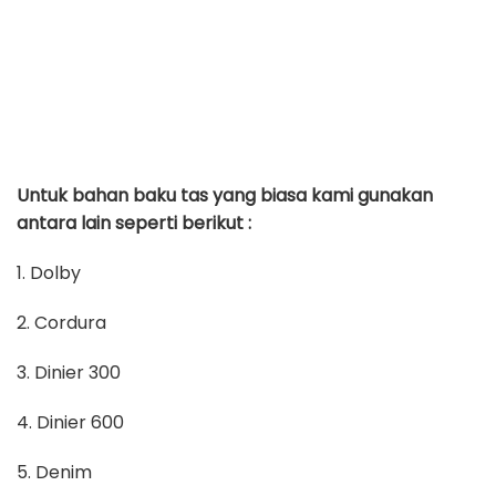
Untuk bahan baku tas yang biasa kami gunakan
antara lain seperti berikut :
1. Dolby
2. Cordura
3. Dinier 300
4. Dinier 600
5. Denim