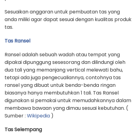
Sesuaikan anggaran untuk pembuatan tas yang
anda miliki agar dapat sesuai dengan kualitas produk
tas.
Tas Ransel
Ransel adalah sebuah wadah atau tempat yang
dipakai dipunggung sesesorang dan dilindungi oleh
dua tali yang memanjang vertical melewati bahu,
tetapi ada juga pengecualiannya, contohnya tas
ransel yang dibuat untuk benda-benda ringan
biasanya hanya membutuhkan 1 tali. Tas Ransel
digunakan si pemakai untuk memudahkannya dalam
membawa bawaan yang dimau sesuai kebutuhan. (
Sumber :
Wikipedia
)
Tas Selempang