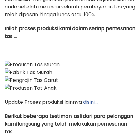
anda setelah melunasi seluruh pembayaran tas yang
telah dipesan hingga lunas atau 100%.
Inilah proses produksi kami dalam setiap pemesanan
tas …
Update Proses produksi lainnya
disini….
Berikut beberapa testimoni asli dari para pelanggan
kami langsung yang telah melakukan pemesanan
tas ….