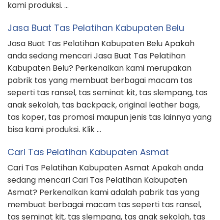
kami produksi. …
Jasa Buat Tas Pelatihan Kabupaten Belu
Jasa Buat Tas Pelatihan Kabupaten Belu Apakah
anda sedang mencari Jasa Buat Tas Pelatihan
Kabupaten Belu? Perkenalkan kami merupakan
pabrik tas yang membuat berbagai macam tas
seperti tas ransel, tas seminat kit, tas slempang, tas
anak sekolah, tas backpack, original leather bags,
tas koper, tas promosi maupun jenis tas lainnya yang
bisa kami produksi. Klik …
Cari Tas Pelatihan Kabupaten Asmat
Cari Tas Pelatihan Kabupaten Asmat Apakah anda
sedang mencari Cari Tas Pelatihan Kabupaten
Asmat? Perkenalkan kami adalah pabrik tas yang
membuat berbagai macam tas seperti tas ransel,
tas seminat kit, tas slempang, tas anak sekolah, tas