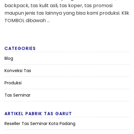
backpack, tas kulit asli, tas koper, tas promosi
maupun jenis tas lainnya yang bisa kami produksi. Klik
TOMBOL dibawah …
CATEGORIES
Blog
Konveksi Tas
Produksi
Tas Seminar
ARTIKEL PABRIK TAS GARUT
Reseller Tas Seminar Kota Padang