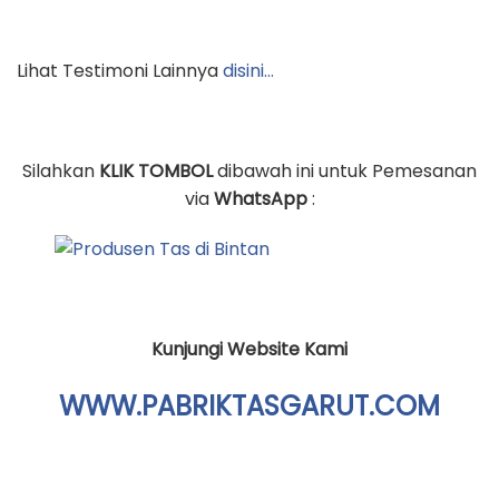
Lihat Testimoni Lainnya
disini…
Silahkan
KLIK TOMBOL
dibawah ini untuk Pemesanan
via
WhatsApp
:
Kunjungi Website Kami
WWW.PABRIKTASGARUT.COM