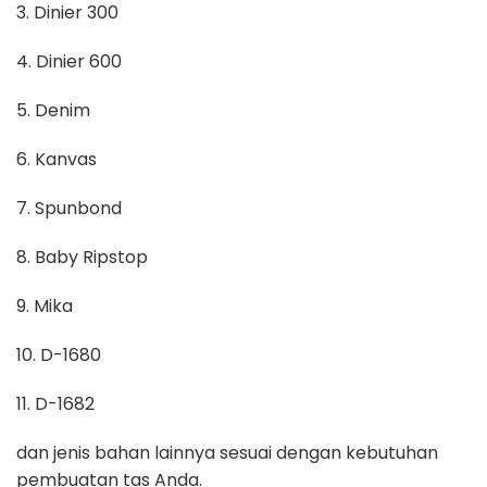
3. Dinier 300
4. Dinier 600
5. Denim
6. Kanvas
7. Spunbond
8. Baby Ripstop
9. Mika
10. D-1680
11. D-1682
dan jenis bahan lainnya sesuai dengan kebutuhan
pembuatan tas Anda.