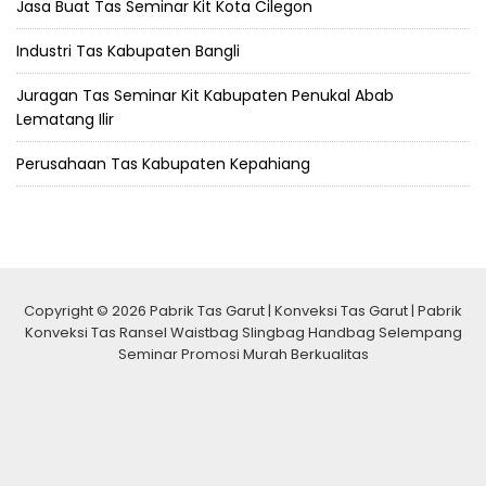
Jasa Buat Tas Seminar Kit Kota Cilegon
Industri Tas Kabupaten Bangli
Juragan Tas Seminar Kit Kabupaten Penukal Abab
Lematang Ilir
Perusahaan Tas Kabupaten Kepahiang
Copyright © 2026 Pabrik Tas Garut | Konveksi Tas Garut | Pabrik
Konveksi Tas Ransel Waistbag Slingbag Handbag Selempang
Seminar Promosi Murah Berkualitas