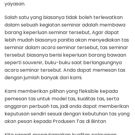
yayasan.
Salah satu yang biasanya tidak boleh terlewatkan
dalam sebuah kegiatan seminar adalah membawa
barang keperluan seminar tersebut, Agar dapat
lebih mudah biasanya panitia akan menyediakan tas
seminar dalam acara seminar tersebut, tas seminar
tersebut biasanya berisi keperluan barang bawaan
seperti souvenir, buku-buku saat berlangsungnya
acara seminar tersebut. Anda dapat memesan tas
dengan jumlah banyak dari kami.
Kami memberikan pilihan yang fleksible kepada
pemesan tas untuk model tas, kualitas tas, serta
anggaran perbuah tas, jadi anda dapat memberikan
keputusan sendiri sesuai dengan kebutuhan tas yang
akan pesan kepada Produsen Tas di Bintan
Kita sangat mengutamakan kualitas pelayanan,