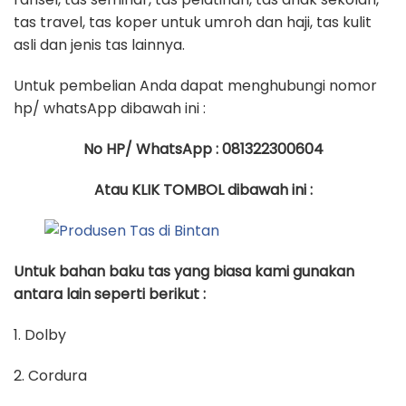
tas travel, tas koper untuk umroh dan haji, tas kulit
asli dan jenis tas lainnya.
Untuk pembelian Anda dapat menghubungi nomor
hp/ whatsApp dibawah ini :
No HP/ WhatsApp : 081322300604
Atau KLIK TOMBOL dibawah ini :
Untuk bahan baku tas yang biasa kami gunakan
antara lain seperti berikut :
1. Dolby
2. Cordura