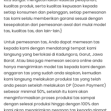
kualitas produk, serta kualitas kepuasan kepada
setiap konsumen dan pelanggan, setiap pemesanan
tas kami selalu memberikan garansi sesuai dengan
kesepakatan dari pemesanan awal dari mulai model
tas, kualitas tas, dan lain-lain.}
Untuk pemesanan tas, Anda dapat memesan tas
kepada kami dengan mendatangi tempat kami
langsung yang berlokasi di Kadungora, Garut, Jawa
Barat. Atau bisa juga memesan secara online anda
hanya mengirimkan model tas kepada kami dengan
anggaran tas yang sudah anda siapkan, kemudian
kami langsung melakukan produksi tas yang telah
anda pesan setelah melakukan DP (Down Payment)
sebesar minimal 50%, setelah itu kami akan
menginformasikan proses produksi tas sampai
dengan selesai produksi hingga dengan 100% dan
kami akan mengirimkan pesanan tas kepada alamat