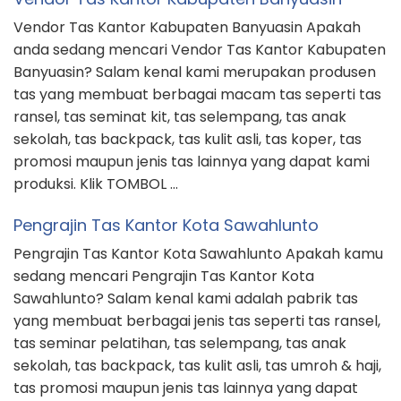
Vendor Tas Kantor Kabupaten Banyuasin Apakah
anda sedang mencari Vendor Tas Kantor Kabupaten
Banyuasin? Salam kenal kami merupakan produsen
tas yang membuat berbagai macam tas seperti tas
ransel, tas seminat kit, tas selempang, tas anak
sekolah, tas backpack, tas kulit asli, tas koper, tas
promosi maupun jenis tas lainnya yang dapat kami
produksi. Klik TOMBOL …
Pengrajin Tas Kantor Kota Sawahlunto
Pengrajin Tas Kantor Kota Sawahlunto Apakah kamu
sedang mencari Pengrajin Tas Kantor Kota
Sawahlunto? Salam kenal kami adalah pabrik tas
yang membuat berbagai jenis tas seperti tas ransel,
tas seminar pelatihan, tas selempang, tas anak
sekolah, tas backpack, tas kulit asli, tas umroh & haji,
tas promosi maupun jenis tas lainnya yang dapat