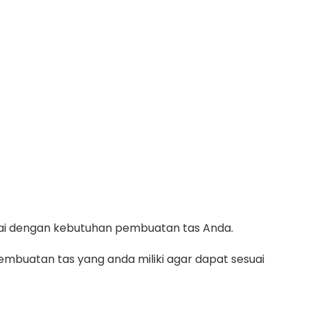
suai dengan kebutuhan pembuatan tas Anda.
mbuatan tas yang anda miliki agar dapat sesuai