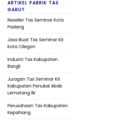
ARTIKEL PABRIK TAS
GARUT
Reseller Tas Seminar Kota
Padang
Jasa Buat Tas Seminar Kit
Kota Cilegon
Industri Tas Kabupaten
Bangli
Juragan Tas Seminar Kit
Kabupaten Penukal Abab
Lematang Ilir
Perusahaan Tas Kabupaten
Kepahiang