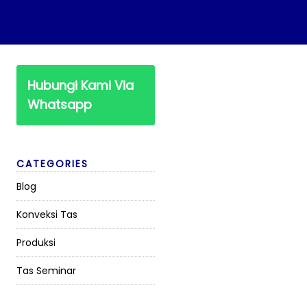
Hubungi Kami Via
Whatsapp
CATEGORIES
Blog
Konveksi Tas
Produksi
Tas Seminar