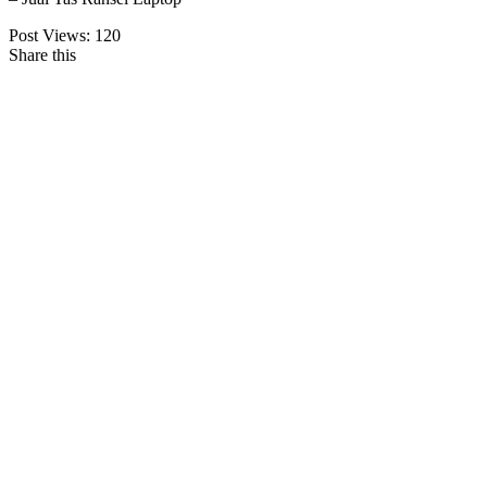
Post Views:
120
Share this