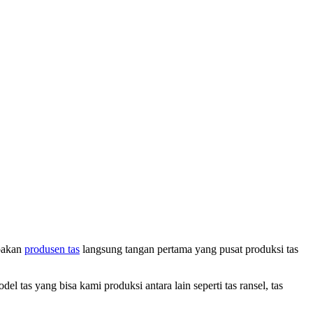
upakan
produsen tas
langsung tangan pertama yang pusat produksi tas
tas yang bisa kami produksi antara lain seperti tas ransel, tas