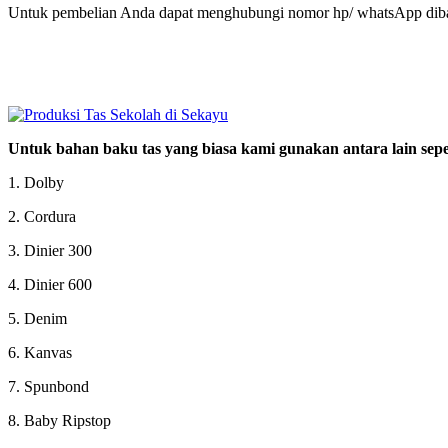
Untuk pembelian Anda dapat menghubungi nomor hp/ whatsApp diba
Untuk bahan baku tas yang biasa kami gunakan antara lain seper
1. Dolby
2. Cordura
3. Dinier 300
4. Dinier 600
5. Denim
6. Kanvas
7. Spunbond
8. Baby Ripstop