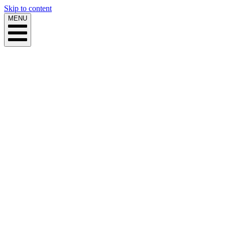
Skip to content
MENU