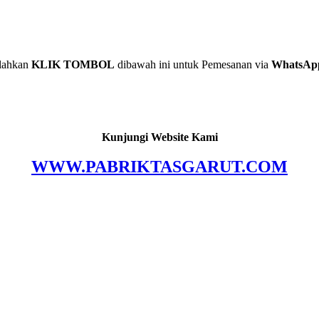
lahkan
KLIK TOMBOL
dibawah ini untuk Pemesanan via
WhatsAp
Kunjungi Website Kami
WWW.PABRIKTASGARUT.COM