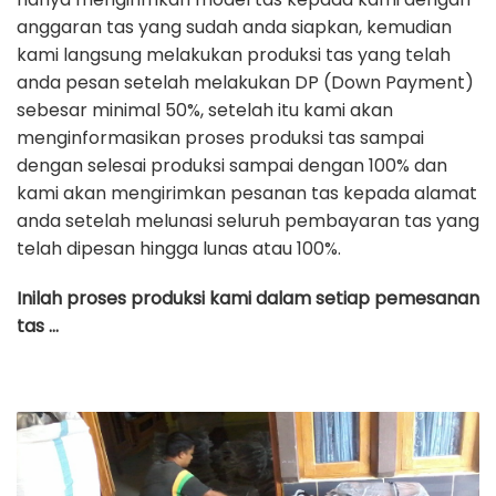
anggaran tas yang sudah anda siapkan, kemudian
kami langsung melakukan produksi tas yang telah
anda pesan setelah melakukan DP (Down Payment)
sebesar minimal 50%, setelah itu kami akan
menginformasikan proses produksi tas sampai
dengan selesai produksi sampai dengan 100% dan
kami akan mengirimkan pesanan tas kepada alamat
anda setelah melunasi seluruh pembayaran tas yang
telah dipesan hingga lunas atau 100%.
Inilah proses produksi kami dalam setiap pemesanan
tas …