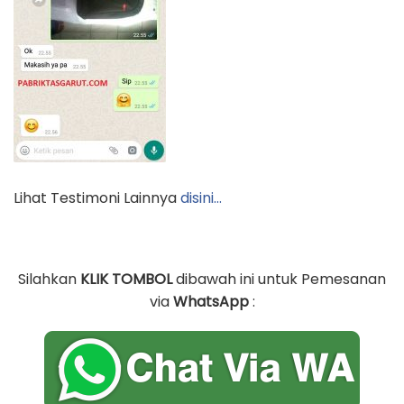
Lihat Testimoni Lainnya
disini…
Silahkan
KLIK TOMBOL
dibawah ini untuk Pemesanan
via
WhatsApp
: