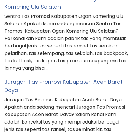
Komering Ulu Selatan
Sentra Tas Promosi Kabupaten Ogan Komering Ulu
Selatan Apakah kamu sedang mencari Sentra Tas
Promosi Kabupaten Ogan Komering Ulu Selatan?
Perkenalkan kami adalah pabrik tas yang membuat
berbagai jenis tas seperti tas ransel, tas seminar
pelatihan, tas selempang, tas sekolah, tas backpack,
tas kulit asli, tas koper, tas promosi maupun jenis tas
lainnya yang bisa …
Juragan Tas Promosi Kabupaten Aceh Barat
Daya
Juragan Tas Promosi Kabupaten Aceh Barat Daya
Apakah anda sedang mencari Juragan Tas Promosi
Kabupaten Aceh Barat Daya? Salam kenal kami
adalah konveksi tas yang memproduksi berbagai
jenis tas seperti tas ransel, tas seminat kit, tas