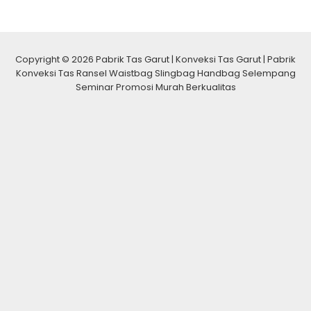
Copyright © 2026 Pabrik Tas Garut | Konveksi Tas Garut | Pabrik
Konveksi Tas Ransel Waistbag Slingbag Handbag Selempang
Seminar Promosi Murah Berkualitas