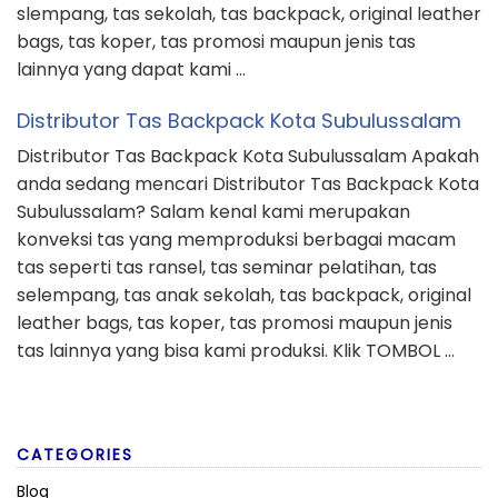
slempang, tas sekolah, tas backpack, original leather
bags, tas koper, tas promosi maupun jenis tas
lainnya yang dapat kami …
Distributor Tas Backpack Kota Subulussalam
Distributor Tas Backpack Kota Subulussalam Apakah
anda sedang mencari Distributor Tas Backpack Kota
Subulussalam? Salam kenal kami merupakan
konveksi tas yang memproduksi berbagai macam
tas seperti tas ransel, tas seminar pelatihan, tas
selempang, tas anak sekolah, tas backpack, original
leather bags, tas koper, tas promosi maupun jenis
tas lainnya yang bisa kami produksi. Klik TOMBOL …
CATEGORIES
Blog