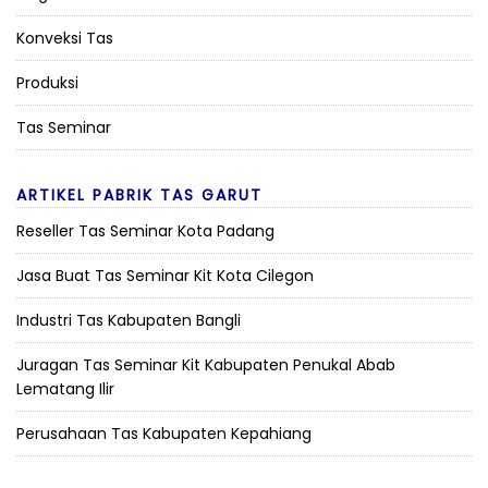
Konveksi Tas
Produksi
Tas Seminar
ARTIKEL PABRIK TAS GARUT
Reseller Tas Seminar Kota Padang
Jasa Buat Tas Seminar Kit Kota Cilegon
Industri Tas Kabupaten Bangli
Juragan Tas Seminar Kit Kabupaten Penukal Abab
Lematang Ilir
Perusahaan Tas Kabupaten Kepahiang