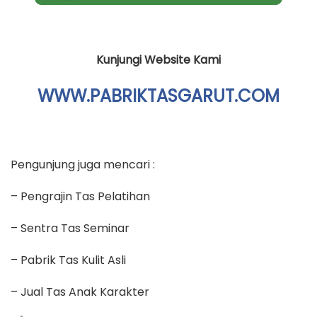
Kunjungi Website Kami
WWW.PABRIKTASGARUT.COM
Pengunjung juga mencari :
– Pengrajin Tas Pelatihan
– Sentra Tas Seminar
– Pabrik Tas Kulit Asli
– Jual Tas Anak Karakter