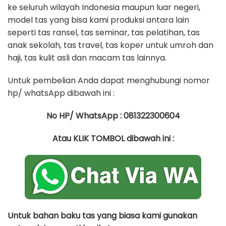
ke seluruh wilayah Indonesia maupun luar negeri,
model tas yang bisa kami produksi antara lain
seperti tas ransel, tas seminar, tas pelatihan, tas
anak sekolah, tas travel, tas koper untuk umroh dan
haji, tas kulit asli dan macam tas lainnya.
Untuk pembelian Anda dapat menghubungi nomor
hp/ whatsApp dibawah ini :
No HP/ WhatsApp : 081322300604
Atau KLIK TOMBOL dibawah ini :
Untuk bahan baku tas yang biasa kami gunakan