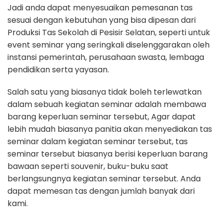
Jadi anda dapat menyesuaikan pemesanan tas
sesuai dengan kebutuhan yang bisa dipesan dari
Produksi Tas Sekolah di Pesisir Selatan, seperti untuk
event seminar yang seringkali diselenggarakan oleh
instansi pemerintah, perusahaan swasta, lembaga
pendidikan serta yayasan.
Salah satu yang biasanya tidak boleh terlewatkan
dalam sebuah kegiatan seminar adalah membawa
barang keperluan seminar tersebut, Agar dapat
lebih mudah biasanya panitia akan menyediakan tas
seminar dalam kegiatan seminar tersebut, tas
seminar tersebut biasanya berisi keperluan barang
bawaan seperti souvenir, buku-buku saat
berlangsungnya kegiatan seminar tersebut. Anda
dapat memesan tas dengan jumlah banyak dari
kami.