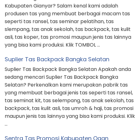
Kabupaten Gianyar? Salam kenal kami adalah
produsen tas yang membuat berbagai macam tas
seperti tas ransel, tas seminar pelatihan, tas
slempang, tas anak sekolah, tas backpack, tas kulit
asli, tas koper, tas promosi maupun jenis tas lainnya
yang bisa kami produksi. Klik TOMBOL …
Suplier Tas Backpack Bangka Selatan
Suplier Tas Backpack Bangka Selatan Apakah anda
sedang mencari Suplier Tas Backpack Bangka
Selatan? Perkenalkan kami merupakan pabrik tas
yang membuat berbagai jenis tas seperti tas ransel,
tas seminat kit, tas selempang, tas anak sekolah, tas
backpack, tas kulit asli, tas umroh & haji, tas promosi
maupun jenis tas lainnya yang bisa kami produksi. Klik
…
Sentra Tas Promosi Kabupaten Ogan