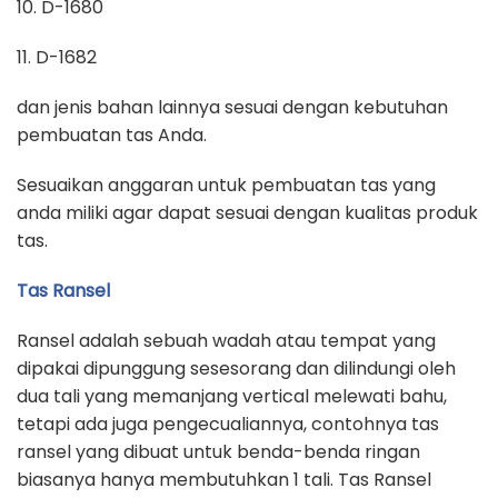
10. D-1680
11. D-1682
dan jenis bahan lainnya sesuai dengan kebutuhan
pembuatan tas Anda.
Sesuaikan anggaran untuk pembuatan tas yang
anda miliki agar dapat sesuai dengan kualitas produk
tas.
Tas Ransel
Ransel adalah sebuah wadah atau tempat yang
dipakai dipunggung sesesorang dan dilindungi oleh
dua tali yang memanjang vertical melewati bahu,
tetapi ada juga pengecualiannya, contohnya tas
ransel yang dibuat untuk benda-benda ringan
biasanya hanya membutuhkan 1 tali. Tas Ransel