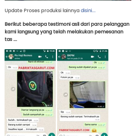
Update Proses produksi lainnya
disini….
Berikut beberapa testimoni asli dari para pelanggan
kami langsung yang telah melakukan pemesanan
tas ….