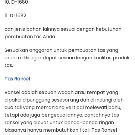
10. D-1680
11. D-1682
dan jenis bahan lainnya sesuai dengan kebutuhan
pembuatan tas Anda.
Sesuaikan anggaran untuk pembuatan tas yang
anda miliki agar dapat sesuai dengan kualitas produk
tas.
Tas Ransel
Ransel adalah sebuah wadah atau tempat yang
dipakai dipunggung sesesorang dan dilindungi oleh
dua tali yang memanjang vertical melewati bahu,
tetapi ada juga pengecualiannya, contohnya tas
ransel yang dibuat untuk benda-benda ringan
biasanya hanya membutuhkan 1 tali. Tas Ransel