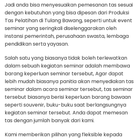
Jadi anda bisa menyesuaikan pemesanan tas sesuai
dengan kebutuhan yang bisa dipesan dari Produksi
Tas Pelatihan di Tulang Bawang, seperti untuk event
seminar yang seringkali diselenggarakan oleh
instansi pemerintah, perusahaan swasta, lembaga
pendidikan serta yayasan.
Salah satu yang biasanya tidak boleh terlewatkan
dalam sebuah kegiatan seminar adalah membawa
barang keperluan seminar tersebut, Agar dapat
lebih mudah biasanya panitia akan menyediakan tas
seminar dalam acara seminar tersebut, tas seminar
tersebut biasanya berisi keperluan barang bawaan
seperti souvenir, buku-buku saat berlangsungnya
kegiatan seminar tersebut. Anda dapat memesan
tas dengan jumlah banyak dari kami.
Kami memberikan pilihan yang fleksible kepada