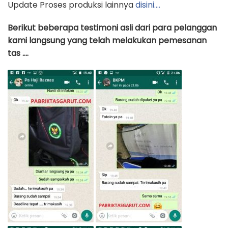
Update Proses produksi lainnya
disini….
Berikut beberapa testimoni asli dari para pelanggan
kami langsung yang telah melakukan pemesanan
tas ….