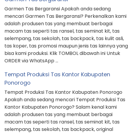
Garmen Tas Bergaransi Apakah anda sedang
mencari Garmen Tas Bergaransi? Perkenalkan kami
adalah produsen tas yang membuat berbagai
macam tas seperti tas ransel, tas seminat kit, tas
selempang, tas sekolah, tas backpack, tas kulit asli,
tas koper, tas promosi maupun jenis tas lainnya yang
bisa kami produksi. Klik TOMBOL dibawah ini Untuk
ORDER via WhatsApp …
Tempat Produksi Tas Kantor Kabupaten
Ponorogo
Tempat Produksi Tas Kantor Kabupaten Ponorogo
Apakah anda sedang mencari Tempat Produksi Tas
Kantor Kabupaten Ponorogo? Salam kenal kami
adalah produsen tas yang membuat berbagai
macam tas seperti tas ransel, tas seminat kit, tas
selempang, tas sekolah, tas backpack, original