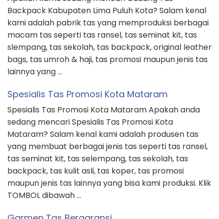
Backpack Kabupaten Lima Puluh Kota? Salam kenal
kami adalah pabrik tas yang memproduksi berbagai
macam tas seperti tas ransel, tas seminat kit, tas
slempang, tas sekolah, tas backpack, original leather
bags, tas umroh & haji, tas promosi maupun jenis tas
lainnya yang …
Spesialis Tas Promosi Kota Mataram
Spesialis Tas Promosi Kota Mataram Apakah anda
sedang mencari Spesialis Tas Promosi Kota
Mataram? Salam kenal kami adalah produsen tas
yang membuat berbagai jenis tas seperti tas ransel,
tas seminat kit, tas selempang, tas sekolah, tas
backpack, tas kulit asli, tas koper, tas promosi
maupun jenis tas lainnya yang bisa kami produksi. Klik
TOMBOL dibawah …
Garmen Tas Bergaransi