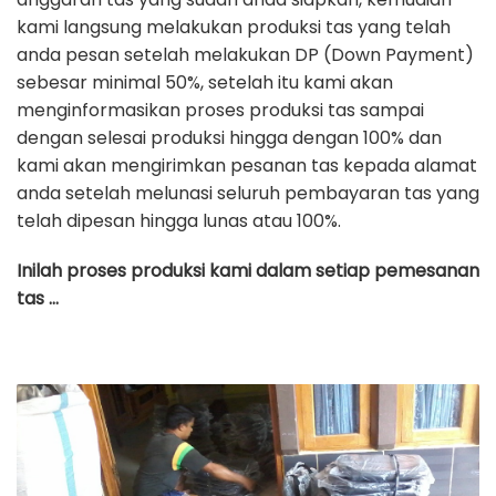
kami langsung melakukan produksi tas yang telah
anda pesan setelah melakukan DP (Down Payment)
sebesar minimal 50%, setelah itu kami akan
menginformasikan proses produksi tas sampai
dengan selesai produksi hingga dengan 100% dan
kami akan mengirimkan pesanan tas kepada alamat
anda setelah melunasi seluruh pembayaran tas yang
telah dipesan hingga lunas atau 100%.
Inilah proses produksi kami dalam setiap pemesanan
tas …