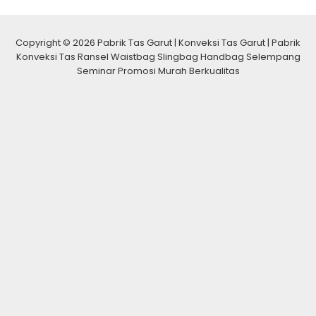
Copyright © 2026 Pabrik Tas Garut | Konveksi Tas Garut | Pabrik
Konveksi Tas Ransel Waistbag Slingbag Handbag Selempang
Seminar Promosi Murah Berkualitas