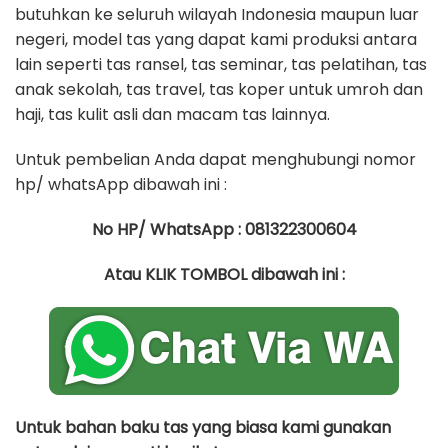
butuhkan ke seluruh wilayah Indonesia maupun luar
negeri, model tas yang dapat kami produksi antara
lain seperti tas ransel, tas seminar, tas pelatihan, tas
anak sekolah, tas travel, tas koper untuk umroh dan
haji, tas kulit asli dan macam tas lainnya.
Untuk pembelian Anda dapat menghubungi nomor
hp/ whatsApp dibawah ini :
No HP/ WhatsApp : 081322300604
Atau KLIK TOMBOL dibawah ini :
Untuk bahan baku tas yang biasa kami gunakan