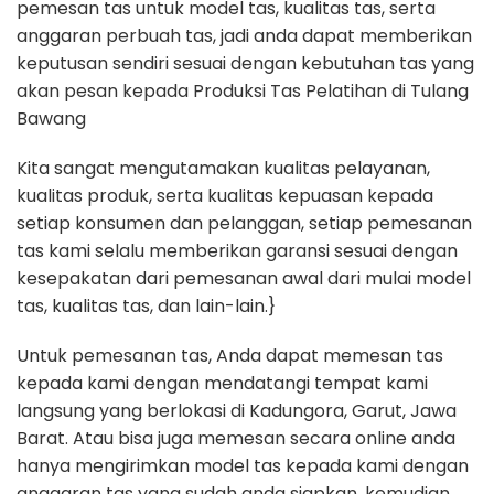
pemesan tas untuk model tas, kualitas tas, serta
anggaran perbuah tas, jadi anda dapat memberikan
keputusan sendiri sesuai dengan kebutuhan tas yang
akan pesan kepada Produksi Tas Pelatihan di Tulang
Bawang
Kita sangat mengutamakan kualitas pelayanan,
kualitas produk, serta kualitas kepuasan kepada
setiap konsumen dan pelanggan, setiap pemesanan
tas kami selalu memberikan garansi sesuai dengan
kesepakatan dari pemesanan awal dari mulai model
tas, kualitas tas, dan lain-lain.}
Untuk pemesanan tas, Anda dapat memesan tas
kepada kami dengan mendatangi tempat kami
langsung yang berlokasi di Kadungora, Garut, Jawa
Barat. Atau bisa juga memesan secara online anda
hanya mengirimkan model tas kepada kami dengan
anggaran tas yang sudah anda siapkan, kemudian