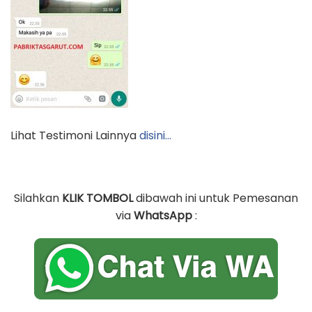
Lihat Testimoni Lainnya
disini…
Silahkan
KLIK TOMBOL
dibawah ini untuk Pemesanan
via
WhatsApp
: