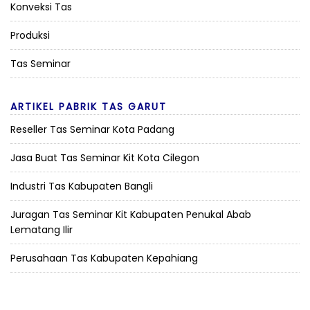
Konveksi Tas
Produksi
Tas Seminar
ARTIKEL PABRIK TAS GARUT
Reseller Tas Seminar Kota Padang
Jasa Buat Tas Seminar Kit Kota Cilegon
Industri Tas Kabupaten Bangli
Juragan Tas Seminar Kit Kabupaten Penukal Abab
Lematang Ilir
Perusahaan Tas Kabupaten Kepahiang