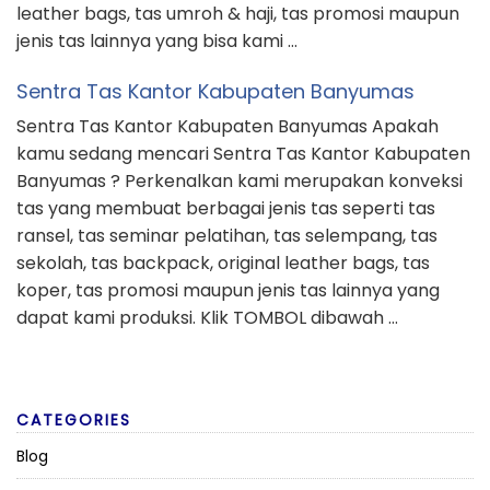
leather bags, tas umroh & haji, tas promosi maupun
jenis tas lainnya yang bisa kami …
Sentra Tas Kantor Kabupaten Banyumas
Sentra Tas Kantor Kabupaten Banyumas Apakah
kamu sedang mencari Sentra Tas Kantor Kabupaten
Banyumas ? Perkenalkan kami merupakan konveksi
tas yang membuat berbagai jenis tas seperti tas
ransel, tas seminar pelatihan, tas selempang, tas
sekolah, tas backpack, original leather bags, tas
koper, tas promosi maupun jenis tas lainnya yang
dapat kami produksi. Klik TOMBOL dibawah …
CATEGORIES
Blog