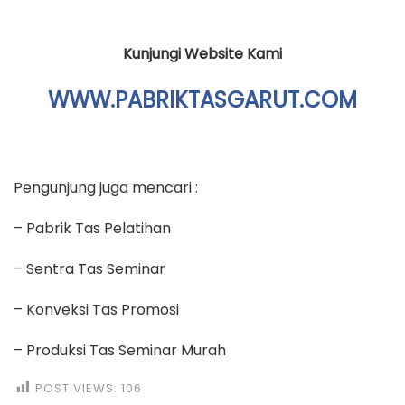
Kunjungi Website Kami
WWW.PABRIKTASGARUT.COM
Pengunjung juga mencari :
– Pabrik Tas Pelatihan
– Sentra Tas Seminar
– Konveksi Tas Promosi
– Produksi Tas Seminar Murah
POST VIEWS:
106