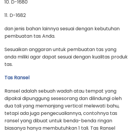
10. D-1680
11. D-1682
dan jenis bahan lainnya sesuai dengan kebutuhan
pembuatan tas Anda.
Sesuaikan anggaran untuk pembuatan tas yang
anda miliki agar dapat sesuai dengan kualitas produk
tas.
Tas Ransel
Ransel adalah sebuah wadah atau tempat yang
dipakai dipunggung sesesorang dan dilindungi oleh
dua tali yang memanjang vertical melewati bahu,
tetapi ada juga pengecualiannya, contohnya tas
ransel yang dibuat untuk benda-benda ringan
biasanya hanya membutuhkan 1 tali. Tas Ransel