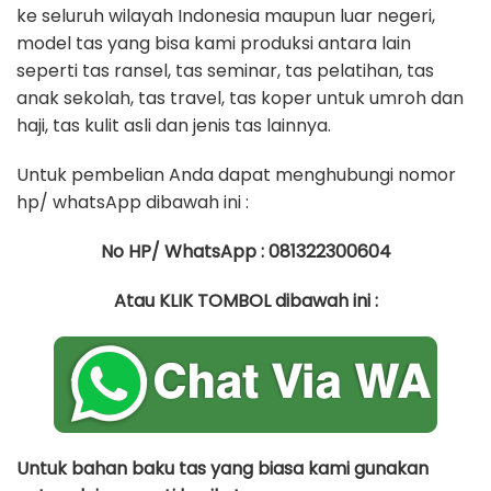
ke seluruh wilayah Indonesia maupun luar negeri,
model tas yang bisa kami produksi antara lain
seperti tas ransel, tas seminar, tas pelatihan, tas
anak sekolah, tas travel, tas koper untuk umroh dan
haji, tas kulit asli dan jenis tas lainnya.
Untuk pembelian Anda dapat menghubungi nomor
hp/ whatsApp dibawah ini :
No HP/ WhatsApp : 081322300604
Atau KLIK TOMBOL dibawah ini :
Untuk bahan baku tas yang biasa kami gunakan