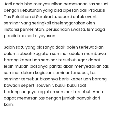
Jadi anda bisa menyesuaikan pemesanan tas sesuai
dengan kebutuhan yang bisa dipesan dari Produksi
Tas Pelatihan di Surakarta, seperti untuk event
seminar yang seringkali diselenggarakan oleh
instansi pemerintah, perusahaan swasta, lembaga
pendidikan serta yayasan.
Salah satu yang biasanya tidak boleh terlewatkan
dalam sebuah kegiatan seminar adalah membawa
barang keperluan seminar tersebut, Agar dapat
lebih mudah biasanya panitia akan menyediakan tas
seminar dalam kegiatan seminar tersebut, tas
seminar tersebut biasanya berisi keperluan barang
bawaan seperti souvenir, buku-buku saat
berlangsungnya kegiatan seminar tersebut. Anda
dapat memesan tas dengan jumlah banyak dari
kami.