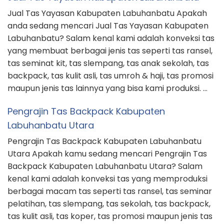
Labuhanbatu Utara
Pengrajin Tas Backpack Kabupaten Labuhanbatu
Utara Apakah kamu sedang mencari Pengrajin Tas
Backpack Kabupaten Labuhanbatu Utara? Salam
kenal kami adalah konveksi tas yang memproduksi
berbagai macam tas seperti tas ransel, tas seminar
pelatihan, tas slempang, tas sekolah, tas backpack,
tas kulit asli, tas koper, tas promosi maupun jenis tas
lainnya yang bisa kami produksi. Klik …
CATEGORIES
Blog
Konveksi Tas
Produksi