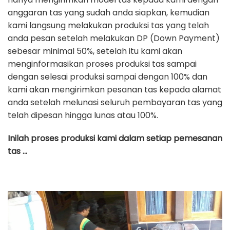
anggaran tas yang sudah anda siapkan, kemudian
kami langsung melakukan produksi tas yang telah
anda pesan setelah melakukan DP (Down Payment)
sebesar minimal 50%, setelah itu kami akan
menginformasikan proses produksi tas sampai
dengan selesai produksi sampai dengan 100% dan
kami akan mengirimkan pesanan tas kepada alamat
anda setelah melunasi seluruh pembayaran tas yang
telah dipesan hingga lunas atau 100%.
Inilah proses produksi kami dalam setiap pemesanan
tas …