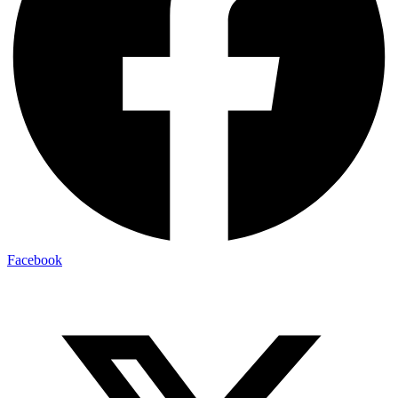
Facebook