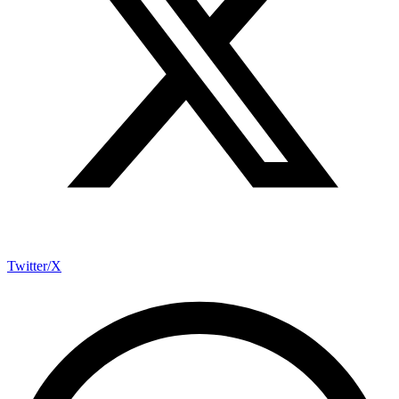
Twitter/X