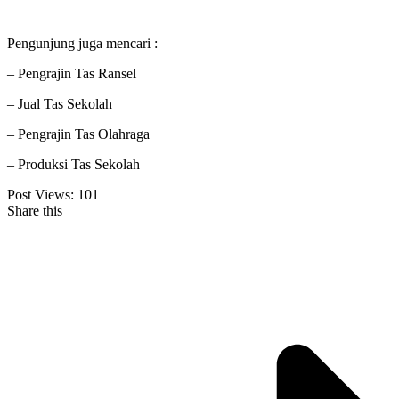
Pengunjung juga mencari :
– Pengrajin Tas Ransel
– Jual Tas Sekolah
– Pengrajin Tas Olahraga
– Produksi Tas Sekolah
Post Views:
101
Share this