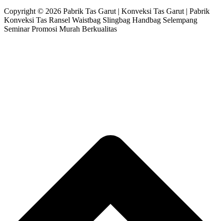
Copyright © 2026 Pabrik Tas Garut | Konveksi Tas Garut | Pabrik
Konveksi Tas Ransel Waistbag Slingbag Handbag Selempang
Seminar Promosi Murah Berkualitas