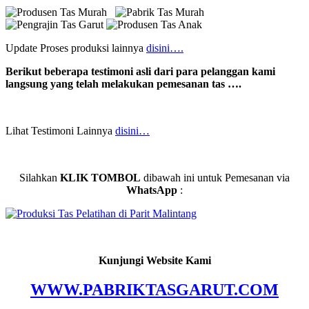
Update Proses produksi lainnya
disini….
Berikut beberapa testimoni asli dari para pelanggan kami
langsung yang telah melakukan pemesanan tas ….
Lihat Testimoni Lainnya
disini…
Silahkan
KLIK TOMBOL
dibawah ini untuk Pemesanan via
WhatsApp
:
Kunjungi Website Kami
WWW.PABRIKTASGARUT.COM