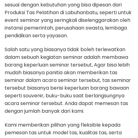
sesuai dengan kebutuhan yang bisa dipesan dari
Produksi Tas Pelatihan di Labuhanbatu, seperti untuk
event seminar yang seringkali diselenggarakan oleh
instansi pemerintah, perusahaan swasta, lembaga
pendidikan serta yayasan.
Salah satu yang biasanya tidak boleh terlewatkan
dalam sebuah kegiatan seminar adalah membawa
barang keperluan seminar tersebut, Agar bisa lebih
mudah biasanya panitia akan memberikan tas
seminar dalam acara seminar tersebut, tas seminar
tersebut biasanya berisi keperluan barang bawaan
seperti souvenir, buku-buku saat berlangsungnya
acara seminar tersebut. Anda dapat memesan tas
dengan jumlah banyak dari kami.
Kami memberikan pilihan yang fleksible kepada
pemesan tas untuk model tas, kualitas tas, serta