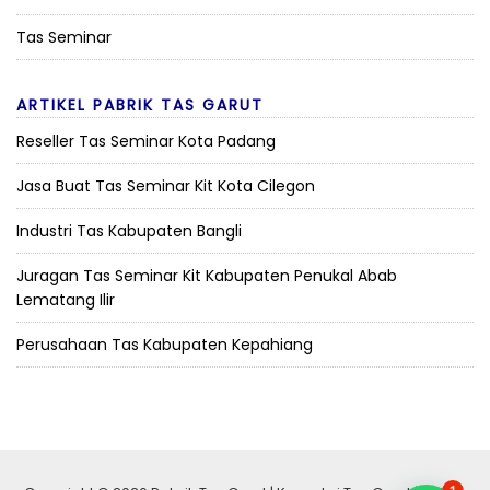
Tas Seminar
ARTIKEL PABRIK TAS GARUT
Reseller Tas Seminar Kota Padang
Jasa Buat Tas Seminar Kit Kota Cilegon
Industri Tas Kabupaten Bangli
Juragan Tas Seminar Kit Kabupaten Penukal Abab
Lematang Ilir
Perusahaan Tas Kabupaten Kepahiang