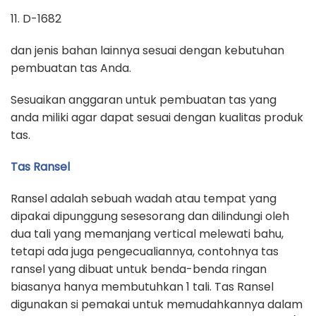
11. D-1682
dan jenis bahan lainnya sesuai dengan kebutuhan
pembuatan tas Anda.
Sesuaikan anggaran untuk pembuatan tas yang
anda miliki agar dapat sesuai dengan kualitas produk
tas.
Tas Ransel
Ransel adalah sebuah wadah atau tempat yang
dipakai dipunggung sesesorang dan dilindungi oleh
dua tali yang memanjang vertical melewati bahu,
tetapi ada juga pengecualiannya, contohnya tas
ransel yang dibuat untuk benda-benda ringan
biasanya hanya membutuhkan 1 tali. Tas Ransel
digunakan si pemakai untuk memudahkannya dalam