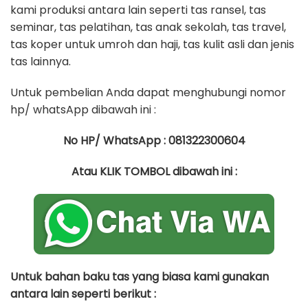
kami produksi antara lain seperti tas ransel, tas
seminar, tas pelatihan, tas anak sekolah, tas travel,
tas koper untuk umroh dan haji, tas kulit asli dan jenis
tas lainnya.
Untuk pembelian Anda dapat menghubungi nomor
hp/ whatsApp dibawah ini :
No HP/ WhatsApp : 081322300604
Atau KLIK TOMBOL dibawah ini :
Untuk bahan baku tas yang biasa kami gunakan
antara lain seperti berikut :