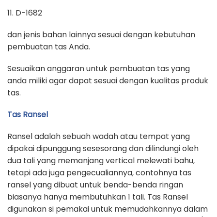
11. D-1682
dan jenis bahan lainnya sesuai dengan kebutuhan
pembuatan tas Anda.
Sesuaikan anggaran untuk pembuatan tas yang
anda miliki agar dapat sesuai dengan kualitas produk
tas.
Tas Ransel
Ransel adalah sebuah wadah atau tempat yang
dipakai dipunggung sesesorang dan dilindungi oleh
dua tali yang memanjang vertical melewati bahu,
tetapi ada juga pengecualiannya, contohnya tas
ransel yang dibuat untuk benda-benda ringan
biasanya hanya membutuhkan 1 tali. Tas Ransel
digunakan si pemakai untuk memudahkannya dalam