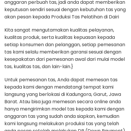
anggaran perbuah tas, jadi anda dapat memberikan
keputusan sendiri sesuai dengan kebutuhan tas yang
akan pesan kepada Produksi Tas Pelatihan di Dairi
Kita sangat mengutamakan kualitas pelayanan,
kualitas produk, serta kualitas kepuasan kepada
setiap konsumen dan pelanggan, setiap pemesanan
tas kami selalu memberikan garansi sesuai dengan
kesepakatan dari pemesanan awal dari mulai model
tas, kualitas tas, dan lain-lain.}
Untuk pemesanan tas, Anda dapat memesan tas
kepada kami dengan mendatangi tempat kami
langsung yang berlokasi di Kadungora, Garut, Jawa
Barat. Atau bisa juga memesan secara online anda
hanya mengirimkan model tas kepada kami dengan
anggaran tas yang sudah anda siapkan, kemudian
kami langsung melakukan produksi tas yang telah
anda pesan setelah melakukan DP (Down Payment)