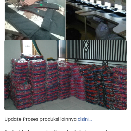
Update Proses produksi lainnya
disini….