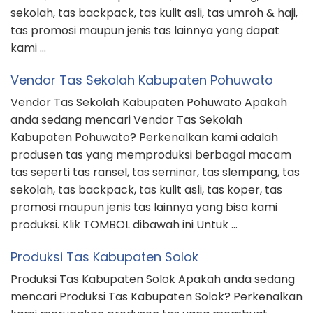
sekolah, tas backpack, tas kulit asli, tas umroh & haji,
tas promosi maupun jenis tas lainnya yang dapat
kami …
Vendor Tas Sekolah Kabupaten Pohuwato
Vendor Tas Sekolah Kabupaten Pohuwato Apakah
anda sedang mencari Vendor Tas Sekolah
Kabupaten Pohuwato? Perkenalkan kami adalah
produsen tas yang memproduksi berbagai macam
tas seperti tas ransel, tas seminar, tas slempang, tas
sekolah, tas backpack, tas kulit asli, tas koper, tas
promosi maupun jenis tas lainnya yang bisa kami
produksi. Klik TOMBOL dibawah ini Untuk …
Produksi Tas Kabupaten Solok
Produksi Tas Kabupaten Solok Apakah anda sedang
mencari Produksi Tas Kabupaten Solok? Perkenalkan