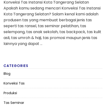
Konveksi Tas Instansi Kota Tangerang Selatan
Apakah kamu sedang mencari Konveksi Tas Instansi
Kota Tangerang Selatan? Salam kenal kami adalah
produsen tas yang membuat berbagai jenis tas
seperti tas ransel, tas seminar pelatihan, tas
selempang, tas anak sekolah, tas backpack, tas kulit
asli, tas umroh & haji, tas promosi maupun jenis tas
lainnya yang dapat …
CATEGORIES
Blog
Konveksi Tas
Produksi
Tas Seminar