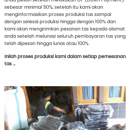
sebesar minimal 50%, setelah itu kami akan
menginformasikan proses produksi tas sampai
dengan selesai produksi hingga dengan 100% dan
kami akan mengirimkan pesanan tas kepada alamat
anda setelah melunasi seluruh pembayaran tas yang
telah dipesan hingga lunas atau 100%.
Inilah proses produksi kami dalam setiap pemesanan
tas …