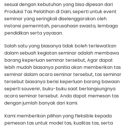
sesuai dengan kebutuhan yang bisa dipesan dari
Produksi Tas Pelatihan di Dairi, seperti untuk event
seminar yang seringkali diselenggarakan oleh
instansi pemerintah, perusahaan swasta, lembaga
pendidikan serta yayasan.
Salah satu yang biasanya tidak boleh terlewatkan
dalam sebuah kegiatan seminar adalah membawa
barang keperluan seminar tersebut, Agar dapat
lebih mudah biasanya panitia akan memberikan tas
seminar dalam acara seminar tersebut, tas seminar
tersebut biasanya berisi keperluan barang bawaan
seperti souvenir, buku-buku saat berlangsungnya
acara seminar tersebut. Anda dapat memesan tas
dengan jumlah banyak dari kami.
Kami memberikan pilihan yang fleksible kepada
pemesan tas untuk model tas, kualitas tas, serta