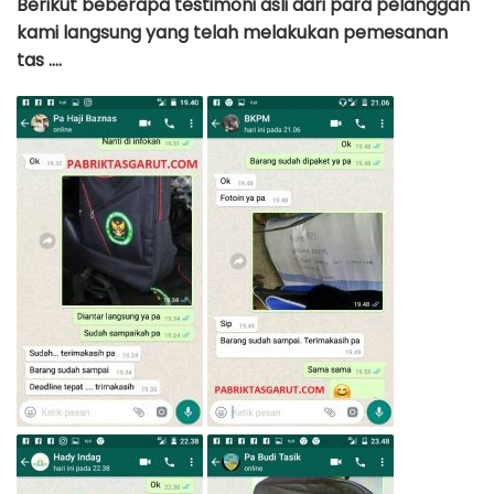
Berikut beberapa testimoni asli dari para pelanggan
kami langsung yang telah melakukan pemesanan
tas ….