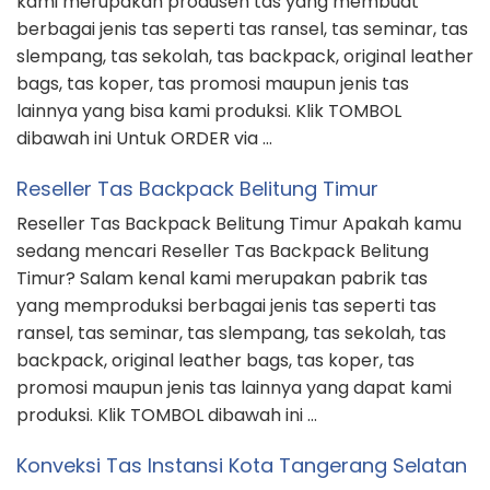
kami merupakan produsen tas yang membuat
berbagai jenis tas seperti tas ransel, tas seminar, tas
slempang, tas sekolah, tas backpack, original leather
bags, tas koper, tas promosi maupun jenis tas
lainnya yang bisa kami produksi. Klik TOMBOL
dibawah ini Untuk ORDER via …
Reseller Tas Backpack Belitung Timur
Reseller Tas Backpack Belitung Timur Apakah kamu
sedang mencari Reseller Tas Backpack Belitung
Timur? Salam kenal kami merupakan pabrik tas
yang memproduksi berbagai jenis tas seperti tas
ransel, tas seminar, tas slempang, tas sekolah, tas
backpack, original leather bags, tas koper, tas
promosi maupun jenis tas lainnya yang dapat kami
produksi. Klik TOMBOL dibawah ini …
Konveksi Tas Instansi Kota Tangerang Selatan