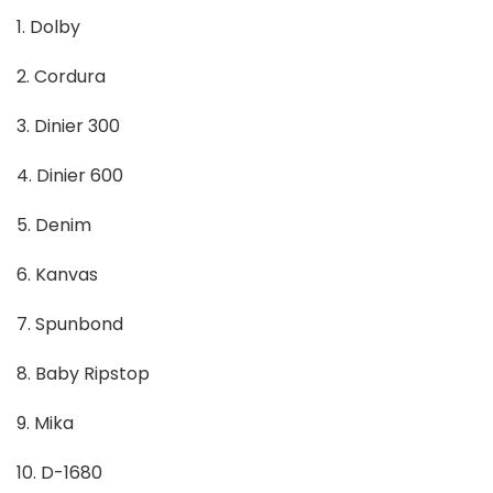
1. Dolby
2. Cordura
3. Dinier 300
4. Dinier 600
5. Denim
6. Kanvas
7. Spunbond
8. Baby Ripstop
9. Mika
10. D-1680