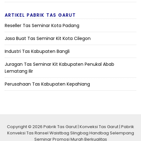
ARTIKEL PABRIK TAS GARUT
Reseller Tas Seminar Kota Padang
Jasa Buat Tas Seminar Kit Kota Cilegon
Industri Tas Kabupaten Bangli
Juragan Tas Seminar Kit Kabupaten Penukal Abab
Lematang Ilir
Perusahaan Tas Kabupaten Kepahiang
Copyright © 2026 Pabrik Tas Garut | Konveksi Tas Garut | Pabrik
Konveksi Tas Ransel Waistbag Slingbag Handbag Selempang
Seminar Promosi Murah Berkualitas