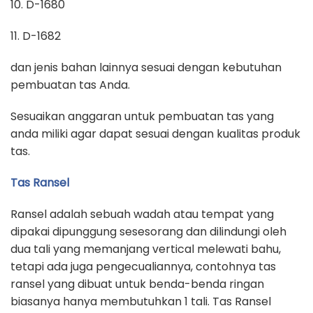
10. D-1680
11. D-1682
dan jenis bahan lainnya sesuai dengan kebutuhan
pembuatan tas Anda.
Sesuaikan anggaran untuk pembuatan tas yang
anda miliki agar dapat sesuai dengan kualitas produk
tas.
Tas Ransel
Ransel adalah sebuah wadah atau tempat yang
dipakai dipunggung sesesorang dan dilindungi oleh
dua tali yang memanjang vertical melewati bahu,
tetapi ada juga pengecualiannya, contohnya tas
ransel yang dibuat untuk benda-benda ringan
biasanya hanya membutuhkan 1 tali. Tas Ransel