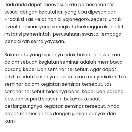
Jadi anda dapat menyesuaikan pemesanan tas
sesuai dengan kebutuhan yang bisa dipesan dari
Produksi Tas Pelatihan di Bojonegoro, seperti untuk
event seminar yang seringkali diselenggarakan oleh
instansi pemerintah, perusahaan swasta, lembaga
pendidikan serta yayasan.
Salah satu yang biasanya tidak boleh terlewatkan
dalam sebuah kegiatan seminar adalah membawa
barang keperluan seminar tersebut, Agar dapat
lebih mudah biasanya panitia akan menyediakan tas
seminar dalam kegiatan seminar tersebut, tas
seminar tersebut biasanya berisi keperluan barang
bawaan seperti souvenir, buku-buku saat
berlangsungnya kegiatan seminar tersebut. Anda
dapat memesan tas dengan jumlah banyak dari
kami.