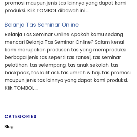
promosi maupun jenis tas lainnya yang dapat kami
produksi. Klik TOMBOL dibawah ini …
Belanja Tas Seminar Online
Belanja Tas Seminar Online Apakah kamu sedang
mencari Belanja Tas Seminar Online? Salam kenal
kami merupakan produsen tas yang memproduksi
berbagai jenis tas seperti tas ransel, tas seminar
pelatihan, tas selempang, tas anak sekolah, tas
backpack, tas kulit asli, tas umroh & haji, tas promosi
maupun jenis tas lainnya yang dapat kami produksi.
Klik TOMBOL …
CATEGORIES
Blog