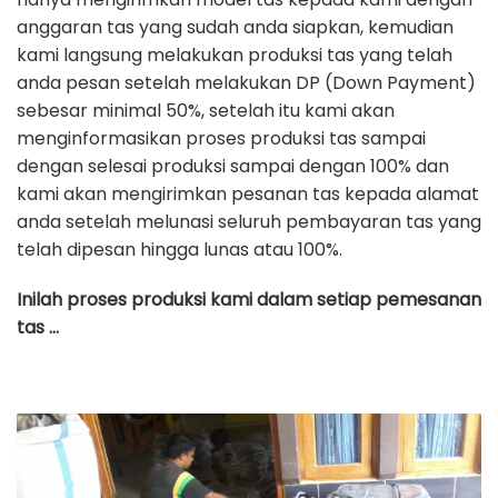
anggaran tas yang sudah anda siapkan, kemudian
kami langsung melakukan produksi tas yang telah
anda pesan setelah melakukan DP (Down Payment)
sebesar minimal 50%, setelah itu kami akan
menginformasikan proses produksi tas sampai
dengan selesai produksi sampai dengan 100% dan
kami akan mengirimkan pesanan tas kepada alamat
anda setelah melunasi seluruh pembayaran tas yang
telah dipesan hingga lunas atau 100%.
Inilah proses produksi kami dalam setiap pemesanan
tas …