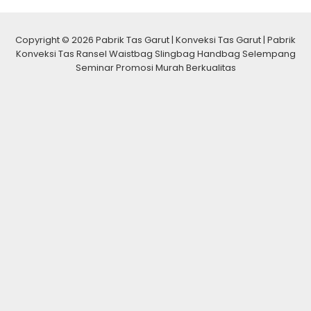
Copyright © 2026 Pabrik Tas Garut | Konveksi Tas Garut | Pabrik
Konveksi Tas Ransel Waistbag Slingbag Handbag Selempang
Seminar Promosi Murah Berkualitas