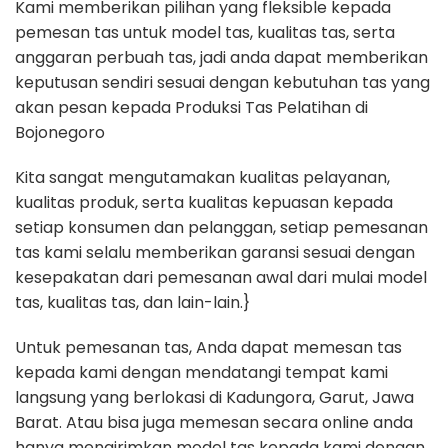
Kami memberikan pilihan yang fleksible kepada
pemesan tas untuk model tas, kualitas tas, serta
anggaran perbuah tas, jadi anda dapat memberikan
keputusan sendiri sesuai dengan kebutuhan tas yang
akan pesan kepada Produksi Tas Pelatihan di
Bojonegoro
Kita sangat mengutamakan kualitas pelayanan,
kualitas produk, serta kualitas kepuasan kepada
setiap konsumen dan pelanggan, setiap pemesanan
tas kami selalu memberikan garansi sesuai dengan
kesepakatan dari pemesanan awal dari mulai model
tas, kualitas tas, dan lain-lain.}
Untuk pemesanan tas, Anda dapat memesan tas
kepada kami dengan mendatangi tempat kami
langsung yang berlokasi di Kadungora, Garut, Jawa
Barat. Atau bisa juga memesan secara online anda
hanya mengirimkan model tas kepada kami dengan