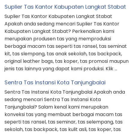
Suplier Tas Kantor Kabupaten Langkat Stabat
Suplier Tas Kantor Kabupaten Langkat Stabat
Apakah anda sedang mencari Suplier Tas Kantor
Kabupaten Langkat Stabat? Perkenalkan kami
merupakan produsen tas yang memproduksi
berbagai macam tas seperti tas ransel, tas seminat
kit, tas slempang, tas anak sekolah, tas backpack,
original leather bags, tas koper, tas promosi maupun
jenis tas lainnya yang dapat kami produksi. Klik …
Sentra Tas Instansi Kota Tanjungbalai
Sentra Tas Instansi Kota Tanjungbalai Apakah anda
sedang mencari Sentra Tas Instansi Kota
Tanjungbalai? Salam kenal kami merupakan
konveksi tas yang membuat berbagai macam tas
seperti tas ransel, tas seminar, tas selempang, tas
sekolah, tas backpack, tas kulit asli, tas koper, tas