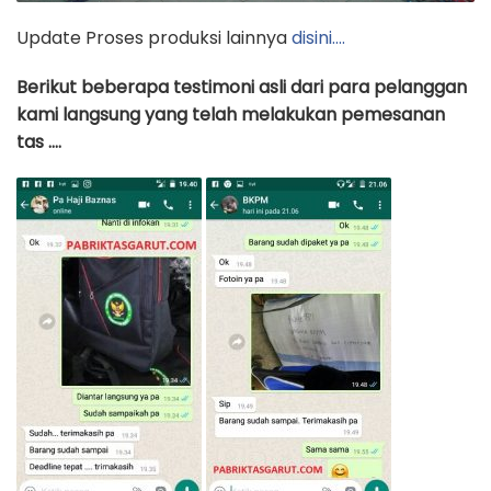
Update Proses produksi lainnya
disini….
Berikut beberapa testimoni asli dari para pelanggan
kami langsung yang telah melakukan pemesanan
tas ….