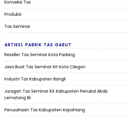
Konveksi Tas
Produksi
Tas Seminar
ARTIKEL PABRIK TAS GARUT
Reseller Tas Seminar Kota Padang
Jasa Buat Tas Seminar Kit Kota Cilegon
Industri Tas Kabupaten Bangli
Juragan Tas Seminar Kit Kabupaten Penukal Abab
Lematang Ilir
Perusahaan Tas Kabupaten Kepahiang