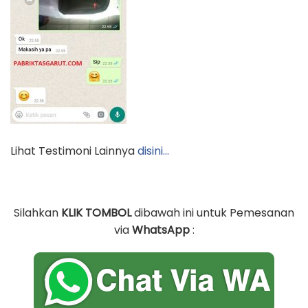
Lihat Testimoni Lainnya
disini…
Silahkan
KLIK TOMBOL
dibawah ini untuk Pemesanan
via
WhatsApp
: