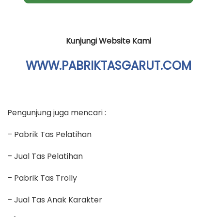
Kunjungi Website Kami
WWW.PABRIKTASGARUT.COM
Pengunjung juga mencari :
– Pabrik Tas Pelatihan
– Jual Tas Pelatihan
– Pabrik Tas Trolly
– Jual Tas Anak Karakter