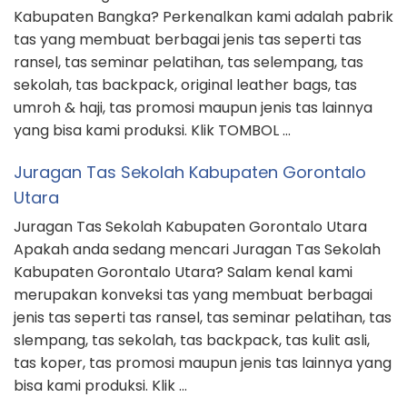
Kabupaten Bangka? Perkenalkan kami adalah pabrik
tas yang membuat berbagai jenis tas seperti tas
ransel, tas seminar pelatihan, tas selempang, tas
sekolah, tas backpack, original leather bags, tas
umroh & haji, tas promosi maupun jenis tas lainnya
yang bisa kami produksi. Klik TOMBOL …
Juragan Tas Sekolah Kabupaten Gorontalo
Utara
Juragan Tas Sekolah Kabupaten Gorontalo Utara
Apakah anda sedang mencari Juragan Tas Sekolah
Kabupaten Gorontalo Utara? Salam kenal kami
merupakan konveksi tas yang membuat berbagai
jenis tas seperti tas ransel, tas seminar pelatihan, tas
slempang, tas sekolah, tas backpack, tas kulit asli,
tas koper, tas promosi maupun jenis tas lainnya yang
bisa kami produksi. Klik …