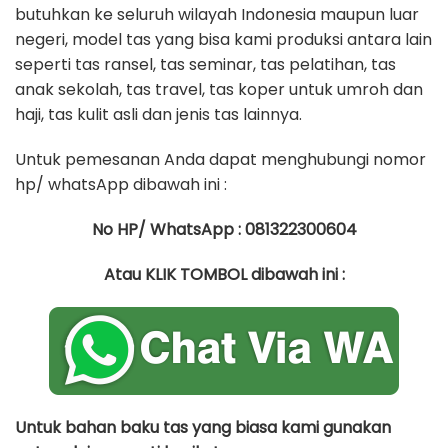
butuhkan ke seluruh wilayah Indonesia maupun luar
negeri, model tas yang bisa kami produksi antara lain
seperti tas ransel, tas seminar, tas pelatihan, tas
anak sekolah, tas travel, tas koper untuk umroh dan
haji, tas kulit asli dan jenis tas lainnya.
Untuk pemesanan Anda dapat menghubungi nomor
hp/ whatsApp dibawah ini :
No HP/ WhatsApp : 081322300604
Atau KLIK TOMBOL dibawah ini :
Untuk bahan baku tas yang biasa kami gunakan