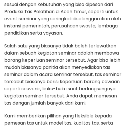
sesuai dengan kebutuhan yang bisa dipesan dari
Produksi Tas Pelatihan di Aceh Timur, seperti untuk
event seminar yang seringkali diselenggarakan oleh
instansi pemerintah, perusahaan swasta, lembaga
pendidikan serta yayasan.
Salah satu yang biasanya tidak boleh terlewatkan
dalam sebuah kegiatan seminar adalah membawa
barang keperluan seminar tersebut, Agar bisa lebih
mudah biasanya panitia akan menyediakan tas
seminar dalam acara seminar tersebut, tas seminar
tersebut biasanya berisi keperluan barang bawaan
seperti souvenir, buku-buku saat berlangsungnya
kegiatan seminar tersebut. Anda dapat memesan
tas dengan jumlah banyak dari kami.
Kami memberikan pilihan yang fleksible kepada
pemesan tas untuk model tas, kualitas tas, serta