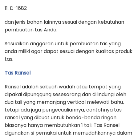
11. D-1682
dan jenis bahan lainnya sesuai dengan kebutuhan
pembuatan tas Anda.
Sesuaikan anggaran untuk pembuatan tas yang
anda miliki agar dapat sesuai dengan kualitas produk
tas.
Tas Ransel
Ransel adalah sebuah wadah atau tempat yang
dipakai dipunggung sesesorang dan dilindungi oleh
dua tali yang memanjang vertical melewati bahu,
tetapi ada juga pengecualiannya, contohnya tas
ransel yang dibuat untuk benda-benda ringan
biasanya hanya membutuhkan 1 tali. Tas Ransel
digunakan si pemakai untuk memudahkannya dalam