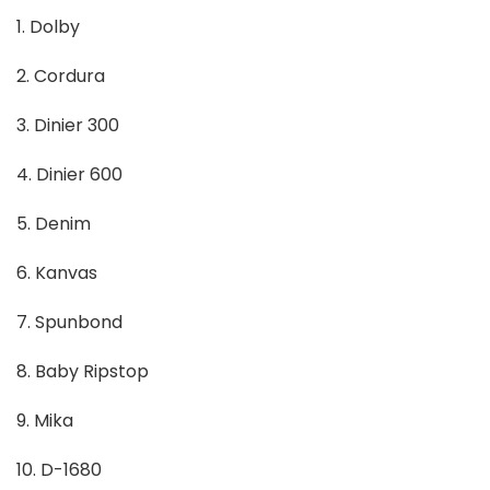
1. Dolby
2. Cordura
3. Dinier 300
4. Dinier 600
5. Denim
6. Kanvas
7. Spunbond
8. Baby Ripstop
9. Mika
10. D-1680