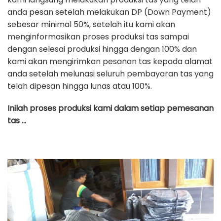
anda pesan setelah melakukan DP (Down Payment)
sebesar minimal 50%, setelah itu kami akan
menginformasikan proses produksi tas sampai
dengan selesai produksi hingga dengan 100% dan
kami akan mengirimkan pesanan tas kepada alamat
anda setelah melunasi seluruh pembayaran tas yang
telah dipesan hingga lunas atau 100%.
Inilah proses produksi kami dalam setiap pemesanan
tas …