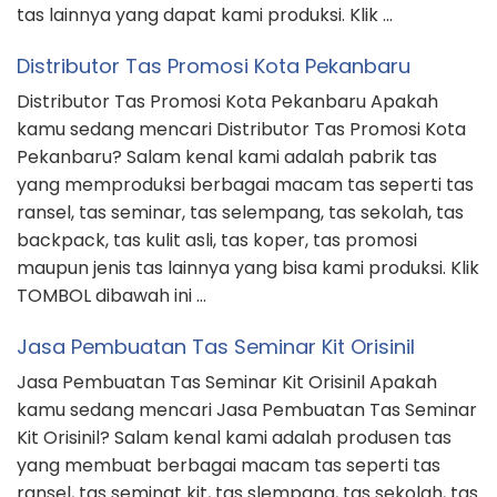
tas lainnya yang dapat kami produksi. Klik …
Distributor Tas Promosi Kota Pekanbaru
Distributor Tas Promosi Kota Pekanbaru Apakah
kamu sedang mencari Distributor Tas Promosi Kota
Pekanbaru? Salam kenal kami adalah pabrik tas
yang memproduksi berbagai macam tas seperti tas
ransel, tas seminar, tas selempang, tas sekolah, tas
backpack, tas kulit asli, tas koper, tas promosi
maupun jenis tas lainnya yang bisa kami produksi. Klik
TOMBOL dibawah ini …
Jasa Pembuatan Tas Seminar Kit Orisinil
Jasa Pembuatan Tas Seminar Kit Orisinil Apakah
kamu sedang mencari Jasa Pembuatan Tas Seminar
Kit Orisinil? Salam kenal kami adalah produsen tas
yang membuat berbagai macam tas seperti tas
ransel, tas seminat kit, tas slempang, tas sekolah, tas