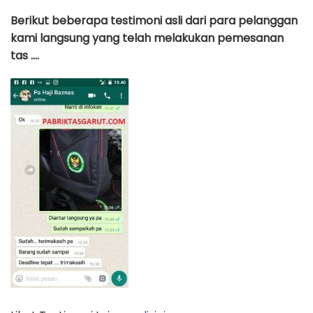
Berikut beberapa testimoni asli dari para pelanggan
kami langsung yang telah melakukan pemesanan
tas ….