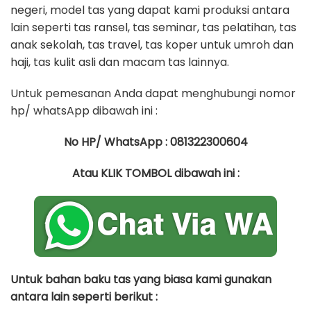
negeri, model tas yang dapat kami produksi antara
lain seperti tas ransel, tas seminar, tas pelatihan, tas
anak sekolah, tas travel, tas koper untuk umroh dan
haji, tas kulit asli dan macam tas lainnya.
Untuk pemesanan Anda dapat menghubungi nomor
hp/ whatsApp dibawah ini :
No HP/ WhatsApp : 081322300604
Atau KLIK TOMBOL dibawah ini :
Untuk bahan baku tas yang biasa kami gunakan
antara lain seperti berikut :