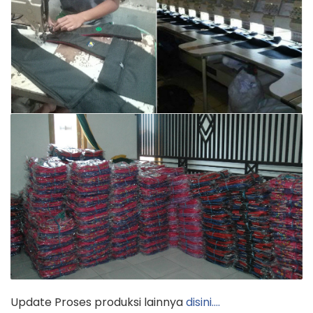
Update Proses produksi lainnya
disini….