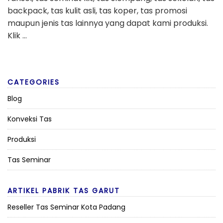
backpack, tas kulit asli, tas koper, tas promosi
maupun jenis tas lainnya yang dapat kami produksi.
Klik …
CATEGORIES
Blog
Konveksi Tas
Produksi
Tas Seminar
ARTIKEL PABRIK TAS GARUT
Reseller Tas Seminar Kota Padang