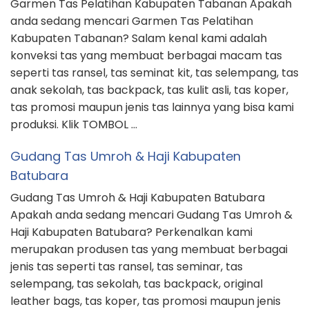
Garmen Tas Pelatihan Kabupaten Tabanan Apakah
anda sedang mencari Garmen Tas Pelatihan
Kabupaten Tabanan? Salam kenal kami adalah
konveksi tas yang membuat berbagai macam tas
seperti tas ransel, tas seminat kit, tas selempang, tas
anak sekolah, tas backpack, tas kulit asli, tas koper,
tas promosi maupun jenis tas lainnya yang bisa kami
produksi. Klik TOMBOL …
Gudang Tas Umroh & Haji Kabupaten
Batubara
Gudang Tas Umroh & Haji Kabupaten Batubara
Apakah anda sedang mencari Gudang Tas Umroh &
Haji Kabupaten Batubara? Perkenalkan kami
merupakan produsen tas yang membuat berbagai
jenis tas seperti tas ransel, tas seminar, tas
selempang, tas sekolah, tas backpack, original
leather bags, tas koper, tas promosi maupun jenis