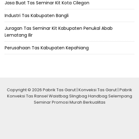
Jasa Buat Tas Seminar Kit Kota Cilegon
Industri Tas Kabupaten Bangli
Juragan Tas Seminar Kit Kabupaten Penukal Abab
Lematang Ilir
Perusahaan Tas Kabupaten Kepahiang
Copyright © 2026 Pabrik Tas Garut | Konveksi Tas Garut | Pabrik
Konveksi Tas Ransel Waistbag Slingbag Handbag Selempang
Seminar Promosi Murah Berkualitas