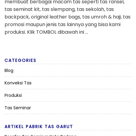
membuat berbagai macam tas seperti tas ransel,
tas seminat kit, tas slempang, tas sekolah, tas
backpack, original leather bags, tas umroh & haji, tas
promosi maupun jenis tas lainnya yang bisa kami
produksi. Klik TOMBOL dibawah ini …
CATEGORIES
Blog
Konveksi Tas
Produksi
Tas Seminar
ARTIKEL PABRIK TAS GARUT