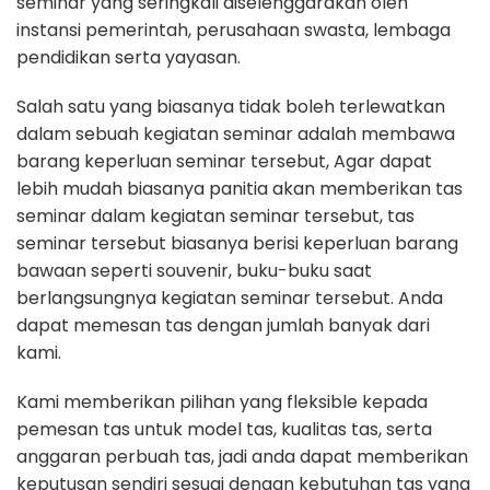
seminar yang seringkali diselenggarakan oleh
instansi pemerintah, perusahaan swasta, lembaga
pendidikan serta yayasan.
Salah satu yang biasanya tidak boleh terlewatkan
dalam sebuah kegiatan seminar adalah membawa
barang keperluan seminar tersebut, Agar dapat
lebih mudah biasanya panitia akan memberikan tas
seminar dalam kegiatan seminar tersebut, tas
seminar tersebut biasanya berisi keperluan barang
bawaan seperti souvenir, buku-buku saat
berlangsungnya kegiatan seminar tersebut. Anda
dapat memesan tas dengan jumlah banyak dari
kami.
Kami memberikan pilihan yang fleksible kepada
pemesan tas untuk model tas, kualitas tas, serta
anggaran perbuah tas, jadi anda dapat memberikan
keputusan sendiri sesuai dengan kebutuhan tas yang