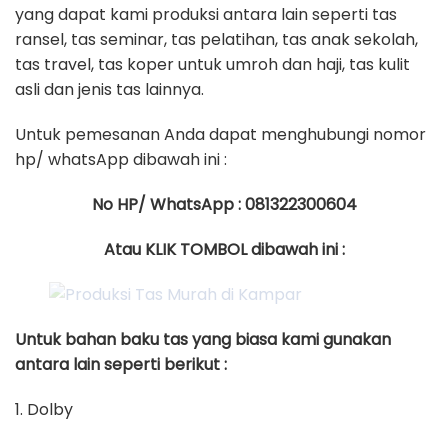
yang dapat kami produksi antara lain seperti tas
ransel, tas seminar, tas pelatihan, tas anak sekolah,
tas travel, tas koper untuk umroh dan haji, tas kulit
asli dan jenis tas lainnya.
Untuk pemesanan Anda dapat menghubungi nomor
hp/ whatsApp dibawah ini :
No HP/ WhatsApp : 081322300604
Atau KLIK TOMBOL dibawah ini :
Untuk bahan baku tas yang biasa kami gunakan
antara lain seperti berikut :
1. Dolby