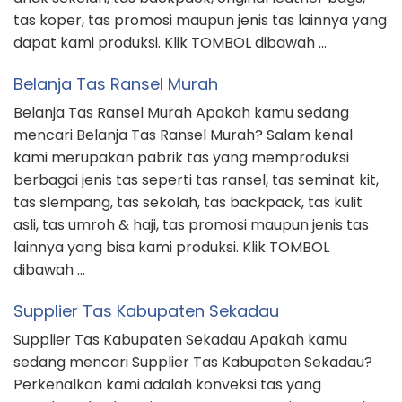
tas koper, tas promosi maupun jenis tas lainnya yang
dapat kami produksi. Klik TOMBOL dibawah …
Belanja Tas Ransel Murah
Belanja Tas Ransel Murah Apakah kamu sedang
mencari Belanja Tas Ransel Murah? Salam kenal
kami merupakan pabrik tas yang memproduksi
berbagai jenis tas seperti tas ransel, tas seminat kit,
tas slempang, tas sekolah, tas backpack, tas kulit
asli, tas umroh & haji, tas promosi maupun jenis tas
lainnya yang bisa kami produksi. Klik TOMBOL
dibawah …
Supplier Tas Kabupaten Sekadau
Supplier Tas Kabupaten Sekadau Apakah kamu
sedang mencari Supplier Tas Kabupaten Sekadau?
Perkenalkan kami adalah konveksi tas yang