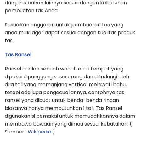
dan jenis bahan lainnya sesuai dengan kebutuhan
pembuatan tas Anda.
Sesuaikan anggaran untuk pembuatan tas yang
anda miliki agar dapat sesuai dengan kualitas produk
tas.
Tas Ransel
Ransel adalah sebuah wadah atau tempat yang
dipakai dipunggung sesesorang dan dilindungi oleh
dua tali yang memanjang vertical melewati bahu,
tetapi ada juga pengecualiannya, contohnya tas
ransel yang dibuat untuk benda-benda ringan
biasanya hanya membutuhkan 1 tali. Tas Ransel
digunakan si pemakai untuk memudahkannya dalam
membawa bawaan yang dimau sesuai kebutuhan. (
Sumber :
Wikipedia
)