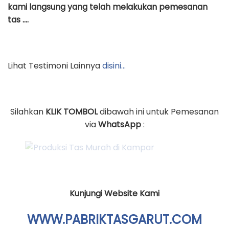
kami langsung yang telah melakukan pemesanan
tas ….
Lihat Testimoni Lainnya
disini…
Silahkan
KLIK TOMBOL
dibawah ini untuk Pemesanan
via
WhatsApp
:
Kunjungi Website Kami
WWW.PABRIKTASGARUT.COM