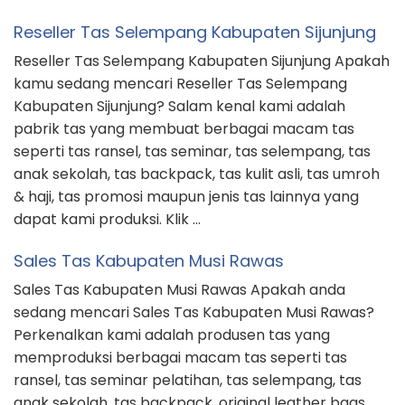
Reseller Tas Selempang Kabupaten Sijunjung
Reseller Tas Selempang Kabupaten Sijunjung Apakah
kamu sedang mencari Reseller Tas Selempang
Kabupaten Sijunjung? Salam kenal kami adalah
pabrik tas yang membuat berbagai macam tas
seperti tas ransel, tas seminar, tas selempang, tas
anak sekolah, tas backpack, tas kulit asli, tas umroh
& haji, tas promosi maupun jenis tas lainnya yang
dapat kami produksi. Klik …
Sales Tas Kabupaten Musi Rawas
Sales Tas Kabupaten Musi Rawas Apakah anda
sedang mencari Sales Tas Kabupaten Musi Rawas?
Perkenalkan kami adalah produsen tas yang
memproduksi berbagai macam tas seperti tas
ransel, tas seminar pelatihan, tas selempang, tas
anak sekolah, tas backpack, original leather bags,