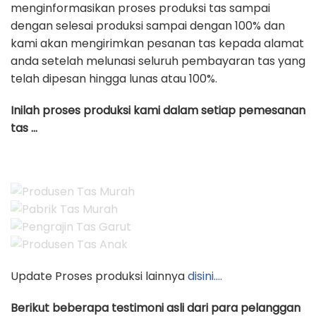
menginformasikan proses produksi tas sampai
dengan selesai produksi sampai dengan 100% dan
kami akan mengirimkan pesanan tas kepada alamat
anda setelah melunasi seluruh pembayaran tas yang
telah dipesan hingga lunas atau 100%.
Inilah proses produksi kami dalam setiap pemesanan
tas …
Update Proses produksi lainnya
disini….
Berikut beberapa testimoni asli dari para pelanggan