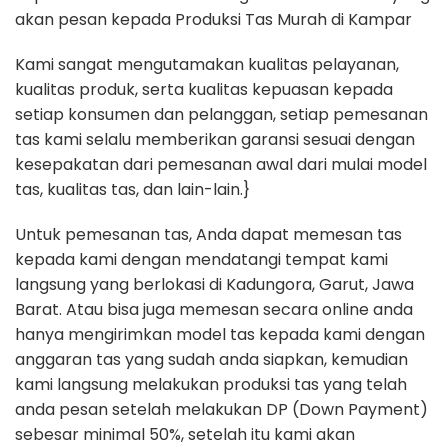
akan pesan kepada Produksi Tas Murah di Kampar
Kami sangat mengutamakan kualitas pelayanan,
kualitas produk, serta kualitas kepuasan kepada
setiap konsumen dan pelanggan, setiap pemesanan
tas kami selalu memberikan garansi sesuai dengan
kesepakatan dari pemesanan awal dari mulai model
tas, kualitas tas, dan lain-lain.}
Untuk pemesanan tas, Anda dapat memesan tas
kepada kami dengan mendatangi tempat kami
langsung yang berlokasi di Kadungora, Garut, Jawa
Barat. Atau bisa juga memesan secara online anda
hanya mengirimkan model tas kepada kami dengan
anggaran tas yang sudah anda siapkan, kemudian
kami langsung melakukan produksi tas yang telah
anda pesan setelah melakukan DP (Down Payment)
sebesar minimal 50%, setelah itu kami akan