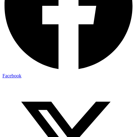
Facebook