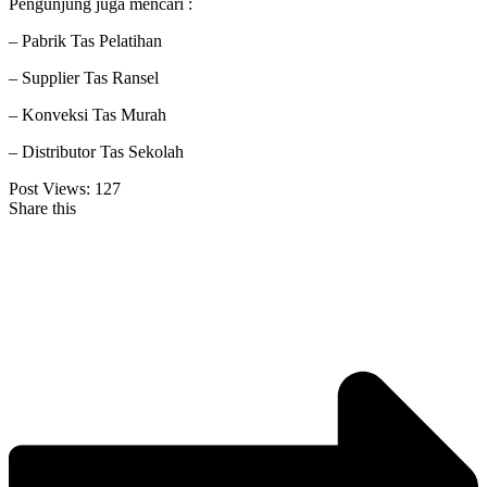
Pengunjung juga mencari :
– Pabrik Tas Pelatihan
– Supplier Tas Ransel
– Konveksi Tas Murah
– Distributor Tas Sekolah
Post Views:
127
Share this