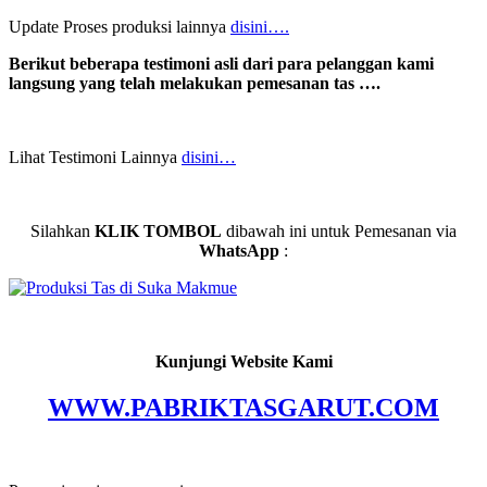
Update Proses produksi lainnya
disini….
Berikut beberapa testimoni asli dari para pelanggan kami
langsung yang telah melakukan pemesanan tas ….
Lihat Testimoni Lainnya
disini…
Silahkan
KLIK TOMBOL
dibawah ini untuk Pemesanan via
WhatsApp
:
Kunjungi Website Kami
WWW.PABRIKTASGARUT.COM