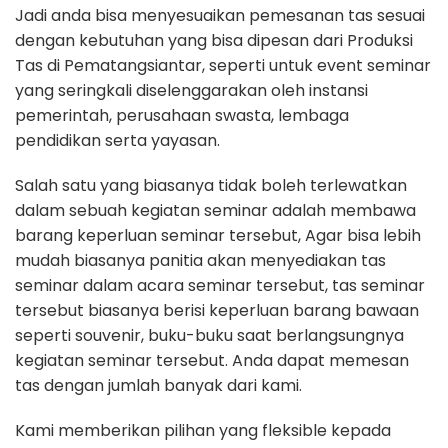
Jadi anda bisa menyesuaikan pemesanan tas sesuai
dengan kebutuhan yang bisa dipesan dari Produksi
Tas di Pematangsiantar, seperti untuk event seminar
yang seringkali diselenggarakan oleh instansi
pemerintah, perusahaan swasta, lembaga
pendidikan serta yayasan.
Salah satu yang biasanya tidak boleh terlewatkan
dalam sebuah kegiatan seminar adalah membawa
barang keperluan seminar tersebut, Agar bisa lebih
mudah biasanya panitia akan menyediakan tas
seminar dalam acara seminar tersebut, tas seminar
tersebut biasanya berisi keperluan barang bawaan
seperti souvenir, buku-buku saat berlangsungnya
kegiatan seminar tersebut. Anda dapat memesan
tas dengan jumlah banyak dari kami.
Kami memberikan pilihan yang fleksible kepada