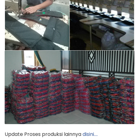
Update Proses produksi lainnya
disini….