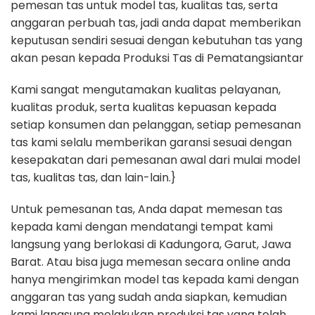
pemesan tas untuk model tas, kualitas tas, serta
anggaran perbuah tas, jadi anda dapat memberikan
keputusan sendiri sesuai dengan kebutuhan tas yang
akan pesan kepada Produksi Tas di Pematangsiantar
Kami sangat mengutamakan kualitas pelayanan,
kualitas produk, serta kualitas kepuasan kepada
setiap konsumen dan pelanggan, setiap pemesanan
tas kami selalu memberikan garansi sesuai dengan
kesepakatan dari pemesanan awal dari mulai model
tas, kualitas tas, dan lain-lain.}
Untuk pemesanan tas, Anda dapat memesan tas
kepada kami dengan mendatangi tempat kami
langsung yang berlokasi di Kadungora, Garut, Jawa
Barat. Atau bisa juga memesan secara online anda
hanya mengirimkan model tas kepada kami dengan
anggaran tas yang sudah anda siapkan, kemudian
kami langsung melakukan produksi tas yang telah