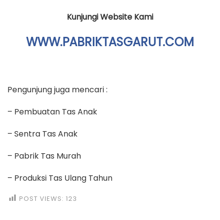
Kunjungi Website Kami
WWW.PABRIKTASGARUT.COM
Pengunjung juga mencari :
– Pembuatan Tas Anak
– Sentra Tas Anak
– Pabrik Tas Murah
– Produksi Tas Ulang Tahun
POST VIEWS:
123