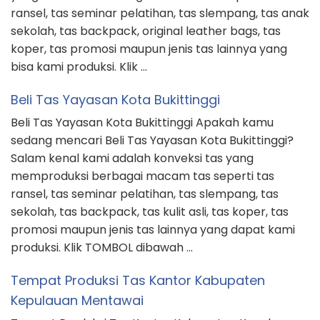
ransel, tas seminar pelatihan, tas slempang, tas anak
sekolah, tas backpack, original leather bags, tas
koper, tas promosi maupun jenis tas lainnya yang
bisa kami produksi. Klik …
Beli Tas Yayasan Kota Bukittinggi
Beli Tas Yayasan Kota Bukittinggi Apakah kamu
sedang mencari Beli Tas Yayasan Kota Bukittinggi?
Salam kenal kami adalah konveksi tas yang
memproduksi berbagai macam tas seperti tas
ransel, tas seminar pelatihan, tas slempang, tas
sekolah, tas backpack, tas kulit asli, tas koper, tas
promosi maupun jenis tas lainnya yang dapat kami
produksi. Klik TOMBOL dibawah …
Tempat Produksi Tas Kantor Kabupaten
Kepulauan Mentawai