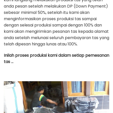
anda pesan setelah melakukan DP (Down Payment)
sebesar minimal 50%, setelah itu kami akan
menginformasikan proses produksi tas sampai
dengan selesai produksi sampai dengan 100% dan
kami akan mengirimkan pesanan tas kepada alamat
anda setelah melunasi seluruh pembayaran tas yang
telah dipesan hingga lunas atau 100%.
Inilah proses produksi kami dalam setiap pemesanan
tas …