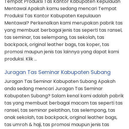
Tempat Produksi Tas Kantor Kabupaten Kepulauan
Mentawai Apakah kamu sedang mencari Tempat
Produksi Tas Kantor Kabupaten Kepulauan
Mentawai? Perkenalkan kami merupakan pabrik tas
yang membuat berbagai jenis tas seperti tas ransel,
tas seminar, tas selempang, tas sekolah, tas
backpack, original leather bags, tas koper, tas
promosi maupun jenis tas lainnya yang dapat kami
produksi. Klik …
Juragan Tas Seminar Kabupaten Subang
Juragan Tas Seminar Kabupaten Subang Apakah
anda sedang mencari Juragan Tas Seminar
Kabupaten Subang? Salam kenal kami adalah pabrik
tas yang membuat berbagai macam tas seperti tas
ransel, tas seminar pelatihan, tas selempang, tas
anak sekolah, tas backpack, original leather bags,
tas umroh & haji, tas promosi maupun jenis tas