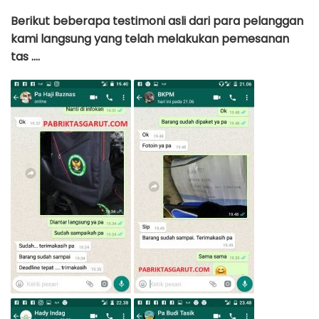
Berikut beberapa testimoni asli dari para pelanggan
kami langsung yang telah melakukan pemesanan
tas ….