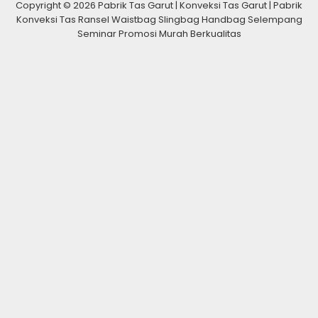
Copyright © 2026 Pabrik Tas Garut | Konveksi Tas Garut | Pabrik
Konveksi Tas Ransel Waistbag Slingbag Handbag Selempang
Seminar Promosi Murah Berkualitas