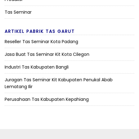
Tas Seminar
ARTIKEL PABRIK TAS GARUT
Reseller Tas Seminar Kota Padang
Jasa Buat Tas Seminar Kit Kota Cilegon
Industri Tas Kabupaten Bangli
Juragan Tas Seminar Kit Kabupaten Penukal Abab
Lematang Ilir
Perusahaan Tas Kabupaten Kepahiang