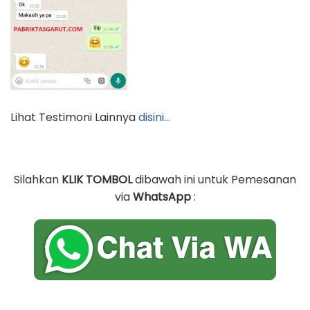
Lihat Testimoni Lainnya
disini…
Silahkan
KLIK TOMBOL
dibawah ini untuk Pemesanan
via
WhatsApp
: