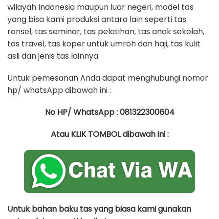
wilayah Indonesia maupun luar negeri, model tas
yang bisa kami produksi antara lain seperti tas
ransel, tas seminar, tas pelatihan, tas anak sekolah,
tas travel, tas koper untuk umroh dan haji, tas kulit
asli dan jenis tas lainnya.
Untuk pemesanan Anda dapat menghubungi nomor
hp/ whatsApp dibawah ini :
No HP/ WhatsApp : 081322300604
Atau KLIK TOMBOL dibawah ini :
Untuk bahan baku tas yang biasa kami gunakan