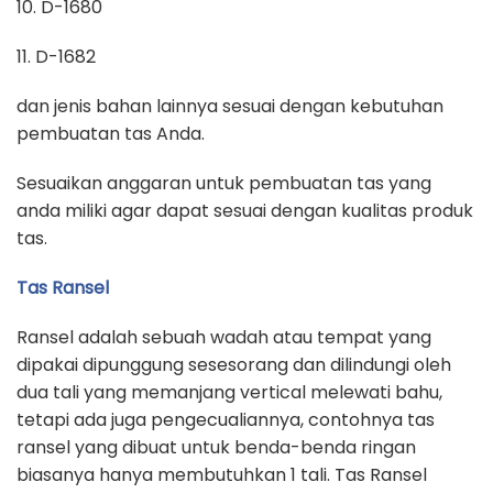
10. D-1680
11. D-1682
dan jenis bahan lainnya sesuai dengan kebutuhan
pembuatan tas Anda.
Sesuaikan anggaran untuk pembuatan tas yang
anda miliki agar dapat sesuai dengan kualitas produk
tas.
Tas Ransel
Ransel adalah sebuah wadah atau tempat yang
dipakai dipunggung sesesorang dan dilindungi oleh
dua tali yang memanjang vertical melewati bahu,
tetapi ada juga pengecualiannya, contohnya tas
ransel yang dibuat untuk benda-benda ringan
biasanya hanya membutuhkan 1 tali. Tas Ransel