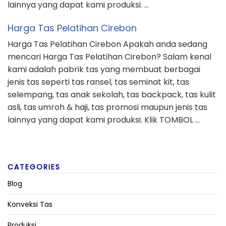
lainnya yang dapat kami produksi. …
Harga Tas Pelatihan Cirebon
Harga Tas Pelatihan Cirebon Apakah anda sedang
mencari Harga Tas Pelatihan Cirebon? Salam kenal
kami adalah pabrik tas yang membuat berbagai
jenis tas seperti tas ransel, tas seminat kit, tas
selempang, tas anak sekolah, tas backpack, tas kulit
asli, tas umroh & haji, tas promosi maupun jenis tas
lainnya yang dapat kami produksi. Klik TOMBOL …
CATEGORIES
Blog
Konveksi Tas
Produksi