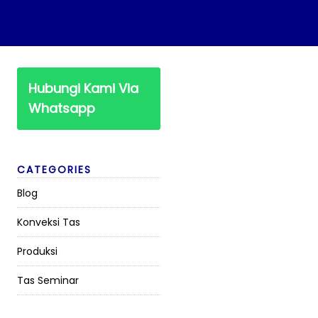
Hubungi Kami Via
Whatsapp
CATEGORIES
Blog
Konveksi Tas
Produksi
Tas Seminar