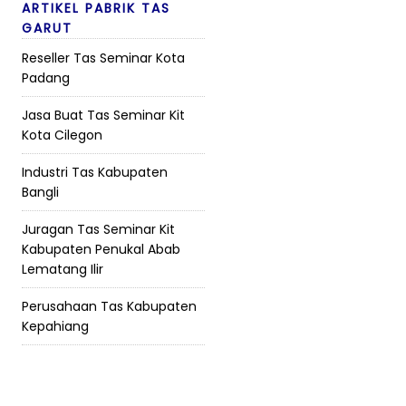
ARTIKEL PABRIK TAS
GARUT
Reseller Tas Seminar Kota
Padang
Jasa Buat Tas Seminar Kit
Kota Cilegon
Industri Tas Kabupaten
Bangli
Juragan Tas Seminar Kit
Kabupaten Penukal Abab
Lematang Ilir
Perusahaan Tas Kabupaten
Kepahiang