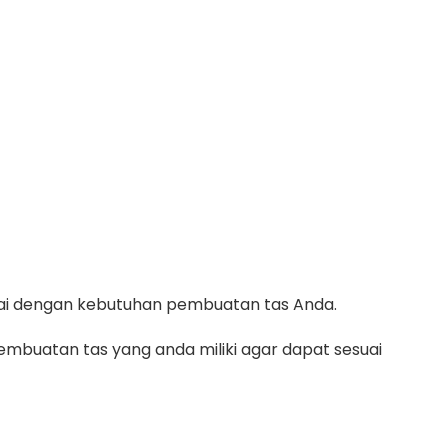
suai dengan kebutuhan pembuatan tas Anda.
mbuatan tas yang anda miliki agar dapat sesuai