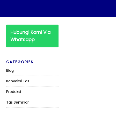
Hubungi Kami Via
Whatsapp
CATEGORIES
Blog
Konveksi Tas
Produksi
Tas Seminar