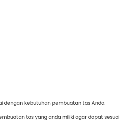
suai dengan kebutuhan pembuatan tas Anda.
mbuatan tas yang anda miliki agar dapat sesuai