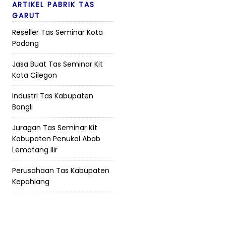
ARTIKEL PABRIK TAS
GARUT
Reseller Tas Seminar Kota
Padang
Jasa Buat Tas Seminar Kit
Kota Cilegon
Industri Tas Kabupaten
Bangli
Juragan Tas Seminar Kit
Kabupaten Penukal Abab
Lematang Ilir
Perusahaan Tas Kabupaten
Kepahiang