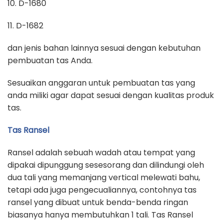
10. D-1680
11. D-1682
dan jenis bahan lainnya sesuai dengan kebutuhan
pembuatan tas Anda.
Sesuaikan anggaran untuk pembuatan tas yang
anda miliki agar dapat sesuai dengan kualitas produk
tas.
Tas Ransel
Ransel adalah sebuah wadah atau tempat yang
dipakai dipunggung sesesorang dan dilindungi oleh
dua tali yang memanjang vertical melewati bahu,
tetapi ada juga pengecualiannya, contohnya tas
ransel yang dibuat untuk benda-benda ringan
biasanya hanya membutuhkan 1 tali. Tas Ransel