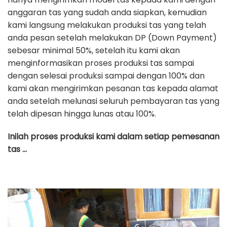
anggaran tas yang sudah anda siapkan, kemudian
kami langsung melakukan produksi tas yang telah
anda pesan setelah melakukan DP (Down Payment)
sebesar minimal 50%, setelah itu kami akan
menginformasikan proses produksi tas sampai
dengan selesai produksi sampai dengan 100% dan
kami akan mengirimkan pesanan tas kepada alamat
anda setelah melunasi seluruh pembayaran tas yang
telah dipesan hingga lunas atau 100%.
Inilah proses produksi kami dalam setiap pemesanan
tas …