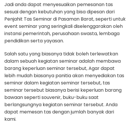
Jadi anda dapat menyesuaikan pemesanan tas
sesuai dengan kebutuhan yang bisa dipesan dari
Penjahit Tas Seminar di Pasaman Barat, seperti untuk
event seminar yang seringkali diselenggarakan oleh
instansi pemerintah, perusahaan swasta, lembaga
pendidikan serta yayasan.
Salah satu yang biasanya tidak boleh terlewatkan
dalam sebuah kegiatan seminar adalah membawa
barang keperluan seminar tersebut, Agar dapat
lebih mudah biasanya panitia akan menyediakan tas
seminar dalam kegiatan seminar tersebut, tas
seminar tersebut biasanya berisi keperluan barang
bawaan seperti souvenir, buku-buku saat
berlangsungnya kegiatan seminar tersebut. Anda
dapat memesan tas dengan jumlah banyak dari
kami.