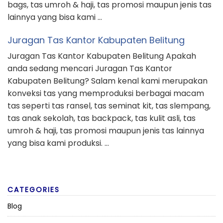
bags, tas umroh & haji, tas promosi maupun jenis tas
lainnya yang bisa kami …
Juragan Tas Kantor Kabupaten Belitung
Juragan Tas Kantor Kabupaten Belitung Apakah
anda sedang mencari Juragan Tas Kantor
Kabupaten Belitung? Salam kenal kami merupakan
konveksi tas yang memproduksi berbagai macam
tas seperti tas ransel, tas seminat kit, tas slempang,
tas anak sekolah, tas backpack, tas kulit asli, tas
umroh & haji, tas promosi maupun jenis tas lainnya
yang bisa kami produksi. …
CATEGORIES
Blog