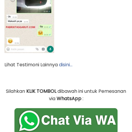
Lihat Testimoni Lainnya
disini…
Silahkan
KLIK TOMBOL
dibawah ini untuk Pemesanan
via
WhatsApp
: