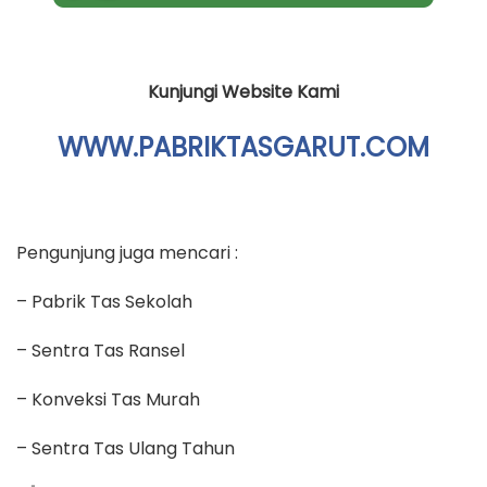
Kunjungi Website Kami
WWW.PABRIKTASGARUT.COM
Pengunjung juga mencari :
– Pabrik Tas Sekolah
– Sentra Tas Ransel
– Konveksi Tas Murah
– Sentra Tas Ulang Tahun