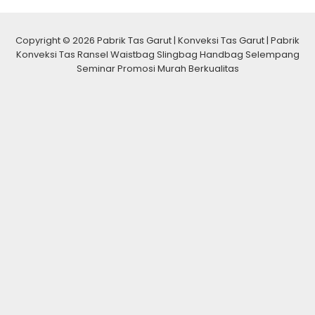
Copyright © 2026 Pabrik Tas Garut | Konveksi Tas Garut | Pabrik
Konveksi Tas Ransel Waistbag Slingbag Handbag Selempang
Seminar Promosi Murah Berkualitas