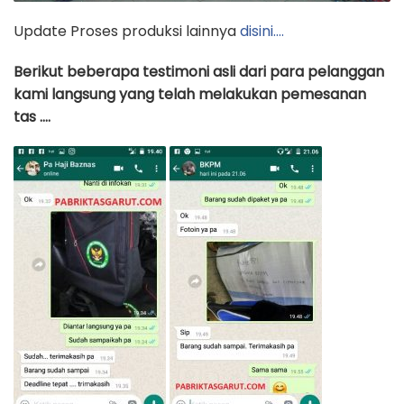
Update Proses produksi lainnya
disini….
Berikut beberapa testimoni asli dari para pelanggan
kami langsung yang telah melakukan pemesanan
tas ….