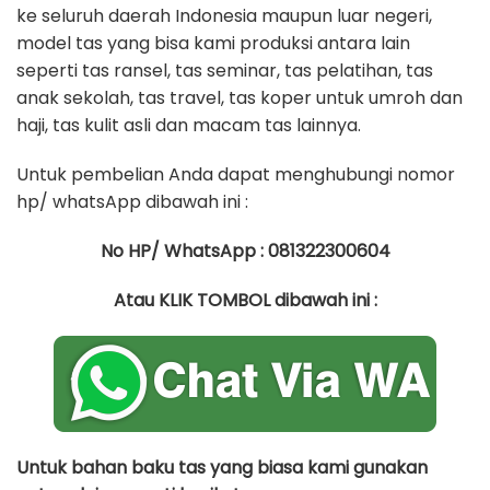
ke seluruh daerah Indonesia maupun luar negeri,
model tas yang bisa kami produksi antara lain
seperti tas ransel, tas seminar, tas pelatihan, tas
anak sekolah, tas travel, tas koper untuk umroh dan
haji, tas kulit asli dan macam tas lainnya.
Untuk pembelian Anda dapat menghubungi nomor
hp/ whatsApp dibawah ini :
No HP/ WhatsApp : 081322300604
Atau KLIK TOMBOL dibawah ini :
Untuk bahan baku tas yang biasa kami gunakan