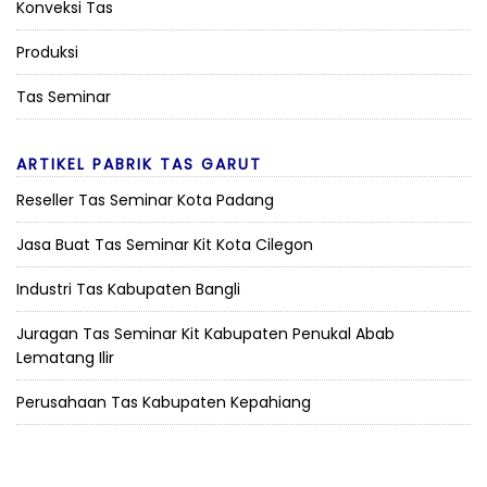
Konveksi Tas
Produksi
Tas Seminar
ARTIKEL PABRIK TAS GARUT
Reseller Tas Seminar Kota Padang
Jasa Buat Tas Seminar Kit Kota Cilegon
Industri Tas Kabupaten Bangli
Juragan Tas Seminar Kit Kabupaten Penukal Abab
Lematang Ilir
Perusahaan Tas Kabupaten Kepahiang