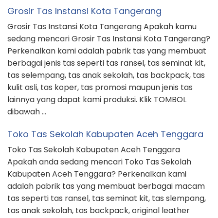
Grosir Tas Instansi Kota Tangerang
Grosir Tas Instansi Kota Tangerang Apakah kamu
sedang mencari Grosir Tas Instansi Kota Tangerang?
Perkenalkan kami adalah pabrik tas yang membuat
berbagai jenis tas seperti tas ransel, tas seminat kit,
tas selempang, tas anak sekolah, tas backpack, tas
kulit asli, tas koper, tas promosi maupun jenis tas
lainnya yang dapat kami produksi. Klik TOMBOL
dibawah …
Toko Tas Sekolah Kabupaten Aceh Tenggara
Toko Tas Sekolah Kabupaten Aceh Tenggara
Apakah anda sedang mencari Toko Tas Sekolah
Kabupaten Aceh Tenggara? Perkenalkan kami
adalah pabrik tas yang membuat berbagai macam
tas seperti tas ransel, tas seminat kit, tas slempang,
tas anak sekolah, tas backpack, original leather