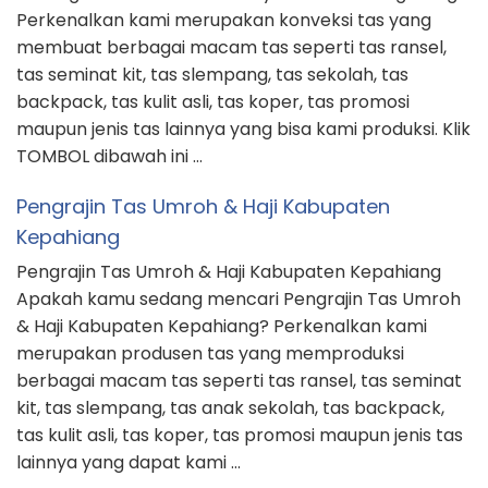
Perkenalkan kami merupakan konveksi tas yang
membuat berbagai macam tas seperti tas ransel,
tas seminat kit, tas slempang, tas sekolah, tas
backpack, tas kulit asli, tas koper, tas promosi
maupun jenis tas lainnya yang bisa kami produksi. Klik
TOMBOL dibawah ini …
Pengrajin Tas Umroh & Haji Kabupaten
Kepahiang
Pengrajin Tas Umroh & Haji Kabupaten Kepahiang
Apakah kamu sedang mencari Pengrajin Tas Umroh
& Haji Kabupaten Kepahiang? Perkenalkan kami
merupakan produsen tas yang memproduksi
berbagai macam tas seperti tas ransel, tas seminat
kit, tas slempang, tas anak sekolah, tas backpack,
tas kulit asli, tas koper, tas promosi maupun jenis tas
lainnya yang dapat kami …