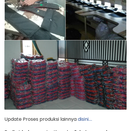
Update Proses produksi lainnya
disini….