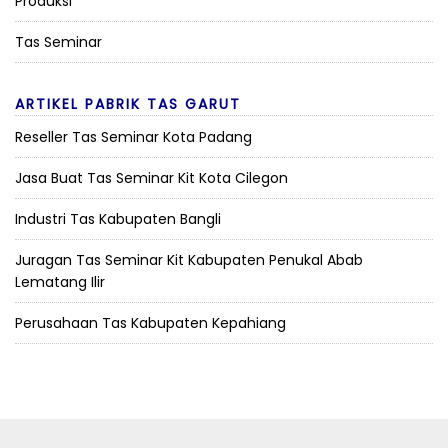
Produksi
Tas Seminar
ARTIKEL PABRIK TAS GARUT
Reseller Tas Seminar Kota Padang
Jasa Buat Tas Seminar Kit Kota Cilegon
Industri Tas Kabupaten Bangli
Juragan Tas Seminar Kit Kabupaten Penukal Abab
Lematang Ilir
Perusahaan Tas Kabupaten Kepahiang