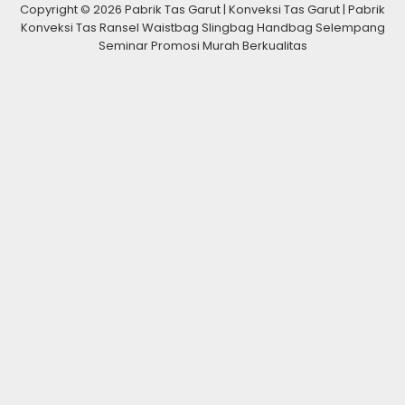
Copyright © 2026 Pabrik Tas Garut | Konveksi Tas Garut | Pabrik
Konveksi Tas Ransel Waistbag Slingbag Handbag Selempang
Seminar Promosi Murah Berkualitas