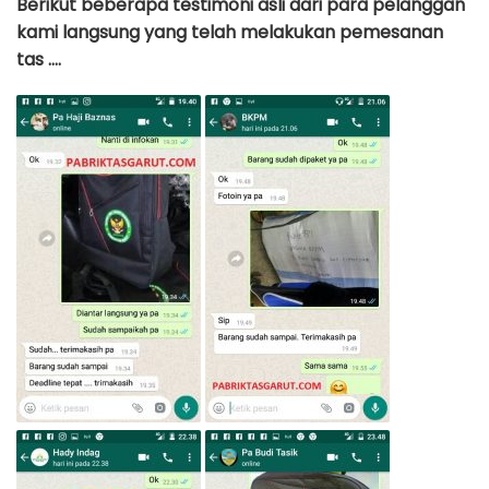
Berikut beberapa testimoni asli dari para pelanggan
kami langsung yang telah melakukan pemesanan
tas ….