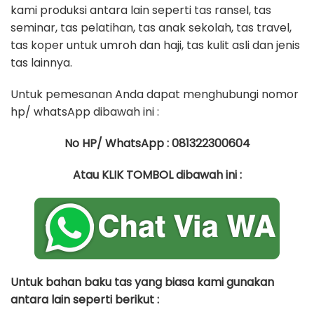
kami produksi antara lain seperti tas ransel, tas
seminar, tas pelatihan, tas anak sekolah, tas travel,
tas koper untuk umroh dan haji, tas kulit asli dan jenis
tas lainnya.
Untuk pemesanan Anda dapat menghubungi nomor
hp/ whatsApp dibawah ini :
No HP/ WhatsApp : 081322300604
Atau KLIK TOMBOL dibawah ini :
Untuk bahan baku tas yang biasa kami gunakan
antara lain seperti berikut :