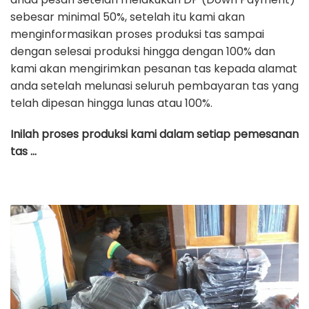
sebesar minimal 50%, setelah itu kami akan
menginformasikan proses produksi tas sampai
dengan selesai produksi hingga dengan 100% dan
kami akan mengirimkan pesanan tas kepada alamat
anda setelah melunasi seluruh pembayaran tas yang
telah dipesan hingga lunas atau 100%.
Inilah proses produksi kami dalam setiap pemesanan
tas …