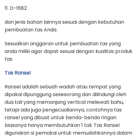
11. D-1682
dan jenis bahan lainnya sesuai dengan kebutuhan
pembuatan tas Anda.
Sesuaikan anggaran untuk pembuatan tas yang
anda miliki agar dapat sesuai dengan kualitas produk
tas.
Tas Ransel
Ransel adalah sebuah wadah atau tempat yang
dipakai dipunggung sesesorang dan dilindungi oleh
dua tali yang memanjang vertical melewati bahu,
tetapi ada juga pengecualiannya, contohnya tas
ransel yang dibuat untuk benda-benda ringan
biasanya hanya membutuhkan 1 tali. Tas Ransel
digunakan si pemakai untuk memudahkannya dalam