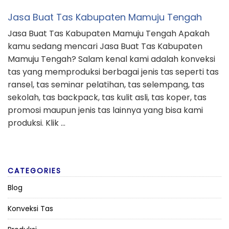
Jasa Buat Tas Kabupaten Mamuju Tengah
Jasa Buat Tas Kabupaten Mamuju Tengah Apakah
kamu sedang mencari Jasa Buat Tas Kabupaten
Mamuju Tengah? Salam kenal kami adalah konveksi
tas yang memproduksi berbagai jenis tas seperti tas
ransel, tas seminar pelatihan, tas selempang, tas
sekolah, tas backpack, tas kulit asli, tas koper, tas
promosi maupun jenis tas lainnya yang bisa kami
produksi. Klik …
CATEGORIES
Blog
Konveksi Tas