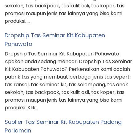
sekolah, tas backpack, tas kulit asli, tas koper, tas
promosi maupun jenis tas lainnya yang bisa kami
produksi. …
Dropship Tas Seminar Kit Kabupaten
Pohuwato
Dropship Tas Seminar Kit Kabupaten Pohuwato
Apakah anda sedang mencari Dropship Tas Seminar
Kit Kabupaten Pohuwato? Perkenalkan kami adalah
pabrik tas yang membuat berbagai jenis tas seperti
tas ransel, tas seminat kit, tas selempang, tas anak
sekolah, tas backpack, tas kulit asli, tas koper, tas
promosi maupun jenis tas lainnya yang bisa kami
produksi. Klik …
Suplier Tas Seminar Kit Kabupaten Padang
Pariaman