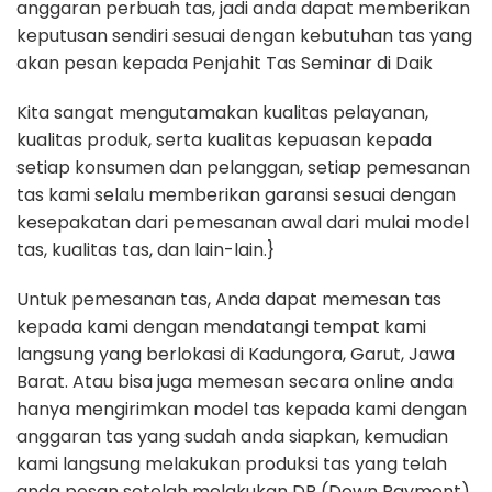
anggaran perbuah tas, jadi anda dapat memberikan
keputusan sendiri sesuai dengan kebutuhan tas yang
akan pesan kepada Penjahit Tas Seminar di Daik
Kita sangat mengutamakan kualitas pelayanan,
kualitas produk, serta kualitas kepuasan kepada
setiap konsumen dan pelanggan, setiap pemesanan
tas kami selalu memberikan garansi sesuai dengan
kesepakatan dari pemesanan awal dari mulai model
tas, kualitas tas, dan lain-lain.}
Untuk pemesanan tas, Anda dapat memesan tas
kepada kami dengan mendatangi tempat kami
langsung yang berlokasi di Kadungora, Garut, Jawa
Barat. Atau bisa juga memesan secara online anda
hanya mengirimkan model tas kepada kami dengan
anggaran tas yang sudah anda siapkan, kemudian
kami langsung melakukan produksi tas yang telah
anda pesan setelah melakukan DP (Down Payment)