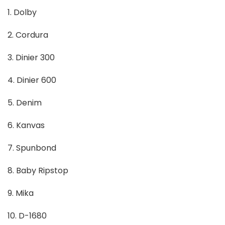
1. Dolby
2. Cordura
3. Dinier 300
4. Dinier 600
5. Denim
6. Kanvas
7. Spunbond
8. Baby Ripstop
9. Mika
10. D-1680