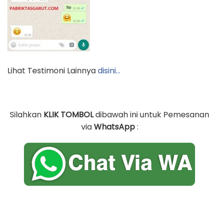
Lihat Testimoni Lainnya
disini…
Silahkan
KLIK TOMBOL
dibawah ini untuk Pemesanan
via
WhatsApp
: