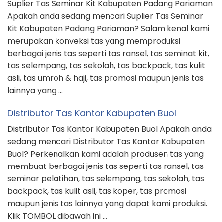
Suplier Tas Seminar Kit Kabupaten Padang Pariaman
Apakah anda sedang mencari Suplier Tas Seminar
Kit Kabupaten Padang Pariaman? Salam kenal kami
merupakan konveksi tas yang memproduksi
berbagai jenis tas seperti tas ransel, tas seminat kit,
tas selempang, tas sekolah, tas backpack, tas kulit
asli, tas umroh & haji, tas promosi maupun jenis tas
lainnya yang …
Distributor Tas Kantor Kabupaten Buol
Distributor Tas Kantor Kabupaten Buol Apakah anda
sedang mencari Distributor Tas Kantor Kabupaten
Buol? Perkenalkan kami adalah produsen tas yang
membuat berbagai jenis tas seperti tas ransel, tas
seminar pelatihan, tas selempang, tas sekolah, tas
backpack, tas kulit asli, tas koper, tas promosi
maupun jenis tas lainnya yang dapat kami produksi.
Klik TOMBOL dibawah ini …