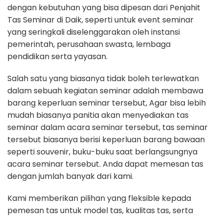
dengan kebutuhan yang bisa dipesan dari Penjahit
Tas Seminar di Daik, seperti untuk event seminar
yang seringkali diselenggarakan oleh instansi
pemerintah, perusahaan swasta, lembaga
pendidikan serta yayasan.
Salah satu yang biasanya tidak boleh terlewatkan
dalam sebuah kegiatan seminar adalah membawa
barang keperluan seminar tersebut, Agar bisa lebih
mudah biasanya panitia akan menyediakan tas
seminar dalam acara seminar tersebut, tas seminar
tersebut biasanya berisi keperluan barang bawaan
seperti souvenir, buku-buku saat berlangsungnya
acara seminar tersebut. Anda dapat memesan tas
dengan jumlah banyak dari kami.
Kami memberikan pilihan yang fleksible kepada
pemesan tas untuk model tas, kualitas tas, serta