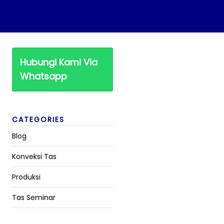
Hubungi Kami Via
Whatsapp
CATEGORIES
Blog
Konveksi Tas
Produksi
Tas Seminar