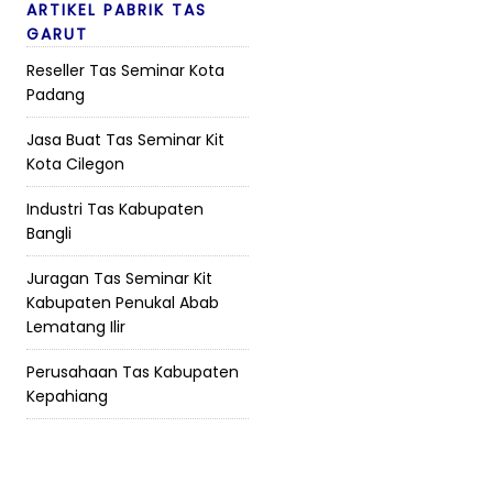
ARTIKEL PABRIK TAS
GARUT
Reseller Tas Seminar Kota
Padang
Jasa Buat Tas Seminar Kit
Kota Cilegon
Industri Tas Kabupaten
Bangli
Juragan Tas Seminar Kit
Kabupaten Penukal Abab
Lematang Ilir
Perusahaan Tas Kabupaten
Kepahiang