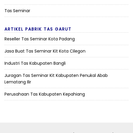
Tas Seminar
ARTIKEL PABRIK TAS GARUT
Reseller Tas Seminar Kota Padang
Jasa Buat Tas Seminar Kit Kota Cilegon
Industri Tas Kabupaten Bangli
Juragan Tas Seminar Kit Kabupaten Penukal Abab
Lematang Ilir
Perusahaan Tas Kabupaten Kepahiang