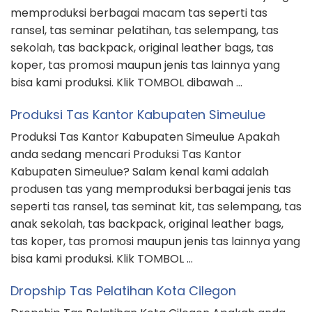
memproduksi berbagai macam tas seperti tas
ransel, tas seminar pelatihan, tas selempang, tas
sekolah, tas backpack, original leather bags, tas
koper, tas promosi maupun jenis tas lainnya yang
bisa kami produksi. Klik TOMBOL dibawah …
Produksi Tas Kantor Kabupaten Simeulue
Produksi Tas Kantor Kabupaten Simeulue Apakah
anda sedang mencari Produksi Tas Kantor
Kabupaten Simeulue? Salam kenal kami adalah
produsen tas yang memproduksi berbagai jenis tas
seperti tas ransel, tas seminat kit, tas selempang, tas
anak sekolah, tas backpack, original leather bags,
tas koper, tas promosi maupun jenis tas lainnya yang
bisa kami produksi. Klik TOMBOL …
Dropship Tas Pelatihan Kota Cilegon