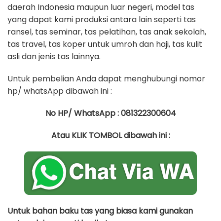
daerah Indonesia maupun luar negeri, model tas
yang dapat kami produksi antara lain seperti tas
ransel, tas seminar, tas pelatihan, tas anak sekolah,
tas travel, tas koper untuk umroh dan haji, tas kulit
asli dan jenis tas lainnya.
Untuk pembelian Anda dapat menghubungi nomor
hp/ whatsApp dibawah ini :
No HP/ WhatsApp : 081322300604
Atau KLIK TOMBOL dibawah ini :
Untuk bahan baku tas yang biasa kami gunakan