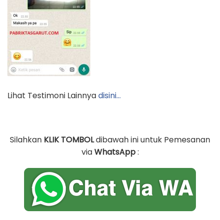
Lihat Testimoni Lainnya
disini…
Silahkan
KLIK TOMBOL
dibawah ini untuk Pemesanan
via
WhatsApp
: