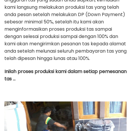
kami langsung melakukan produksi tas yang telah
anda pesan setelah melakukan DP (Down Payment)
sebesar minimal 50%, setelah itu kami akan
menginformasikan proses produksi tas sampai
dengan selesai produksi sampai dengan 100% dan
kami akan mengirimkan pesanan tas kepada alamat
anda setelah melunasi seluruh pembayaran tas yang
telah dipesan hingga lunas atau 100%.
Inilah proses produksi kami dalam setiap pemesanan
tas …