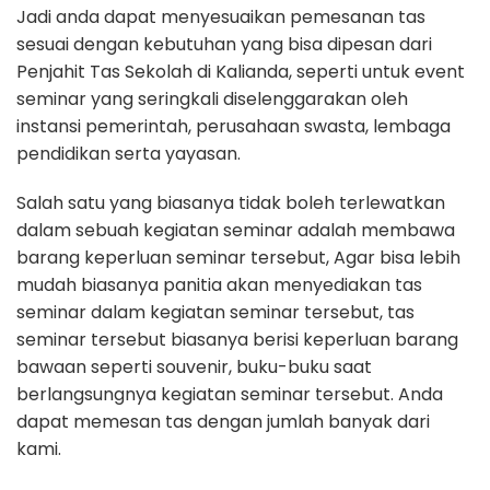
Jadi anda dapat menyesuaikan pemesanan tas
sesuai dengan kebutuhan yang bisa dipesan dari
Penjahit Tas Sekolah di Kalianda, seperti untuk event
seminar yang seringkali diselenggarakan oleh
instansi pemerintah, perusahaan swasta, lembaga
pendidikan serta yayasan.
Salah satu yang biasanya tidak boleh terlewatkan
dalam sebuah kegiatan seminar adalah membawa
barang keperluan seminar tersebut, Agar bisa lebih
mudah biasanya panitia akan menyediakan tas
seminar dalam kegiatan seminar tersebut, tas
seminar tersebut biasanya berisi keperluan barang
bawaan seperti souvenir, buku-buku saat
berlangsungnya kegiatan seminar tersebut. Anda
dapat memesan tas dengan jumlah banyak dari
kami.