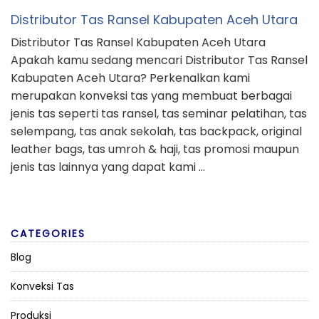
Distributor Tas Ransel Kabupaten Aceh Utara
Distributor Tas Ransel Kabupaten Aceh Utara
Apakah kamu sedang mencari Distributor Tas Ransel
Kabupaten Aceh Utara? Perkenalkan kami
merupakan konveksi tas yang membuat berbagai
jenis tas seperti tas ransel, tas seminar pelatihan, tas
selempang, tas anak sekolah, tas backpack, original
leather bags, tas umroh & haji, tas promosi maupun
jenis tas lainnya yang dapat kami …
CATEGORIES
Blog
Konveksi Tas
Produksi