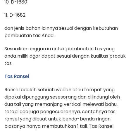
10. D-1680
11. D-1682
dan jenis bahan lainnya sesuai dengan kebutuhan
pembuatan tas Anda.
Sesuaikan anggaran untuk pembuatan tas yang
anda miliki agar dapat sesuai dengan kualitas produk
tas.
Tas Ransel
Ransel adalah sebuah wadah atau tempat yang
dipakai dipunggung sesesorang dan dilindungi oleh
dua tali yang memanjang vertical melewati bahu,
tetapi ada juga pengecualiannya, contohnya tas
ransel yang dibuat untuk benda-benda ringan
biasanya hanya membutuhkan 1 tali. Tas Ransel