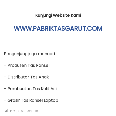
Kunjungi Website Kami
WWW.PABRIKTASGARUT.COM
Pengunjung juga mencari :
– Produsen Tas Ransel
– Distributor Tas Anak
– Pembuatan Tas Kulit Asli
– Grosir Tas Ransel Laptop
POST VIEWS:
101