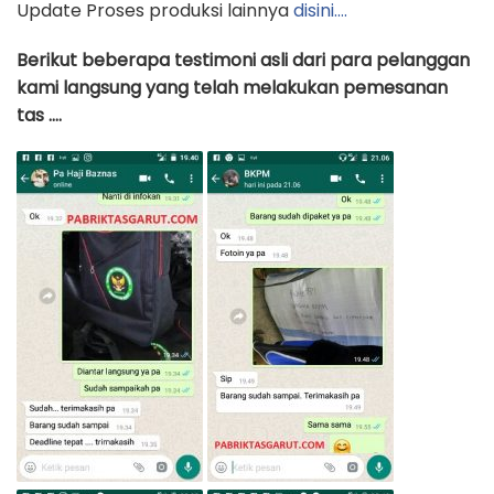
Update Proses produksi lainnya
disini….
Berikut beberapa testimoni asli dari para pelanggan
kami langsung yang telah melakukan pemesanan
tas ….