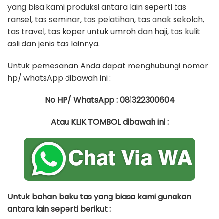
yang bisa kami produksi antara lain seperti tas
ransel, tas seminar, tas pelatihan, tas anak sekolah,
tas travel, tas koper untuk umroh dan haji, tas kulit
asli dan jenis tas lainnya.
Untuk pemesanan Anda dapat menghubungi nomor
hp/ whatsApp dibawah ini :
No HP/ WhatsApp : 081322300604
Atau KLIK TOMBOL dibawah ini :
Untuk bahan baku tas yang biasa kami gunakan
antara lain seperti berikut :