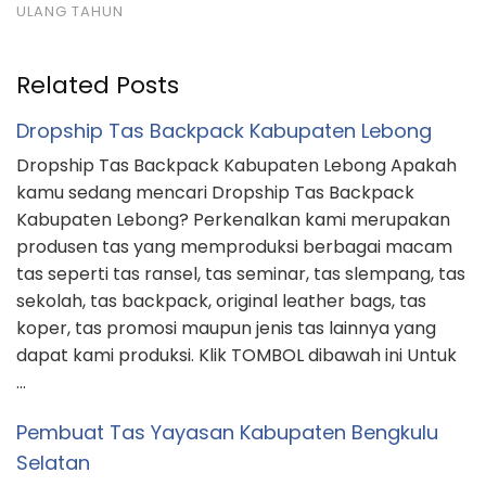
ULANG TAHUN
Related Posts
Dropship Tas Backpack Kabupaten Lebong
Dropship Tas Backpack Kabupaten Lebong Apakah
kamu sedang mencari Dropship Tas Backpack
Kabupaten Lebong? Perkenalkan kami merupakan
produsen tas yang memproduksi berbagai macam
tas seperti tas ransel, tas seminar, tas slempang, tas
sekolah, tas backpack, original leather bags, tas
koper, tas promosi maupun jenis tas lainnya yang
dapat kami produksi. Klik TOMBOL dibawah ini Untuk
…
Pembuat Tas Yayasan Kabupaten Bengkulu
Selatan