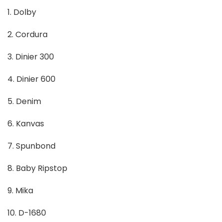
1. Dolby
2. Cordura
3. Dinier 300
4. Dinier 600
5. Denim
6. Kanvas
7. Spunbond
8. Baby Ripstop
9. Mika
10. D-1680