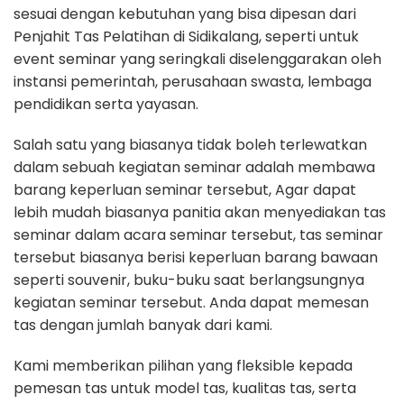
sesuai dengan kebutuhan yang bisa dipesan dari
Penjahit Tas Pelatihan di Sidikalang, seperti untuk
event seminar yang seringkali diselenggarakan oleh
instansi pemerintah, perusahaan swasta, lembaga
pendidikan serta yayasan.
Salah satu yang biasanya tidak boleh terlewatkan
dalam sebuah kegiatan seminar adalah membawa
barang keperluan seminar tersebut, Agar dapat
lebih mudah biasanya panitia akan menyediakan tas
seminar dalam acara seminar tersebut, tas seminar
tersebut biasanya berisi keperluan barang bawaan
seperti souvenir, buku-buku saat berlangsungnya
kegiatan seminar tersebut. Anda dapat memesan
tas dengan jumlah banyak dari kami.
Kami memberikan pilihan yang fleksible kepada
pemesan tas untuk model tas, kualitas tas, serta