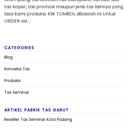
tas koper, tas promosi maupun jenis tas lainnya yang
bisa kami produksi. Klik TOMBOL dibawah ini Untuk
ORDER via …
CATEGORIES
Blog
Konveksi Tas
Produksi
Tas Seminar
ARTIKEL PABRIK TAS GARUT
Reseller Tas Seminar Kota Padang