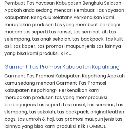
Pembuat Tas Yayasan Kabupaten Bengkulu Selatan
Apakah anda sedang mencari Pembuat Tas Yayasan
Kabupaten Bengkulu Selatan? Perkenalkan kami
merupakan produsen tas yang membuat berbagai
macam tas seperti tas ransel, tas seminat kit, tas
selempang, tas anak sekolah, tas backpack, tas kulit
asli, tas koper, tas promosi maupun jenis tas lainnya
yang bisa kami produksi. Klik …
Garment Tas Promosi Kabupaten Kepahiang
Garment Tas Promosi Kabupaten Kepahiang Apakah
kamu sedang mencari Garment Tas Promosi
Kabupaten Kepahiang? Perkenalkan kami
merupakan produsen tas yang memproduksi
berbagai jenis tas seperti tas ransel, tas seminar, tas
slempang, tas sekolah, tas backpack, original leather
bags, tas umroh & haji, tas promosi maupun jenis tas
lainnya yang bisa kami produksi. Klik TOMBOL