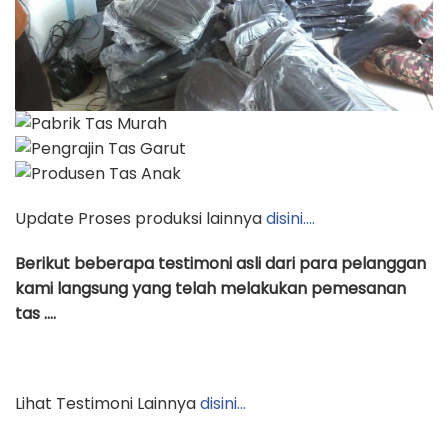
Update Proses produksi lainnya
disini….
Berikut beberapa testimoni asli dari para pelanggan
kami langsung yang telah melakukan pemesanan
tas ….
Lihat Testimoni Lainnya
disini…