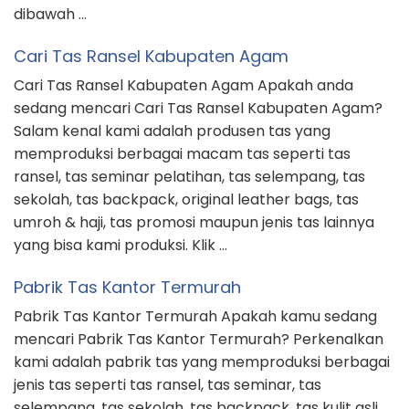
dibawah …
Cari Tas Ransel Kabupaten Agam
Cari Tas Ransel Kabupaten Agam Apakah anda
sedang mencari Cari Tas Ransel Kabupaten Agam?
Salam kenal kami adalah produsen tas yang
memproduksi berbagai macam tas seperti tas
ransel, tas seminar pelatihan, tas selempang, tas
sekolah, tas backpack, original leather bags, tas
umroh & haji, tas promosi maupun jenis tas lainnya
yang bisa kami produksi. Klik …
Pabrik Tas Kantor Termurah
Pabrik Tas Kantor Termurah Apakah kamu sedang
mencari Pabrik Tas Kantor Termurah? Perkenalkan
kami adalah pabrik tas yang memproduksi berbagai
jenis tas seperti tas ransel, tas seminar, tas
selempang, tas sekolah, tas backpack, tas kulit asli,