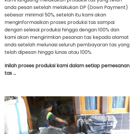
anda pesan setelah melakukan DP (Down Payment)
sebesar minimal 50%, setelah itu kami akan
menginformasikan proses produksi tas sampai
dengan selesai produksi hingga dengan 100% dan
kami akan mengirimkan pesanan tas kepada alamat
anda setelah melunasi seluruh pembayaran tas yang
telah dipesan hingga lunas atau 100%.
Inilah proses produksi kami dalam setiap pemesanan
tas …