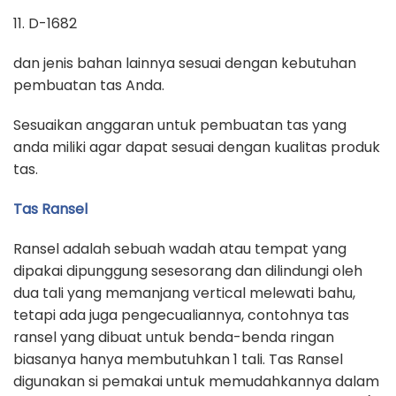
11. D-1682
dan jenis bahan lainnya sesuai dengan kebutuhan
pembuatan tas Anda.
Sesuaikan anggaran untuk pembuatan tas yang
anda miliki agar dapat sesuai dengan kualitas produk
tas.
Tas Ransel
Ransel adalah sebuah wadah atau tempat yang
dipakai dipunggung sesesorang dan dilindungi oleh
dua tali yang memanjang vertical melewati bahu,
tetapi ada juga pengecualiannya, contohnya tas
ransel yang dibuat untuk benda-benda ringan
biasanya hanya membutuhkan 1 tali. Tas Ransel
digunakan si pemakai untuk memudahkannya dalam