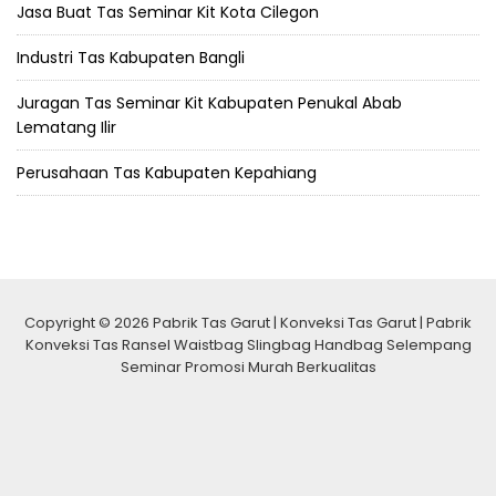
Jasa Buat Tas Seminar Kit Kota Cilegon
Industri Tas Kabupaten Bangli
Juragan Tas Seminar Kit Kabupaten Penukal Abab
Lematang Ilir
Perusahaan Tas Kabupaten Kepahiang
Copyright © 2026 Pabrik Tas Garut | Konveksi Tas Garut | Pabrik
Konveksi Tas Ransel Waistbag Slingbag Handbag Selempang
Seminar Promosi Murah Berkualitas