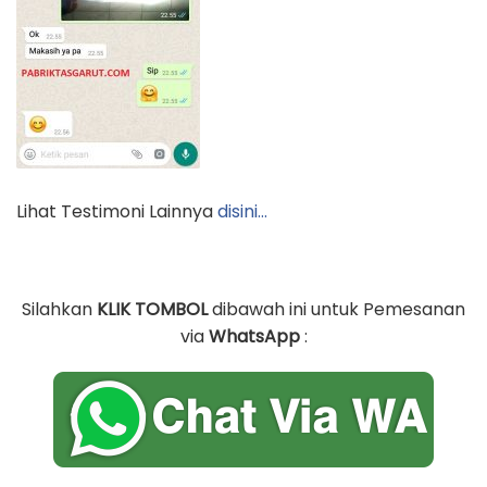
Lihat Testimoni Lainnya
disini…
Silahkan
KLIK TOMBOL
dibawah ini untuk Pemesanan
via
WhatsApp
: