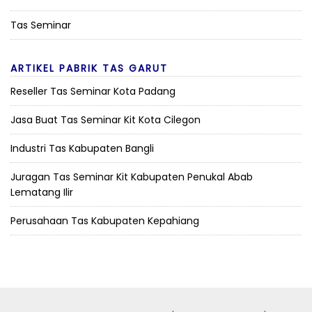
Tas Seminar
ARTIKEL PABRIK TAS GARUT
Reseller Tas Seminar Kota Padang
Jasa Buat Tas Seminar Kit Kota Cilegon
Industri Tas Kabupaten Bangli
Juragan Tas Seminar Kit Kabupaten Penukal Abab
Lematang Ilir
Perusahaan Tas Kabupaten Kepahiang