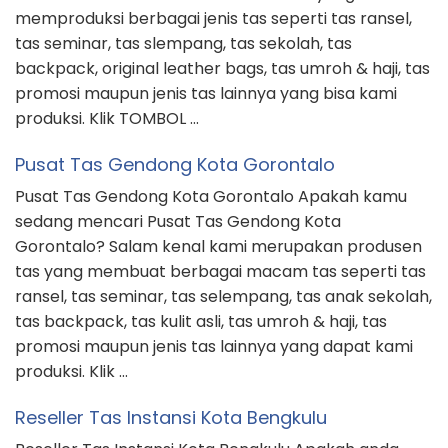
memproduksi berbagai jenis tas seperti tas ransel,
tas seminar, tas slempang, tas sekolah, tas
backpack, original leather bags, tas umroh & haji, tas
promosi maupun jenis tas lainnya yang bisa kami
produksi. Klik TOMBOL …
Pusat Tas Gendong Kota Gorontalo
Pusat Tas Gendong Kota Gorontalo Apakah kamu
sedang mencari Pusat Tas Gendong Kota
Gorontalo? Salam kenal kami merupakan produsen
tas yang membuat berbagai macam tas seperti tas
ransel, tas seminar, tas selempang, tas anak sekolah,
tas backpack, tas kulit asli, tas umroh & haji, tas
promosi maupun jenis tas lainnya yang dapat kami
produksi. Klik …
Reseller Tas Instansi Kota Bengkulu