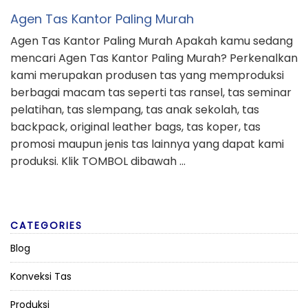
Agen Tas Kantor Paling Murah
Agen Tas Kantor Paling Murah Apakah kamu sedang
mencari Agen Tas Kantor Paling Murah? Perkenalkan
kami merupakan produsen tas yang memproduksi
berbagai macam tas seperti tas ransel, tas seminar
pelatihan, tas slempang, tas anak sekolah, tas
backpack, original leather bags, tas koper, tas
promosi maupun jenis tas lainnya yang dapat kami
produksi. Klik TOMBOL dibawah …
CATEGORIES
Blog
Konveksi Tas
Produksi