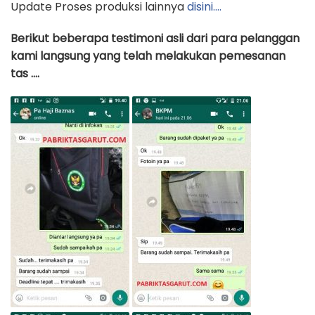
Update Proses produksi lainnya
disini….
Berikut beberapa testimoni asli dari para pelanggan
kami langsung yang telah melakukan pemesanan
tas ….