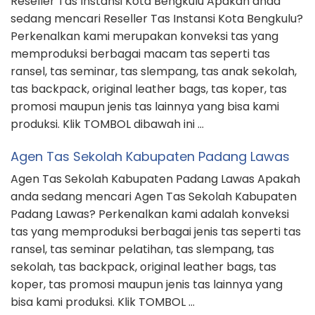
Reseller Tas Instansi Kota Bengkulu Apakah anda
sedang mencari Reseller Tas Instansi Kota Bengkulu?
Perkenalkan kami merupakan konveksi tas yang
memproduksi berbagai macam tas seperti tas
ransel, tas seminar, tas slempang, tas anak sekolah,
tas backpack, original leather bags, tas koper, tas
promosi maupun jenis tas lainnya yang bisa kami
produksi. Klik TOMBOL dibawah ini …
Agen Tas Sekolah Kabupaten Padang Lawas
Agen Tas Sekolah Kabupaten Padang Lawas Apakah
anda sedang mencari Agen Tas Sekolah Kabupaten
Padang Lawas? Perkenalkan kami adalah konveksi
tas yang memproduksi berbagai jenis tas seperti tas
ransel, tas seminar pelatihan, tas slempang, tas
sekolah, tas backpack, original leather bags, tas
koper, tas promosi maupun jenis tas lainnya yang
bisa kami produksi. Klik TOMBOL …