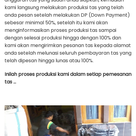
kami langsung melakukan produksi tas yang telah
anda pesan setelah melakukan DP (Down Payment)
sebesar minimal 50%, setelah itu kami akan
menginformasikan proses produksi tas sampai
dengan selesai produksi hingga dengan 100% dan
kami akan mengirimkan pesanan tas kepada alamat
anda setelah melunasi seluruh pembayaran tas yang
telah dipesan hingga lunas atau 100%.
Inilah proses produksi kami dalam setiap pemesanan
tas …