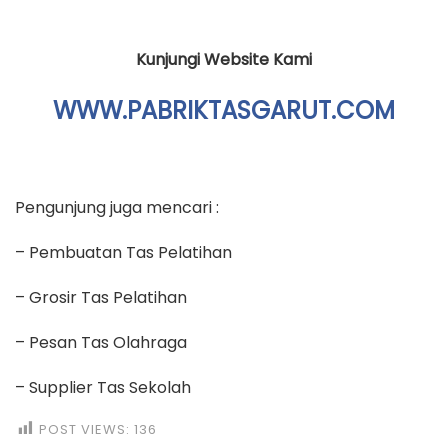
Kunjungi Website Kami
WWW.PABRIKTASGARUT.COM
Pengunjung juga mencari :
– Pembuatan Tas Pelatihan
– Grosir Tas Pelatihan
– Pesan Tas Olahraga
– Supplier Tas Sekolah
POST VIEWS:
136