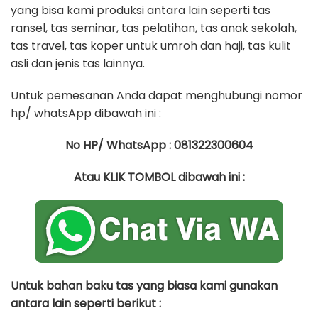
yang bisa kami produksi antara lain seperti tas
ransel, tas seminar, tas pelatihan, tas anak sekolah,
tas travel, tas koper untuk umroh dan haji, tas kulit
asli dan jenis tas lainnya.
Untuk pemesanan Anda dapat menghubungi nomor
hp/ whatsApp dibawah ini :
No HP/ WhatsApp : 081322300604
Atau KLIK TOMBOL dibawah ini :
Untuk bahan baku tas yang biasa kami gunakan
antara lain seperti berikut :