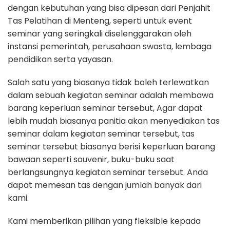
dengan kebutuhan yang bisa dipesan dari Penjahit
Tas Pelatihan di Menteng, seperti untuk event
seminar yang seringkali diselenggarakan oleh
instansi pemerintah, perusahaan swasta, lembaga
pendidikan serta yayasan.
Salah satu yang biasanya tidak boleh terlewatkan
dalam sebuah kegiatan seminar adalah membawa
barang keperluan seminar tersebut, Agar dapat
lebih mudah biasanya panitia akan menyediakan tas
seminar dalam kegiatan seminar tersebut, tas
seminar tersebut biasanya berisi keperluan barang
bawaan seperti souvenir, buku-buku saat
berlangsungnya kegiatan seminar tersebut. Anda
dapat memesan tas dengan jumlah banyak dari
kami.
Kami memberikan pilihan yang fleksible kepada