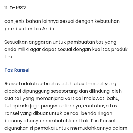
11. D-1682
dan jenis bahan lainnya sesuai dengan kebutuhan
pembuatan tas Anda.
Sesuaikan anggaran untuk pembuatan tas yang
anda miliki agar dapat sesuai dengan kualitas produk
tas.
Tas Ransel
Ransel adalah sebuah wadah atau tempat yang
dipakai dipunggung sesesorang dan dilindungi oleh
dua tali yang memanjang vertical melewati bahu,
tetapi ada juga pengecualiannya, contohnya tas
ransel yang dibuat untuk benda-benda ringan
biasanya hanya membutuhkan 1 tali. Tas Ransel
digunakan si pemakai untuk memudahkannya dalam