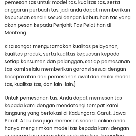
pemesan tas untuk model tas, kualitas tas, serta
anggaran perbuah tas, jadi anda dapat memberikan
keputusan sendiri sesuai dengan kebutuhan tas yang
akan pesan kepada Penjahit Tas Pelatihan di
Menteng
Kita sangat mengutamakan kualitas pelayanan,
kualitas produk, serta kualitas kepuasan kepada
setiap konsumen dan pelanggan, setiap pemesanan
tas kami selalu memberikan garansi sesuai dengan
kesepakatan dari pemesanan awal dari mulai model
tas, kualitas tas, dan lain-lain.}
Untuk pemesanan tas, Anda dapat memesan tas
kepada kami dengan mendatangi tempat kami
langsung yang berlokasi di Kadungora, Garut, Jawa
Barat. Atau bisa juga memesan secara online anda
hanya mengirimkan model tas kepada kami dengan
anggaran tas yang sudah anda siapkan, kemudian