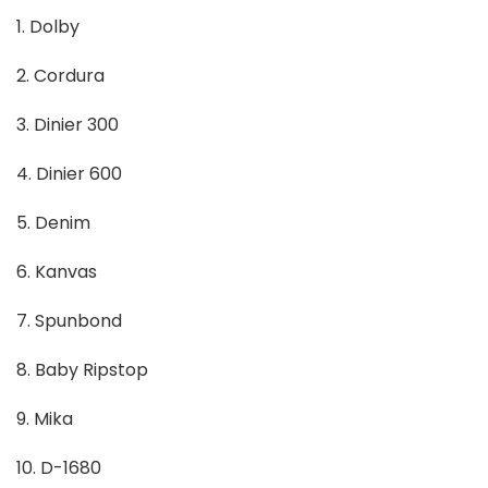
1. Dolby
2. Cordura
3. Dinier 300
4. Dinier 600
5. Denim
6. Kanvas
7. Spunbond
8. Baby Ripstop
9. Mika
10. D-1680