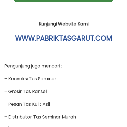
Kunjungi Website Kami
WWW.PABRIKTASGARUT.COM
Pengunjung juga mencari :
– Konveksi Tas Seminar
– Grosir Tas Ransel
– Pesan Tas Kulit Asli
– Distributor Tas Seminar Murah