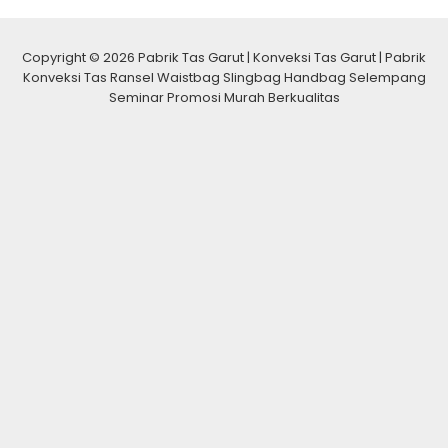
Copyright © 2026 Pabrik Tas Garut | Konveksi Tas Garut | Pabrik
Konveksi Tas Ransel Waistbag Slingbag Handbag Selempang
Seminar Promosi Murah Berkualitas