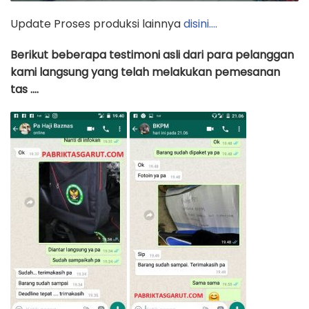
Update Proses produksi lainnya
disini….
Berikut beberapa testimoni asli dari para pelanggan
kami langsung yang telah melakukan pemesanan
tas ….