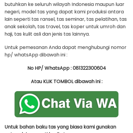
butuhkan ke seluruh wilayah Indonesia maupun luar
negeri, model tas yang dapat kami produksi antara
lain seperti tas ransel, tas seminar, tas pelatihan, tas
anak sekolah, tas travel, tas koper untuk umroh dan
haji, tas kulit asli dan jenis tas lainnya.
Untuk pemesanan Anda dapat menghubungi nomor
hp/ whatsApp dibawah ini :
No HP/ WhatsApp : 081322300604
Atau KLIK TOMBOL dibawah ini :
Untuk bahan baku tas yang biasa kami gunakan