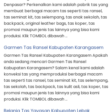
Denpasar? Perkenalkan kami adalah pabrik tas yang
membuat berbagai macam tas seperti tas ransel,
tas seminat kit, tas selempang, tas anak sekolah, tas
backpack, original leather bags, tas koper, tas
promosi maupun jenis tas lainnya yang bisa kami
produksi. Klik TOMBOL dibawah …
Garmen Tas Ransel Kabupaten Karangasem
Garmen Tas Ransel Kabupaten Karangasem Apakah
anda sedang mencari Garmen Tas Ransel
Kabupaten Karangasem? Salam kenal kami adalah
konveksi tas yang memproduksi berbagai macam
tas seperti tas ransel, tas seminat kit, tas selempang,
tas sekolah, tas backpack, tas kulit asli, tas koper, tas
promosi maupun jenis tas lainnya yang bisa kami
produksi. Klik TOMBOL dibawah …
Belanja Tas Yayasan Kabupaten Lebak