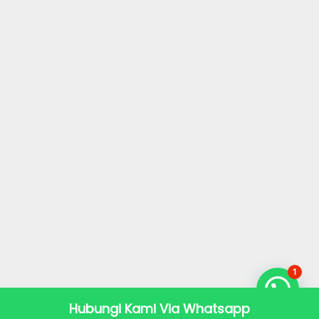
1
Hubungi Kami Via Whatsapp