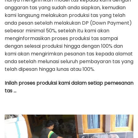
anggaran tas yang sudah anda siapkan, kemudian
kami langsung melakukan produksi tas yang telah
anda pesan setelah melakukan DP (Down Payment)
sebesar minimal 50%, setelah itu kami akan
menginformasikan proses produksi tas sampai
dengan selesai produksi hingga dengan 100% dan
kami akan mengirimkan pesanan tas kepada alamat
anda setelah melunasi seluruh pembayaran tas yang
telah dipesan hingga lunas atau 100%.
Inilah proses produksi kami dalam setiap pemesanan
tas …