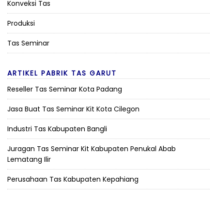
Konveksi Tas
Produksi
Tas Seminar
ARTIKEL PABRIK TAS GARUT
Reseller Tas Seminar Kota Padang
Jasa Buat Tas Seminar Kit Kota Cilegon
Industri Tas Kabupaten Bangli
Juragan Tas Seminar Kit Kabupaten Penukal Abab
Lematang Ilir
Perusahaan Tas Kabupaten Kepahiang