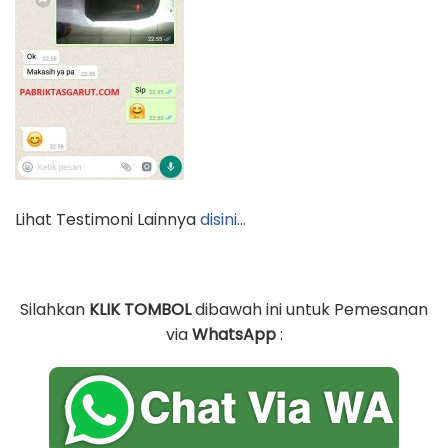
Lihat Testimoni Lainnya
disini…
Silahkan
KLIK TOMBOL
dibawah ini untuk Pemesanan
via
WhatsApp
: