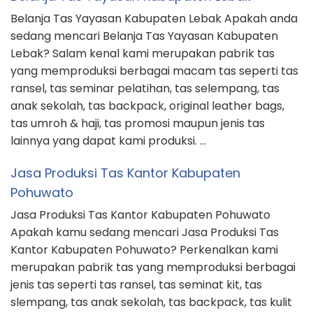
Belanja Tas Yayasan Kabupaten Lebak Apakah anda
sedang mencari Belanja Tas Yayasan Kabupaten
Lebak? Salam kenal kami merupakan pabrik tas
yang memproduksi berbagai macam tas seperti tas
ransel, tas seminar pelatihan, tas selempang, tas
anak sekolah, tas backpack, original leather bags,
tas umroh & haji, tas promosi maupun jenis tas
lainnya yang dapat kami produksi. …
Jasa Produksi Tas Kantor Kabupaten
Pohuwato
Jasa Produksi Tas Kantor Kabupaten Pohuwato
Apakah kamu sedang mencari Jasa Produksi Tas
Kantor Kabupaten Pohuwato? Perkenalkan kami
merupakan pabrik tas yang memproduksi berbagai
jenis tas seperti tas ransel, tas seminat kit, tas
slempang, tas anak sekolah, tas backpack, tas kulit