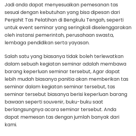
Jadi anda dapat menyesuaikan pemesanan tas
sesuai dengan kebutuhan yang bisa dipesan dari
Penjahit Tas Pelatihan di Bengkulu Tengah, seperti
untuk event seminar yang seringkali diselenggarakan
oleh instansi pemerintah, perusahaan swasta,
lembaga pendidikan serta yayasan.
Salah satu yang biasanya tidak boleh terlewatkan
dalam sebuah kegiatan seminar adalah membawa
barang keperluan seminar tersebut, Agar dapat
lebih mudah biasanya panitia akan memberikan tas
seminar dalam kegiatan seminar tersebut, tas
seminar tersebut biasanya berisi keperluan barang
bawaan seperti souvenir, buku-buku saat
berlangsungnya acara seminar tersebut. Anda
dapat memesan tas dengan jumlah banyak dari
kami.