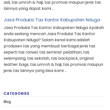
asli, tas umroh & haji, tas promosi maupun jenis tas
lainnya yang dapat kami …
Jasa Produksi Tas Kantor Kabupaten Nduga
Jasa Produksi Tas Kantor Kabupaten Nduga Apakah
anda sedang mencari Jasa Produksi Tas Kantor
Kabupaten Nduga? Salam kenal kami adalah
produsen tas yang membuat berbagai jenis tas
seperti tas ransel, tas seminar pelatihan, tas
selempang, tas sekolah, tas backpack, original
leather bags, tas umroh & haji, tas promosi maupun
jenis tas lainnya yang bisa kami …
CATEGORIES
Blog