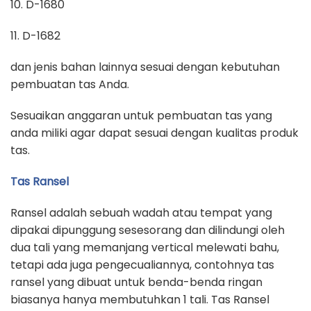
10. D-1680
11. D-1682
dan jenis bahan lainnya sesuai dengan kebutuhan
pembuatan tas Anda.
Sesuaikan anggaran untuk pembuatan tas yang
anda miliki agar dapat sesuai dengan kualitas produk
tas.
Tas Ransel
Ransel adalah sebuah wadah atau tempat yang
dipakai dipunggung sesesorang dan dilindungi oleh
dua tali yang memanjang vertical melewati bahu,
tetapi ada juga pengecualiannya, contohnya tas
ransel yang dibuat untuk benda-benda ringan
biasanya hanya membutuhkan 1 tali. Tas Ransel