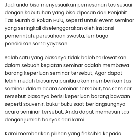
Jadi anda bisa menyesuaikan pemesanan tas sesuai
dengan kebutuhan yang bisa dipesan dari Penjahit
Tas Murah di Rokan Hulu, seperti untuk event seminar
yang seringkali diselenggarakan oleh instansi
pemerintah, perusahaan swasta, lembaga
pendidikan serta yayasan.
Salah satu yang biasanya tidak boleh terlewatkan
dalam sebuah kegiatan seminar adalah membawa
barang keperluan seminar tersebut, Agar dapat
lebih mudah biasanya panitia akan memberikan tas
seminar dalam acara seminar tersebut, tas seminar
tersebut biasanya berisi keperluan barang bawaan
seperti souvenir, buku-buku saat berlangsungnya
acara seminar tersebut. Anda dapat memesan tas
dengan jumlah banyak dari kami.
Kami memberikan pilihan yang fleksible kepada