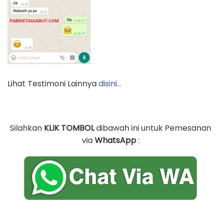
Lihat Testimoni Lainnya
disini…
Silahkan
KLIK TOMBOL
dibawah ini untuk Pemesanan
via
WhatsApp
: