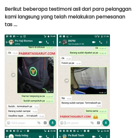
Berikut beberapa testimoni asli dari para pelanggan
kami langsung yang telah melakukan pemesanan
tas ….