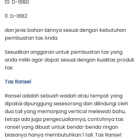
10. D-1680
11. D-1682
dan jenis bahan lainnya sesuai dengan kebutuhan
pembuatan tas Anda.
Sesuaikan anggaran untuk pembuatan tas yang
anda miliki agar dapat sesuai dengan kualitas produk
tas.
Tas Ransel
Ransel adalah sebuah wadah atau tempat yang
dipakai dipunggung sesesorang dan dilindungi oleh
dua tali yang memanjang vertical melewati bahu,
tetapi ada juga pengecualiannya, contohnya tas
ransel yang dibuat untuk benda-benda ringan
biasanya hanya membutuhkan 1 tali. Tas Ransel