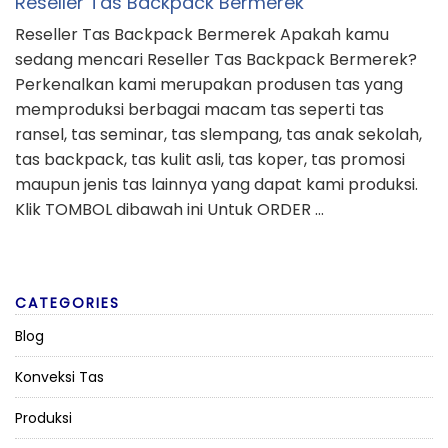
Reseller Tas Backpack Bermerek
Reseller Tas Backpack Bermerek Apakah kamu
sedang mencari Reseller Tas Backpack Bermerek?
Perkenalkan kami merupakan produsen tas yang
memproduksi berbagai macam tas seperti tas
ransel, tas seminar, tas slempang, tas anak sekolah,
tas backpack, tas kulit asli, tas koper, tas promosi
maupun jenis tas lainnya yang dapat kami produksi.
Klik TOMBOL dibawah ini Untuk ORDER …
CATEGORIES
Blog
Konveksi Tas
Produksi