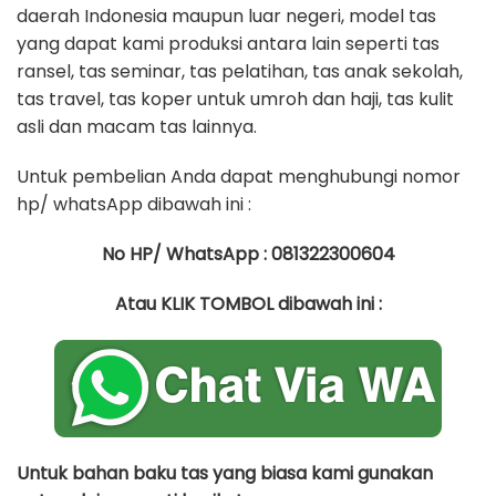
daerah Indonesia maupun luar negeri, model tas
yang dapat kami produksi antara lain seperti tas
ransel, tas seminar, tas pelatihan, tas anak sekolah,
tas travel, tas koper untuk umroh dan haji, tas kulit
asli dan macam tas lainnya.
Untuk pembelian Anda dapat menghubungi nomor
hp/ whatsApp dibawah ini :
No HP/ WhatsApp : 081322300604
Atau KLIK TOMBOL dibawah ini :
Untuk bahan baku tas yang biasa kami gunakan