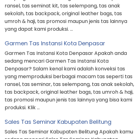
ransel, tas seminat kit, tas selempang, tas anak
sekolah, tas backpack, original leather bags, tas
umroh & haji, tas promosi maupun jenis tas lainnya
yang dapat kami produksi. …
Garmen Tas Instansi Kota Denpasar
Garmen Tas Instansi Kota Denpasar Apakah anda
sedang mencari Garmen Tas Instansi Kota
Denpasar? Salam kenal kami adalah konveksi tas
yang memproduksi berbagai macam tas seperti tas
ransel, tas seminar, tas selempang, tas anak sekolah,
tas backpack, original leather bags, tas umroh & haji,
tas promosi maupun jenis tas lainnya yang bisa kami
produksi. Klik …
Sales Tas Seminar Kabupaten Belitung
Sales Tas Seminar Kabupaten Belitung Apakah kamu