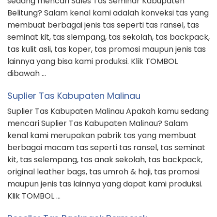
sedang mencari Sales Tas Seminar Kabupaten
Belitung? Salam kenal kami adalah konveksi tas yang
membuat berbagai jenis tas seperti tas ransel, tas
seminat kit, tas slempang, tas sekolah, tas backpack,
tas kulit asli, tas koper, tas promosi maupun jenis tas
lainnya yang bisa kami produksi. Klik TOMBOL
dibawah …
Suplier Tas Kabupaten Malinau
Suplier Tas Kabupaten Malinau Apakah kamu sedang
mencari Suplier Tas Kabupaten Malinau? Salam
kenal kami merupakan pabrik tas yang membuat
berbagai macam tas seperti tas ransel, tas seminat
kit, tas selempang, tas anak sekolah, tas backpack,
original leather bags, tas umroh & haji, tas promosi
maupun jenis tas lainnya yang dapat kami produksi.
Klik TOMBOL …