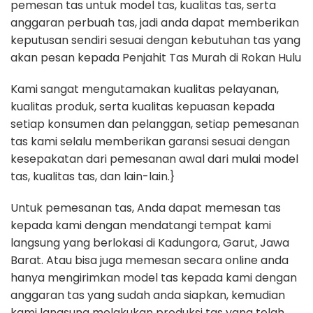
pemesan tas untuk model tas, kualitas tas, serta
anggaran perbuah tas, jadi anda dapat memberikan
keputusan sendiri sesuai dengan kebutuhan tas yang
akan pesan kepada Penjahit Tas Murah di Rokan Hulu
Kami sangat mengutamakan kualitas pelayanan,
kualitas produk, serta kualitas kepuasan kepada
setiap konsumen dan pelanggan, setiap pemesanan
tas kami selalu memberikan garansi sesuai dengan
kesepakatan dari pemesanan awal dari mulai model
tas, kualitas tas, dan lain-lain.}
Untuk pemesanan tas, Anda dapat memesan tas
kepada kami dengan mendatangi tempat kami
langsung yang berlokasi di Kadungora, Garut, Jawa
Barat. Atau bisa juga memesan secara online anda
hanya mengirimkan model tas kepada kami dengan
anggaran tas yang sudah anda siapkan, kemudian
kami langsung melakukan produksi tas yang telah