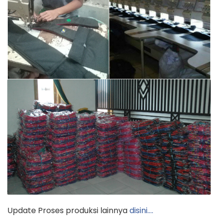
Update Proses produksi lainnya
disini….