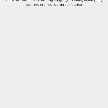
Seminar Promosi Murah Berkualitas