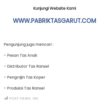
Kunjungi Website Kami
WWW.PABRIKTASGARUT.COM
Pengunjung juga mencari :
– Pesan Tas Anak
– Distributor Tas Ransel
– Pengrajin Tas Koper
– Produksi Tas Ransel
POST VIEWS:
130