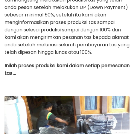
anda pesan setelah melakukan DP (Down Payment)
sebesar minimal 50%, setelah itu kami akan
menginformasikan proses produksi tas sampai
dengan selesai produksi sampai dengan 100% dan
kami akan mengirimkan pesanan tas kepada alamat
anda setelah melunasi seluruh pembayaran tas yang
telah dipesan hingga lunas atau 100%.
Inilah proses produksi kami dalam setiap pemesanan
tas …