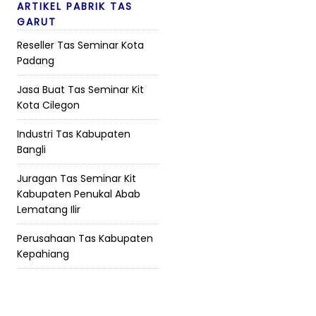
ARTIKEL PABRIK TAS
GARUT
Reseller Tas Seminar Kota
Padang
Jasa Buat Tas Seminar Kit
Kota Cilegon
Industri Tas Kabupaten
Bangli
Juragan Tas Seminar Kit
Kabupaten Penukal Abab
Lematang Ilir
Perusahaan Tas Kabupaten
Kepahiang