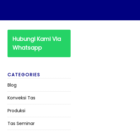
Hubungi Kami Via
Whatsapp
CATEGORIES
Blog
Konveksi Tas
Produksi
Tas Seminar