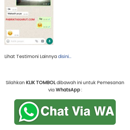
Lihat Testimoni Lainnya
disini…
Silahkan
KLIK TOMBOL
dibawah ini untuk Pemesanan
via
WhatsApp
: