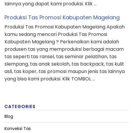
lainnya yang dapat kami produksi. Klik …
Produksi Tas Promosi Kabupaten Magelang
Produksi Tas Promosi Kabupaten Magelang Apakah
kamu sedang mencari Produksi Tas Promosi
Kabupaten Magelang ? Perkenalkan kami adalah
produsen tas yang memproduksi berbagai macam
tas seperti tas ransel, tas seminar pelatihan, tas
slempang, tas anak sekolah, tas backpack, tas kulit
asli, tas koper, tas promosi maupun jenis tas lainnya
yang bisa kami produksi. Klik TOMBOL …
CATEGORIES
Blog
Konveksi Tas