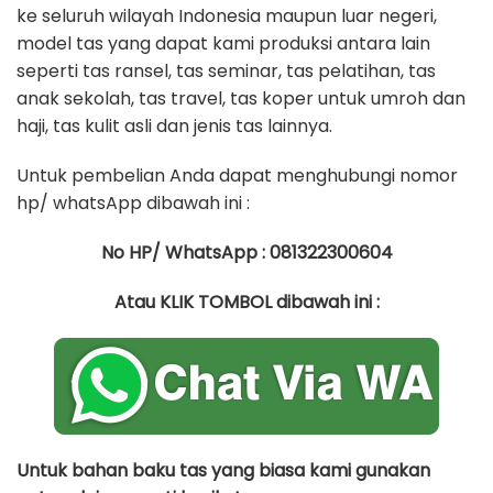
ke seluruh wilayah Indonesia maupun luar negeri,
model tas yang dapat kami produksi antara lain
seperti tas ransel, tas seminar, tas pelatihan, tas
anak sekolah, tas travel, tas koper untuk umroh dan
haji, tas kulit asli dan jenis tas lainnya.
Untuk pembelian Anda dapat menghubungi nomor
hp/ whatsApp dibawah ini :
No HP/ WhatsApp : 081322300604
Atau KLIK TOMBOL dibawah ini :
Untuk bahan baku tas yang biasa kami gunakan