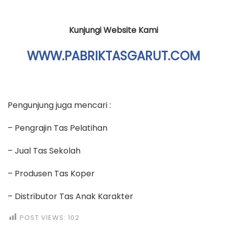
Kunjungi Website Kami
WWW.PABRIKTASGARUT.COM
Pengunjung juga mencari :
– Pengrajin Tas Pelatihan
– Jual Tas Sekolah
– Produsen Tas Koper
– Distributor Tas Anak Karakter
POST VIEWS:
102