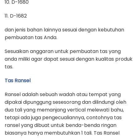
10. D-1680
11. D-1682
dan jenis bahan lainnya sesuai dengan kebutuhan
pembuatan tas Anda.
Sesuaikan anggaran untuk pembuatan tas yang
anda miliki agar dapat sesuai dengan kualitas produk
tas.
Tas Ransel
Ransel adalah sebuah wadah atau tempat yang
dipakai dipunggung sesesorang dan dilindungi oleh
dua tali yang memanjang vertical melewati bahu,
tetapi ada juga pengecualiannya, contohnya tas
ransel yang dibuat untuk benda-benda ringan
biasanya hanya membutuhkan 1 tali. Tas Ransel