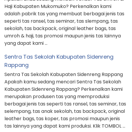
Haji Kabupaten Mukomuko? Perkenalkan kami
adalah pabrik tas yang membuat berbagai jenis tas
seperti tas ransel, tas seminar, tas slempang, tas
sekolah, tas backpack, original leather bags, tas
umroh & haji, tas promosi maupun jenis tas lainnya
yang dapat kami …
Sentra Tas Sekolah Kabupaten Sidenreng
Rappang
Sentra Tas Sekolah Kabupaten Sidenreng Rappang
Apakah kamu sedang mencari Sentra Tas Sekolah
Kabupaten Sidenreng Rappang? Perkenalkan kami
merupakan produsen tas yang memproduksi
berbagai jenis tas seperti tas ransel, tas seminar, tas
selempang, tas anak sekolah, tas backpack, original
leather bags, tas koper, tas promosi maupun jenis
tas lainnya yang dapat kami produksi. Klik TOMBOL …