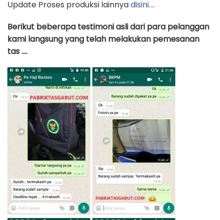
Update Proses produksi lainnya
disini….
Berikut beberapa testimoni asli dari para pelanggan
kami langsung yang telah melakukan pemesanan
tas ….