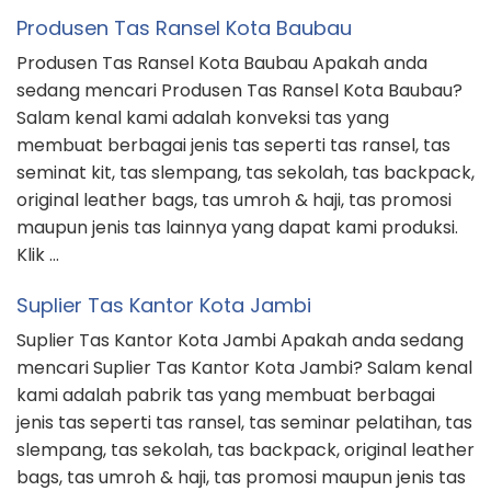
Produsen Tas Ransel Kota Baubau
Produsen Tas Ransel Kota Baubau Apakah anda
sedang mencari Produsen Tas Ransel Kota Baubau?
Salam kenal kami adalah konveksi tas yang
membuat berbagai jenis tas seperti tas ransel, tas
seminat kit, tas slempang, tas sekolah, tas backpack,
original leather bags, tas umroh & haji, tas promosi
maupun jenis tas lainnya yang dapat kami produksi.
Klik …
Suplier Tas Kantor Kota Jambi
Suplier Tas Kantor Kota Jambi Apakah anda sedang
mencari Suplier Tas Kantor Kota Jambi? Salam kenal
kami adalah pabrik tas yang membuat berbagai
jenis tas seperti tas ransel, tas seminar pelatihan, tas
slempang, tas sekolah, tas backpack, original leather
bags, tas umroh & haji, tas promosi maupun jenis tas