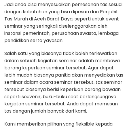
Jadi anda bisa menyesuaikan pemesanan tas sesuai
dengan kebutuhan yang bisa dipesan dari Penjahit
Tas Murah di Aceh Barat Daya, seperti untuk event
seminar yang seringkali diselenggarakan oleh
instansi pemerintah, perusahaan swasta, lembaga
pendidikan serta yayasan.
Salah satu yang biasanya tidak boleh terlewatkan
dalam sebuah kegiatan seminar adalah membawa
barang keperluan seminar tersebut, Agar dapat
lebih mudah biasanya panitia akan menyediakan tas
seminar dalam acara seminar tersebut, tas seminar
tersebut biasanya berisi keperluan barang bawaan
seperti souvenir, buku-buku saat berlangsungnya
kegiatan seminar tersebut. Anda dapat memesan
tas dengan jumlah banyak dari kami.
Kami memberikan pilihan yang fleksible kepada