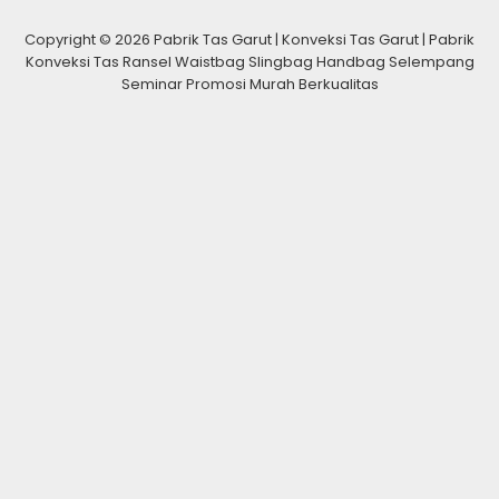
Copyright © 2026 Pabrik Tas Garut | Konveksi Tas Garut | Pabrik
Konveksi Tas Ransel Waistbag Slingbag Handbag Selempang
Seminar Promosi Murah Berkualitas