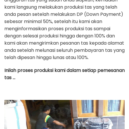
kami langsung melakukan produksi tas yang telah
anda pesan setelah melakukan DP (Down Payment)
sebesar minimal 50%, setelah itu kami akan
menginformasikan proses produksi tas sampai
dengan selesai produksi hingga dengan 100% dan
kami akan mengirimkan pesanan tas kepada alamat
anda setelah melunasi seluruh pembayaran tas yang
telah dipesan hingga lunas atau 100%.
Inilah proses produksi kami dalam setiap pemesanan
tas …