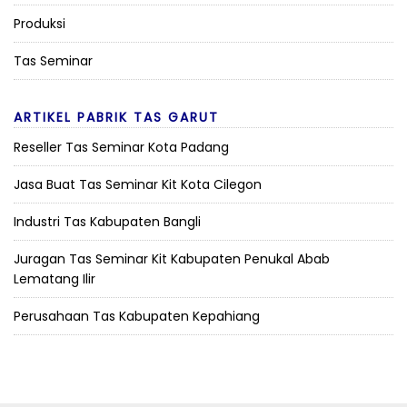
Produksi
Tas Seminar
ARTIKEL PABRIK TAS GARUT
Reseller Tas Seminar Kota Padang
Jasa Buat Tas Seminar Kit Kota Cilegon
Industri Tas Kabupaten Bangli
Juragan Tas Seminar Kit Kabupaten Penukal Abab
Lematang Ilir
Perusahaan Tas Kabupaten Kepahiang