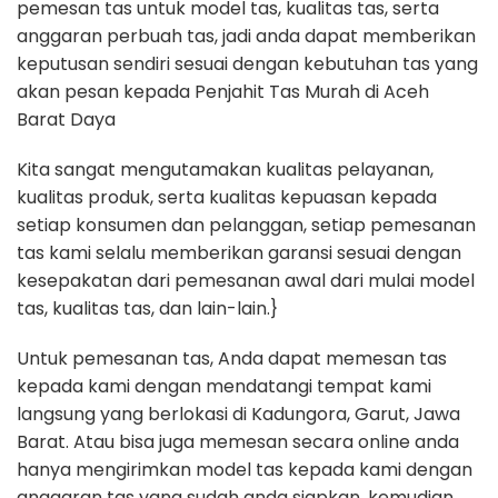
pemesan tas untuk model tas, kualitas tas, serta
anggaran perbuah tas, jadi anda dapat memberikan
keputusan sendiri sesuai dengan kebutuhan tas yang
akan pesan kepada Penjahit Tas Murah di Aceh
Barat Daya
Kita sangat mengutamakan kualitas pelayanan,
kualitas produk, serta kualitas kepuasan kepada
setiap konsumen dan pelanggan, setiap pemesanan
tas kami selalu memberikan garansi sesuai dengan
kesepakatan dari pemesanan awal dari mulai model
tas, kualitas tas, dan lain-lain.}
Untuk pemesanan tas, Anda dapat memesan tas
kepada kami dengan mendatangi tempat kami
langsung yang berlokasi di Kadungora, Garut, Jawa
Barat. Atau bisa juga memesan secara online anda
hanya mengirimkan model tas kepada kami dengan
anggaran tas yang sudah anda siapkan, kemudian