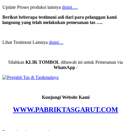
Update Proses produksi lainnya
disini….
Berikut beberapa testimoni asli dari para pelanggan kami
langsung yang telah melakukan pemesanan tas ….
Lihat Testimoni Lainnya
disini…
Silahkan
KLIK TOMBOL
dibawah ini untuk Pemesanan via
WhatsApp
:
Kunjungi Website Kami
WWW.PABRIKTASGARUT.COM