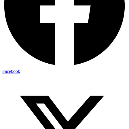
Facebook