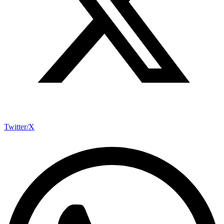
Twitter/X