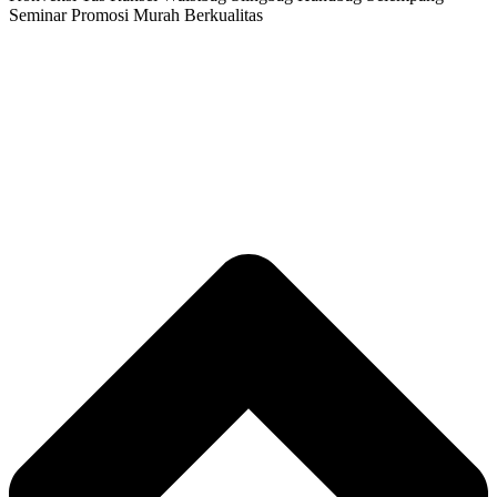
Seminar Promosi Murah Berkualitas