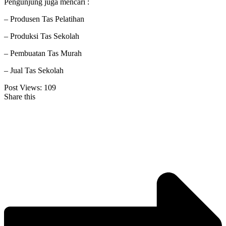
Pengunjung juga mencari :
– Produsen Tas Pelatihan
– Produksi Tas Sekolah
– Pembuatan Tas Murah
– Jual Tas Sekolah
Post Views:
109
Share this