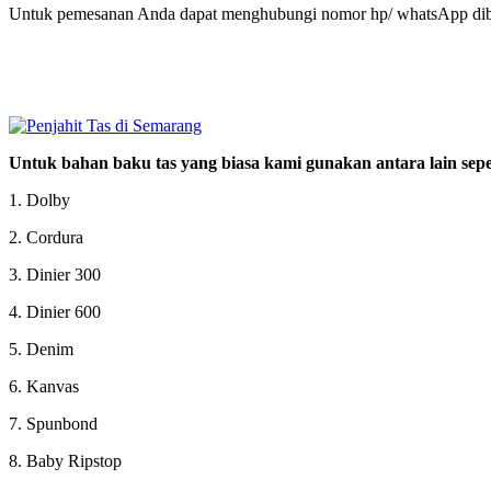
Untuk pemesanan Anda dapat menghubungi nomor hp/ whatsApp dib
Untuk bahan baku tas yang biasa kami gunakan antara lain seper
1. Dolby
2. Cordura
3. Dinier 300
4. Dinier 600
5. Denim
6. Kanvas
7. Spunbond
8. Baby Ripstop