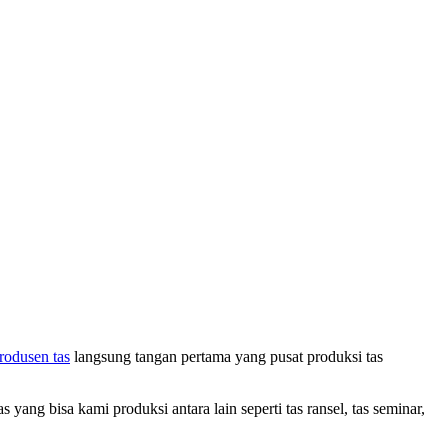
rodusen tas
langsung tangan pertama yang pusat produksi tas
ang bisa kami produksi antara lain seperti tas ransel, tas seminar,