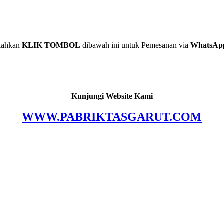
lahkan
KLIK TOMBOL
dibawah ini untuk Pemesanan via
WhatsAp
Kunjungi Website Kami
WWW.PABRIKTASGARUT.COM