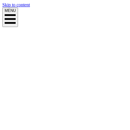
Skip to content
MENU