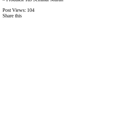
Post Views:
104
Share this