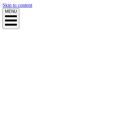
Skip to content
MENU