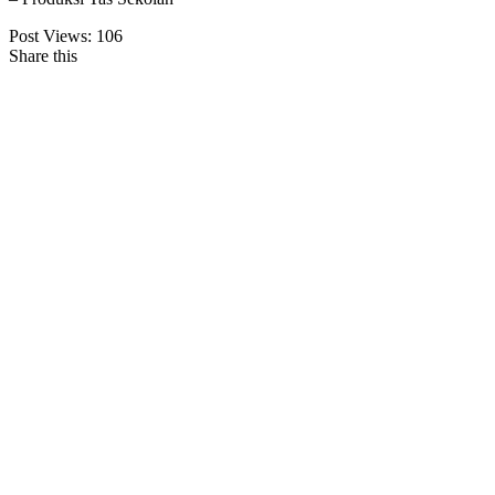
Post Views:
106
Share this