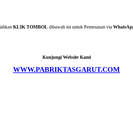
lahkan
KLIK TOMBOL
dibawah ini untuk Pemesanan via
WhatsAp
Kunjungi Website Kami
WWW.PABRIKTASGARUT.COM