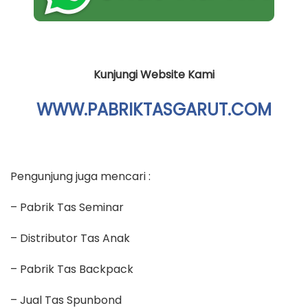
Kunjungi Website Kami
WWW.PABRIKTASGARUT.COM
Pengunjung juga mencari :
– Pabrik Tas Seminar
– Distributor Tas Anak
– Pabrik Tas Backpack
– Jual Tas Spunbond