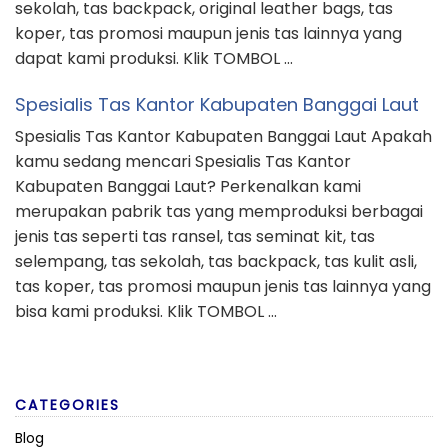
sekolah, tas backpack, original leather bags, tas
koper, tas promosi maupun jenis tas lainnya yang
dapat kami produksi. Klik TOMBOL …
Spesialis Tas Kantor Kabupaten Banggai Laut
Spesialis Tas Kantor Kabupaten Banggai Laut Apakah
kamu sedang mencari Spesialis Tas Kantor
Kabupaten Banggai Laut? Perkenalkan kami
merupakan pabrik tas yang memproduksi berbagai
jenis tas seperti tas ransel, tas seminat kit, tas
selempang, tas sekolah, tas backpack, tas kulit asli,
tas koper, tas promosi maupun jenis tas lainnya yang
bisa kami produksi. Klik TOMBOL …
CATEGORIES
Blog