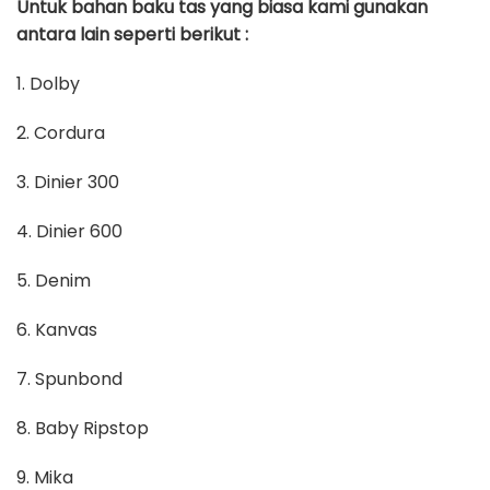
Untuk bahan baku tas yang biasa kami gunakan
antara lain seperti berikut :
1. Dolby
2. Cordura
3. Dinier 300
4. Dinier 600
5. Denim
6. Kanvas
7. Spunbond
8. Baby Ripstop
9. Mika