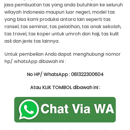
jasa pembuatan tas yang anda butuhkan ke seluruh
wilayah Indonesia maupun luar negeri, model tas
yang bisa kami produksi antara lain seperti tas
ransel, tas seminar, tas pelatihan, tas anak sekolah,
tas travel, tas koper untuk umroh dan haji, tas kulit
asli dan jenis tas lainnya.
Untuk pembelian Anda dapat menghubungi nomor
hp/ whatsApp dibawah ini :
No HP/ WhatsApp : 081322300604
Atau KLIK TOMBOL dibawah ini :