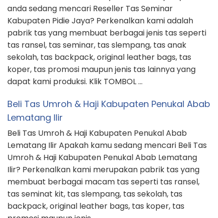
anda sedang mencari Reseller Tas Seminar
Kabupaten Pidie Jaya? Perkenalkan kami adalah
pabrik tas yang membuat berbagai jenis tas seperti
tas ransel, tas seminar, tas slempang, tas anak
sekolah, tas backpack, original leather bags, tas
koper, tas promosi maupun jenis tas lainnya yang
dapat kami produksi. Klik TOMBOL …
Beli Tas Umroh & Haji Kabupaten Penukal Abab
Lematang Ilir
Beli Tas Umroh & Haji Kabupaten Penukal Abab
Lematang Ilir Apakah kamu sedang mencari Beli Tas
Umroh & Haji Kabupaten Penukal Abab Lematang
Ilir? Perkenalkan kami merupakan pabrik tas yang
membuat berbagai macam tas seperti tas ransel,
tas seminat kit, tas slempang, tas sekolah, tas
backpack, original leather bags, tas koper, tas