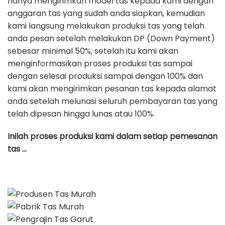
hanya mengirimkan model tas kepada kami dengan
anggaran tas yang sudah anda siapkan, kemudian
kami langsung melakukan produksi tas yang telah
anda pesan setelah melakukan DP (Down Payment)
sebesar minimal 50%, setelah itu kami akan
menginformasikan proses produksi tas sampai
dengan selesai produksi sampai dengan 100% dan
kami akan mengirimkan pesanan tas kepada alamat
anda setelah melunasi seluruh pembayaran tas yang
telah dipesan hingga lunas atau 100%.
Inilah proses produksi kami dalam setiap pemesanan
tas …