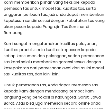
Kami memberikan pilihan yang fleksible kepada
pemesan tas untuk model tas, kualitas tas, serta
anggaran perbuah tas, jadi anda dapat memberikan
keputusan sendiri sesuai dengan kebutuhan tas yang
akan pesan kepada Pengrajin Tas Seminar di
Rembang
Kami sangat mengutamakan kualitas pelayanan,
kualitas produk, serta kualitas kepuasan kepada
setiap konsumen dan pelanggan, setiap pemesanan
tas kami selalu memberikan garansi sesuai dengan
kesepakatan dari pemesanan awal dari mulai model
tas, kualitas tas, dan lain-lain.}
Untuk pemesanan tas, Anda dapat memesan tas
kepada kami dengan mendatangi tempat kami
langsung yang berlokasi di Kadungora, Garut, Jawa
Barat. Atau bisa juga memesan secara online anda