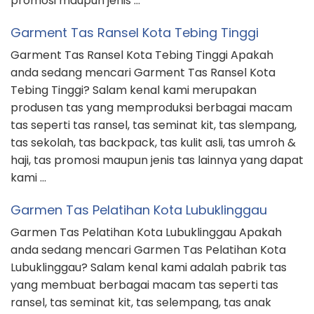
promosi maupun jenis …
Garment Tas Ransel Kota Tebing Tinggi
Garment Tas Ransel Kota Tebing Tinggi Apakah
anda sedang mencari Garment Tas Ransel Kota
Tebing Tinggi? Salam kenal kami merupakan
produsen tas yang memproduksi berbagai macam
tas seperti tas ransel, tas seminat kit, tas slempang,
tas sekolah, tas backpack, tas kulit asli, tas umroh &
haji, tas promosi maupun jenis tas lainnya yang dapat
kami …
Garmen Tas Pelatihan Kota Lubuklinggau
Garmen Tas Pelatihan Kota Lubuklinggau Apakah
anda sedang mencari Garmen Tas Pelatihan Kota
Lubuklinggau? Salam kenal kami adalah pabrik tas
yang membuat berbagai macam tas seperti tas
ransel, tas seminat kit, tas selempang, tas anak