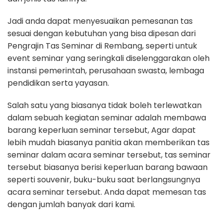
Jadi anda dapat menyesuaikan pemesanan tas
sesuai dengan kebutuhan yang bisa dipesan dari
Pengrajin Tas Seminar di Rembang, seperti untuk
event seminar yang seringkali diselenggarakan oleh
instansi pemerintah, perusahaan swasta, lembaga
pendidikan serta yayasan.
Salah satu yang biasanya tidak boleh terlewatkan
dalam sebuah kegiatan seminar adalah membawa
barang keperluan seminar tersebut, Agar dapat
lebih mudah biasanya panitia akan memberikan tas
seminar dalam acara seminar tersebut, tas seminar
tersebut biasanya berisi keperluan barang bawaan
seperti souvenir, buku-buku saat berlangsungnya
acara seminar tersebut. Anda dapat memesan tas
dengan jumlah banyak dari kami.