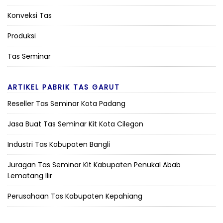
Konveksi Tas
Produksi
Tas Seminar
ARTIKEL PABRIK TAS GARUT
Reseller Tas Seminar Kota Padang
Jasa Buat Tas Seminar Kit Kota Cilegon
Industri Tas Kabupaten Bangli
Juragan Tas Seminar Kit Kabupaten Penukal Abab
Lematang Ilir
Perusahaan Tas Kabupaten Kepahiang