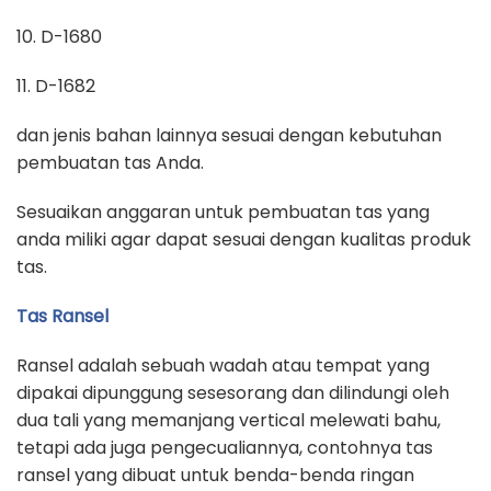
10. D-1680
11. D-1682
dan jenis bahan lainnya sesuai dengan kebutuhan
pembuatan tas Anda.
Sesuaikan anggaran untuk pembuatan tas yang
anda miliki agar dapat sesuai dengan kualitas produk
tas.
Tas Ransel
Ransel adalah sebuah wadah atau tempat yang
dipakai dipunggung sesesorang dan dilindungi oleh
dua tali yang memanjang vertical melewati bahu,
tetapi ada juga pengecualiannya, contohnya tas
ransel yang dibuat untuk benda-benda ringan