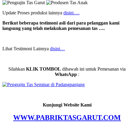
Update Proses produksi lainnya
disini….
Berikut beberapa testimoni asli dari para pelanggan kami
langsung yang telah melakukan pemesanan tas ….
Lihat Testimoni Lainnya
disini…
Silahkan
KLIK TOMBOL
dibawah ini untuk Pemesanan via
WhatsApp
:
Kunjungi Website Kami
WWW.PABRIKTASGARUT.COM