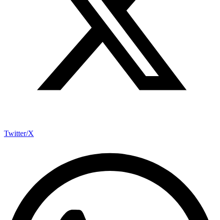
Twitter/X