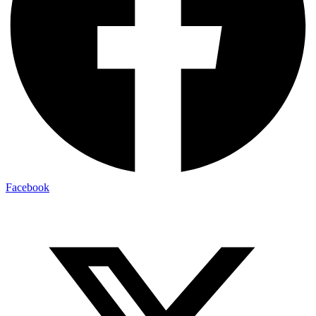
Facebook