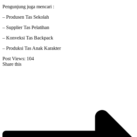
Pengunjung juga mencari :
– Produsen Tas Sekolah
– Supplier Tas Pelatihan
– Konveksi Tas Backpack
– Produksi Tas Anak Karakter
Post Views:
104
Share this