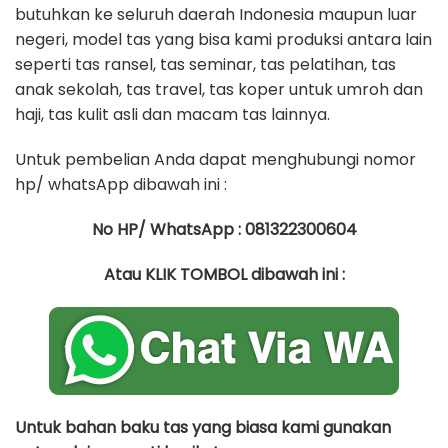
butuhkan ke seluruh daerah Indonesia maupun luar
negeri, model tas yang bisa kami produksi antara lain
seperti tas ransel, tas seminar, tas pelatihan, tas
anak sekolah, tas travel, tas koper untuk umroh dan
haji, tas kulit asli dan macam tas lainnya.
Untuk pembelian Anda dapat menghubungi nomor
hp/ whatsApp dibawah ini :
No HP/ WhatsApp : 081322300604
Atau KLIK TOMBOL dibawah ini :
Untuk bahan baku tas yang biasa kami gunakan