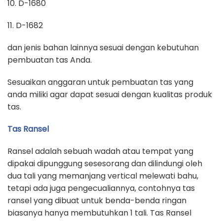
10. D-1680
11. D-1682
dan jenis bahan lainnya sesuai dengan kebutuhan
pembuatan tas Anda.
Sesuaikan anggaran untuk pembuatan tas yang
anda miliki agar dapat sesuai dengan kualitas produk
tas.
Tas Ransel
Ransel adalah sebuah wadah atau tempat yang
dipakai dipunggung sesesorang dan dilindungi oleh
dua tali yang memanjang vertical melewati bahu,
tetapi ada juga pengecualiannya, contohnya tas
ransel yang dibuat untuk benda-benda ringan
biasanya hanya membutuhkan 1 tali. Tas Ransel