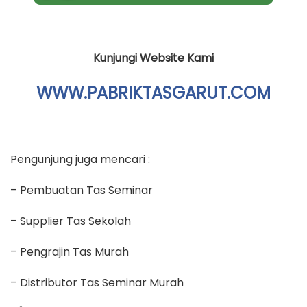
Kunjungi Website Kami
WWW.PABRIKTASGARUT.COM
Pengunjung juga mencari :
– Pembuatan Tas Seminar
– Supplier Tas Sekolah
– Pengrajin Tas Murah
– Distributor Tas Seminar Murah