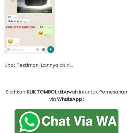
Lihat Testimoni Lainnya
disini…
Silahkan
KLIK TOMBOL
dibawah ini untuk Pemesanan
via
WhatsApp
: