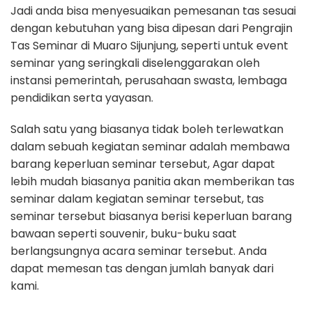
Jadi anda bisa menyesuaikan pemesanan tas sesuai
dengan kebutuhan yang bisa dipesan dari Pengrajin
Tas Seminar di Muaro Sijunjung, seperti untuk event
seminar yang seringkali diselenggarakan oleh
instansi pemerintah, perusahaan swasta, lembaga
pendidikan serta yayasan.
Salah satu yang biasanya tidak boleh terlewatkan
dalam sebuah kegiatan seminar adalah membawa
barang keperluan seminar tersebut, Agar dapat
lebih mudah biasanya panitia akan memberikan tas
seminar dalam kegiatan seminar tersebut, tas
seminar tersebut biasanya berisi keperluan barang
bawaan seperti souvenir, buku-buku saat
berlangsungnya acara seminar tersebut. Anda
dapat memesan tas dengan jumlah banyak dari
kami.