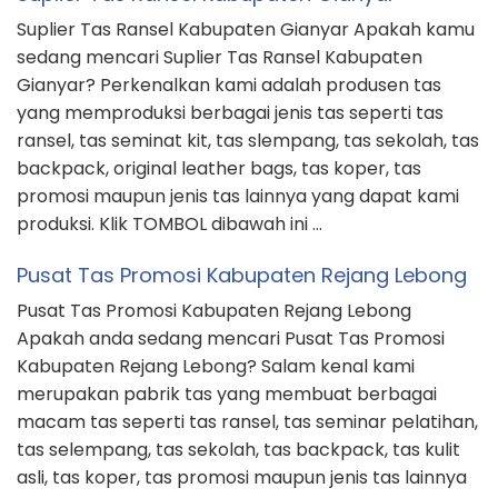
Suplier Tas Ransel Kabupaten Gianyar Apakah kamu
sedang mencari Suplier Tas Ransel Kabupaten
Gianyar? Perkenalkan kami adalah produsen tas
yang memproduksi berbagai jenis tas seperti tas
ransel, tas seminat kit, tas slempang, tas sekolah, tas
backpack, original leather bags, tas koper, tas
promosi maupun jenis tas lainnya yang dapat kami
produksi. Klik TOMBOL dibawah ini …
Pusat Tas Promosi Kabupaten Rejang Lebong
Pusat Tas Promosi Kabupaten Rejang Lebong
Apakah anda sedang mencari Pusat Tas Promosi
Kabupaten Rejang Lebong? Salam kenal kami
merupakan pabrik tas yang membuat berbagai
macam tas seperti tas ransel, tas seminar pelatihan,
tas selempang, tas sekolah, tas backpack, tas kulit
asli, tas koper, tas promosi maupun jenis tas lainnya