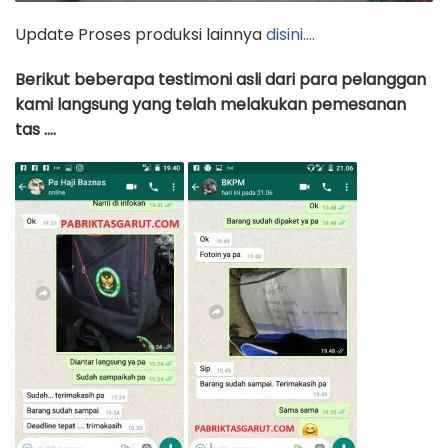
Update Proses produksi lainnya
disini….
Berikut beberapa testimoni asli dari para pelanggan
kami langsung yang telah melakukan pemesanan
tas ….