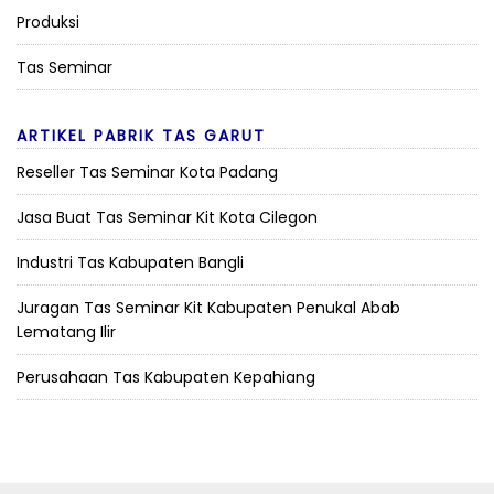
Produksi
Tas Seminar
ARTIKEL PABRIK TAS GARUT
Reseller Tas Seminar Kota Padang
Jasa Buat Tas Seminar Kit Kota Cilegon
Industri Tas Kabupaten Bangli
Juragan Tas Seminar Kit Kabupaten Penukal Abab
Lematang Ilir
Perusahaan Tas Kabupaten Kepahiang