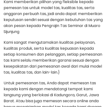
Kami memberikan pilihan yang fleksible kepada
pemesan tas untuk model tas, kualitas tas, serta
anggaran perbuah tas, jadi anda dapat memberikan
keputusan sendiri sesuai dengan kebutuhan tas yang
akan pesan kepada Pengrajin Tas Seminar di Muaro
Sijunjung
Kami sangat mengutamakan kualitas pelayanan,
kualitas produk, serta kualitas kepuasan kepada
setiap konsumen dan pelanggan, setiap pemesanan
tas kami selalu memberikan garansi sesuai dengan
kesepakatan dari pemesanan awal dari mulai model
tas, kualitas tas, dan lain-lain.}
Untuk pemesanan tas, Anda dapat memesan tas
kepada kami dengan mendatangi tempat kami
langsung yang berlokasi di Kadungora, Garut, Jawa
Barat. Atau bisa juga memesan secara online anda
hanya mengirimkan model tas kepada kami dengan