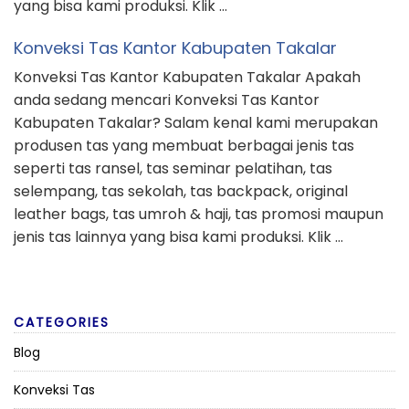
yang bisa kami produksi. Klik …
Konveksi Tas Kantor Kabupaten Takalar
Konveksi Tas Kantor Kabupaten Takalar Apakah
anda sedang mencari Konveksi Tas Kantor
Kabupaten Takalar? Salam kenal kami merupakan
produsen tas yang membuat berbagai jenis tas
seperti tas ransel, tas seminar pelatihan, tas
selempang, tas sekolah, tas backpack, original
leather bags, tas umroh & haji, tas promosi maupun
jenis tas lainnya yang bisa kami produksi. Klik …
CATEGORIES
Blog
Konveksi Tas