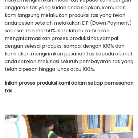
anggaran tas yang sudah anda siapkan, kemudian
kami langsung melakukan produksi tas yang telah
anda pesan setelah melakukan DP (Down Payment)
sebesar minimal 50%, setelah itu kami akan
menginformasikan proses produksi tas sampai
dengan selesai produksi sampai dengan 100% dan
kami akan mengirimkan pesanan tas kepada alamat
anda setelah melunasi seluruh pembayaran tas yang
telah dipesan hingga lunas atau 100%.
Inilah proses produksi kami dalam setiap pemesanan
tas …