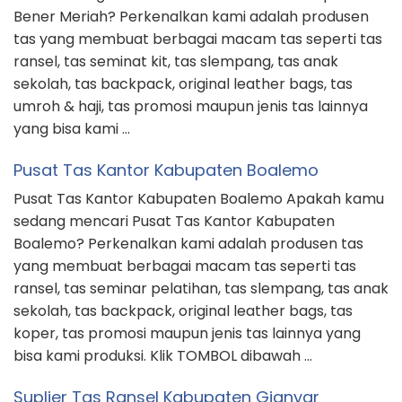
Bener Meriah? Perkenalkan kami adalah produsen
tas yang membuat berbagai macam tas seperti tas
ransel, tas seminat kit, tas slempang, tas anak
sekolah, tas backpack, original leather bags, tas
umroh & haji, tas promosi maupun jenis tas lainnya
yang bisa kami …
Pusat Tas Kantor Kabupaten Boalemo
Pusat Tas Kantor Kabupaten Boalemo Apakah kamu
sedang mencari Pusat Tas Kantor Kabupaten
Boalemo? Perkenalkan kami adalah produsen tas
yang membuat berbagai macam tas seperti tas
ransel, tas seminar pelatihan, tas slempang, tas anak
sekolah, tas backpack, original leather bags, tas
koper, tas promosi maupun jenis tas lainnya yang
bisa kami produksi. Klik TOMBOL dibawah …
Suplier Tas Ransel Kabupaten Gianyar