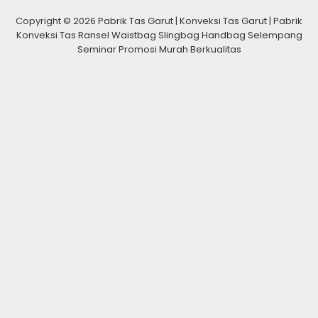
Copyright © 2026 Pabrik Tas Garut | Konveksi Tas Garut | Pabrik
Konveksi Tas Ransel Waistbag Slingbag Handbag Selempang
Seminar Promosi Murah Berkualitas