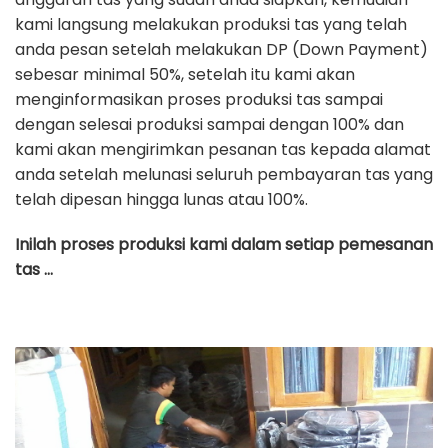
kami langsung melakukan produksi tas yang telah
anda pesan setelah melakukan DP (Down Payment)
sebesar minimal 50%, setelah itu kami akan
menginformasikan proses produksi tas sampai
dengan selesai produksi sampai dengan 100% dan
kami akan mengirimkan pesanan tas kepada alamat
anda setelah melunasi seluruh pembayaran tas yang
telah dipesan hingga lunas atau 100%.
Inilah proses produksi kami dalam setiap pemesanan
tas …