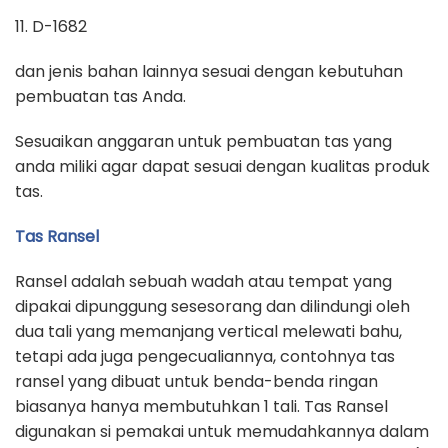
11. D-1682
dan jenis bahan lainnya sesuai dengan kebutuhan
pembuatan tas Anda.
Sesuaikan anggaran untuk pembuatan tas yang
anda miliki agar dapat sesuai dengan kualitas produk
tas.
Tas Ransel
Ransel adalah sebuah wadah atau tempat yang
dipakai dipunggung sesesorang dan dilindungi oleh
dua tali yang memanjang vertical melewati bahu,
tetapi ada juga pengecualiannya, contohnya tas
ransel yang dibuat untuk benda-benda ringan
biasanya hanya membutuhkan 1 tali. Tas Ransel
digunakan si pemakai untuk memudahkannya dalam