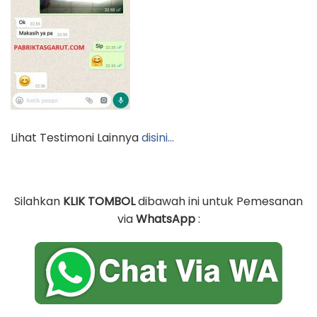
Lihat Testimoni Lainnya
disini…
Silahkan
KLIK TOMBOL
dibawah ini untuk Pemesanan
via
WhatsApp
: