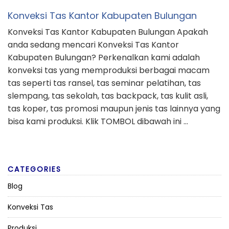
Konveksi Tas Kantor Kabupaten Bulungan
Konveksi Tas Kantor Kabupaten Bulungan Apakah
anda sedang mencari Konveksi Tas Kantor
Kabupaten Bulungan? Perkenalkan kami adalah
konveksi tas yang memproduksi berbagai macam
tas seperti tas ransel, tas seminar pelatihan, tas
slempang, tas sekolah, tas backpack, tas kulit asli,
tas koper, tas promosi maupun jenis tas lainnya yang
bisa kami produksi. Klik TOMBOL dibawah ini …
CATEGORIES
Blog
Konveksi Tas
Produksi