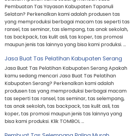
Pembuatan Tas Yayasan Kabupaten Tapanuli
Selatan? Perkenalkan kami adalah produsen tas
yang memproduksi berbagai macam tas seperti tas
ransel, tas seminar, tas slempang, tas anak sekolah,
tas backpack, tas kulit asli, tas koper, tas promosi
maupun jenis tas lainnya yang bisa kami produksi. …
Jasa Buat Tas Pelatihan Kabupaten Serang
Jasa Buat Tas Pelatihan Kabupaten Serang Apakah
kamu sedang mencari Jasa Buat Tas Pelatihan
Kabupaten Serang? Perkenalkan kami adalah
produsen tas yang memproduksi berbagai macam
tas seperti tas ransel, tas seminar, tas selempang,
tas anak sekolah, tas backpack, tas kulit asli, tas
koper, tas promosi maupun jenis tas lainnya yang
bisa kami produksi. Klik TOMBOL …
Pembuat Tas Selempang Paling Murah