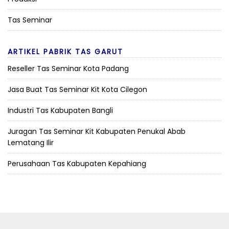
Tas Seminar
ARTIKEL PABRIK TAS GARUT
Reseller Tas Seminar Kota Padang
Jasa Buat Tas Seminar Kit Kota Cilegon
Industri Tas Kabupaten Bangli
Juragan Tas Seminar Kit Kabupaten Penukal Abab
Lematang Ilir
Perusahaan Tas Kabupaten Kepahiang