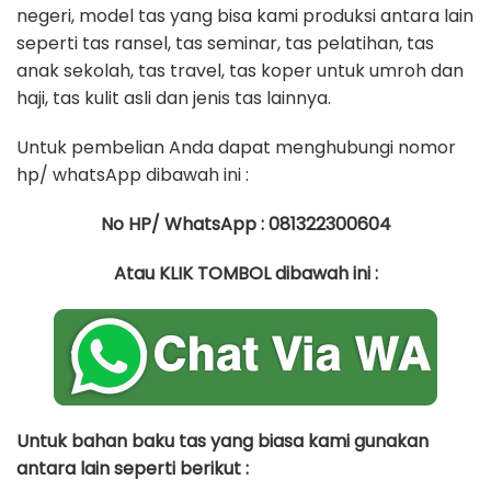
negeri, model tas yang bisa kami produksi antara lain
seperti tas ransel, tas seminar, tas pelatihan, tas
anak sekolah, tas travel, tas koper untuk umroh dan
haji, tas kulit asli dan jenis tas lainnya.
Untuk pembelian Anda dapat menghubungi nomor
hp/ whatsApp dibawah ini :
No HP/ WhatsApp : 081322300604
Atau KLIK TOMBOL dibawah ini :
Untuk bahan baku tas yang biasa kami gunakan
antara lain seperti berikut :