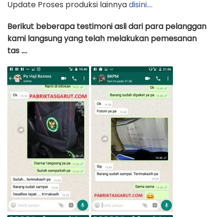
Update Proses produksi lainnya
disini….
Berikut beberapa testimoni asli dari para pelanggan
kami langsung yang telah melakukan pemesanan
tas ….