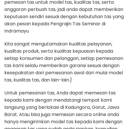
pemesan tas untuk model tas, kualitas tas, serta
anggaran perbuah tas, jadi anda dapat memberikan
keputusan sendiri sesuai dengan kebutuhan tas yang
akan pesan kepada Pengrajin Tas Seminar di
Indramayu
Kita sangat mengutamakan kualitas pelayanan,
kualitas produk, serta kualitas kepuasan kepada
setiap konsumen dan pelanggan, setiap pemesanan
tas kami selalu memberikan garansi sesuai dengan
kesepakatan dari pemesanan awal dari mulai model
tas, kualitas tas, dan lain-lain.}
Untuk pemesanan tas, Anda dapat memesan tas
kepada kami dengan mendatangi tempat kami
langsung yang berlokasi di Kadungora, Garut, Jawa
Barat. Atau bisa juga memesan secara online anda
hanya mengirimkan model tas kepada kami dengan
anggaran tas yang sudah anda siapkan, kemudian