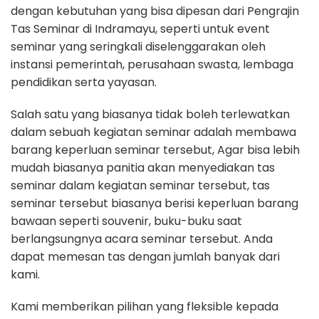
dengan kebutuhan yang bisa dipesan dari Pengrajin
Tas Seminar di Indramayu, seperti untuk event
seminar yang seringkali diselenggarakan oleh
instansi pemerintah, perusahaan swasta, lembaga
pendidikan serta yayasan.
Salah satu yang biasanya tidak boleh terlewatkan
dalam sebuah kegiatan seminar adalah membawa
barang keperluan seminar tersebut, Agar bisa lebih
mudah biasanya panitia akan menyediakan tas
seminar dalam kegiatan seminar tersebut, tas
seminar tersebut biasanya berisi keperluan barang
bawaan seperti souvenir, buku-buku saat
berlangsungnya acara seminar tersebut. Anda
dapat memesan tas dengan jumlah banyak dari
kami.
Kami memberikan pilihan yang fleksible kepada