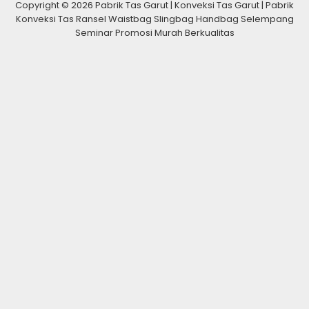
Copyright © 2026 Pabrik Tas Garut | Konveksi Tas Garut | Pabrik
Konveksi Tas Ransel Waistbag Slingbag Handbag Selempang
Seminar Promosi Murah Berkualitas