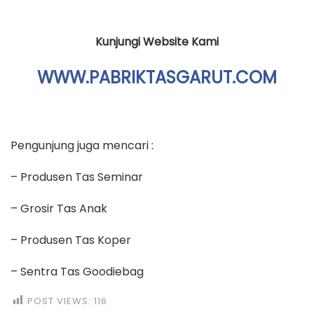
Kunjungi Website Kami
WWW.PABRIKTASGARUT.COM
Pengunjung juga mencari :
– Produsen Tas Seminar
– Grosir Tas Anak
– Produsen Tas Koper
– Sentra Tas Goodiebag
POST VIEWS:
116