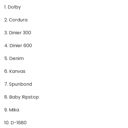
1. Dolby
2. Cordura
3. Dinier 300
4. Dinier 600
5. Denim
6. Kanvas
7. Spunbond
8. Baby Ripstop
9. Mika
10. D-1680