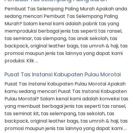
Pembuat Tas Selempang Paling Murah Apakah anda
sedang mencari Pembuat Tas Selempang Paling
Murah? Salam kenal kami adalah pabrik tas yang
memproduksi berbagai jenis tas seperti tas ransel,
tas seminar, tas slempang, tas anak sekolah, tas
backpack, original leather bags, tas umroh & haji, tas
promosi maupun jenis tas lainnya yang dapat kami
produksi. Klik …
Pusat Tas Instansi Kabupaten Pulau Morotai
Pusat Tas Instansi Kabupaten Pulau Morotai Apakah
kamu sedang mencari Pusat Tas Instansi Kabupaten
Pulau Morotai? Salam kenal kami adalah konveksi tas
yang membuat berbagai jenis tas seperti tas ransel,
tas seminat kit, tas selempang, tas sekolah, tas
backpack, original leather bags, tas umroh & haji, tas
promosi maupun jenis tas lainnya yang dapat kami …